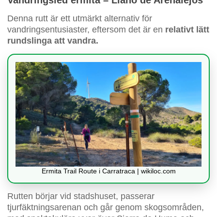
Denna rutt är ett utmärkt alternativ för
vandringsentusiaster, eftersom det är en
relativt lätt
rundslinga att vandra.
Ermita Trail Route i Carratraca | wikiloc.com
Rutten börjar vid stadshuset, passerar
tjurfäktningsarenan och går genom skogsområden,