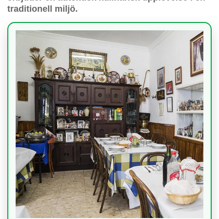
traditionell miljö.