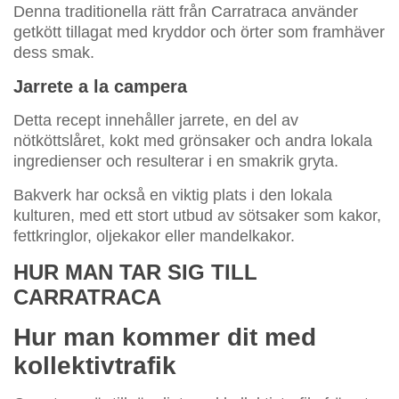
Denna traditionella rätt från Carratraca använder
getkött tillagat med kryddor och örter som framhäver
dess smak.
Jarrete a la campera
Detta recept innehåller jarrete, en del av
nötköttslåret, kokt med grönsaker och andra lokala
ingredienser och resulterar i en smakrik gryta.
Bakverk har också en viktig plats i den lokala
kulturen, med ett stort utbud av sötsaker som kakor,
fettkringlor, oljekakor eller mandelkakor.
HUR MAN TAR SIG TILL
CARRATRACA
Hur man kommer dit med
kollektivtrafik