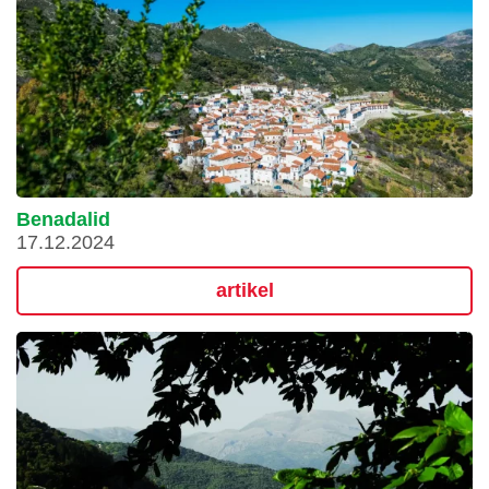
Benadalid
17.12.2024
artikel