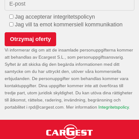
E-post
Jag accepterar integritetspolicyn
Jag vill ta emot kommersiell kommunikation
Vi informerar dig om att de insamlade personuppgifterna kommer
att behandlas av Ecargest S.L., som personuppgiftsansvarig.
Syftet är att skicka dig den begärda informationen med ditt
samtycke om du har uttryckt den, utöver våra kommersiella
erbjudanden. De personuppgifter som behandlas kommer vara
kontaktuppgifter. Dina uppgifter kommer inte att överföras till
tredje part, utom juridisk skyldighet. Du kan utöva dina rättigheter
till åtkomst, rättelse, radering, invändning, begränsning och
portabilitet i
. Mer information
Integritetspolicy
.