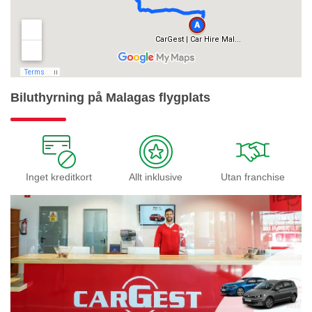
Biluthyrning på Malagas flygplats
Inget kreditkort
Allt inklusive
Utan franchise