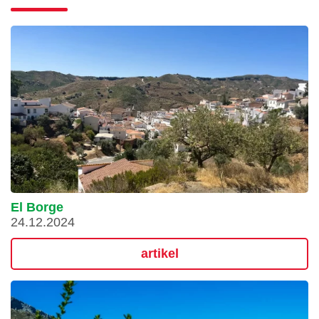
El Borge
24.12.2024
artikel