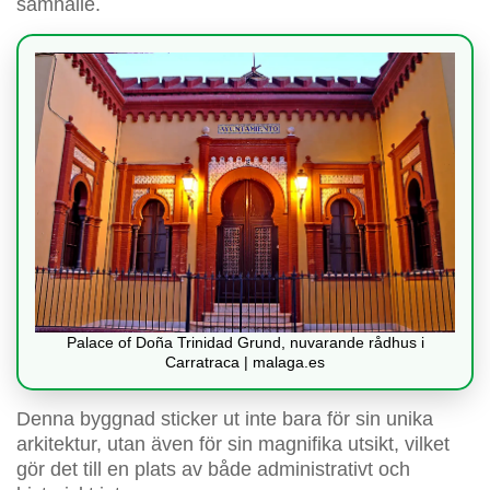
samhälle.
Palace of Doña Trinidad Grund, nuvarande rådhus i
Carratraca | malaga.es
Denna byggnad sticker ut inte bara för sin unika
arkitektur, utan även för sin magnifika utsikt, vilket
gör det till en plats av både administrativt och