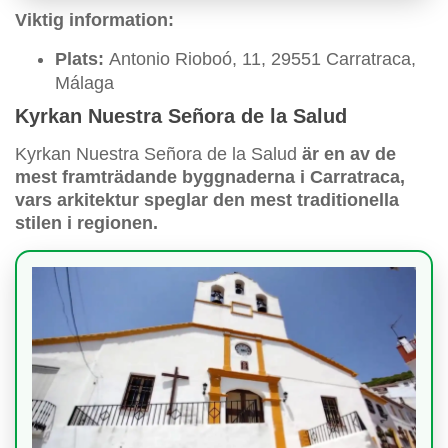
Viktig information:
Plats:
Antonio Rioboó, 11, 29551 Carratraca,
Málaga
Kyrkan Nuestra Señora de la Salud
Kyrkan Nuestra Señora de la Salud
är en av de
mest framträdande byggnaderna i Carratraca,
vars arkitektur speglar den mest traditionella
stilen i regionen.