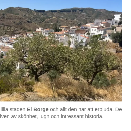
 lilla staden
El Borge
och allt den har att erbjuda. De
iven av skönhet, lugn och intressant historia.