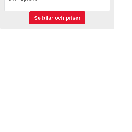
Kod. Erbjudande