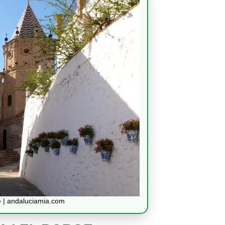
e | andaluciamia.com