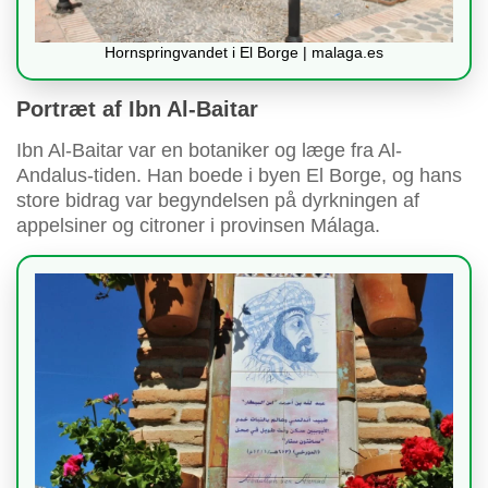
Hornspringvandet i El Borge | malaga.es
Portræt af Ibn Al-Baitar
Ibn Al-Baitar var en botaniker og læge fra Al-
Andalus-tiden. Han boede i byen El Borge, og hans
store bidrag var begyndelsen på dyrkningen af
appelsiner og citroner i provinsen Málaga.