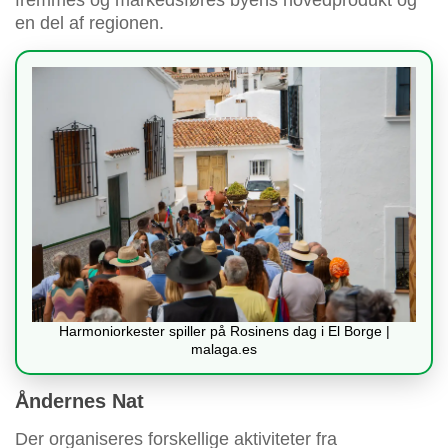
en del af regionen.
Harmoniorkester spiller på Rosinens dag i El Borge |
malaga.es
Åndernes Nat
Der organiseres forskellige aktiviteter fra