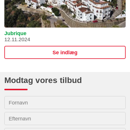
Jubrique
12.11.2024
Se indlæg
Modtag vores tilbud
Fornavn
Efternavn