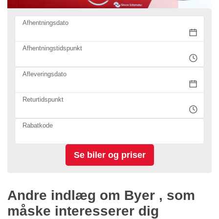
Afhentningsdato
Afhentningstidspunkt
Afleveringsdato
Returtidspunkt
Rabatkode
Andre indlæg om Byer , som
måske interesserer dig