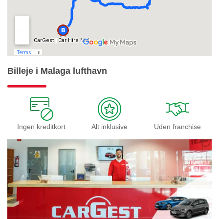
Billeje i Malaga lufthavn
Ingen kreditkort
Alt inklusive
Uden franchise