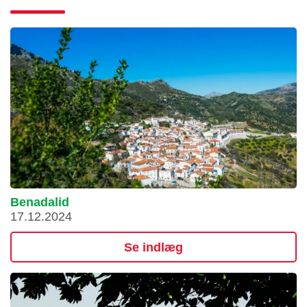
Benadalid
17.12.2024
Se indlæg