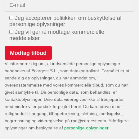
E-mail
Jeg accepterer politikken om beskyttelse af
personlige oplysninger
Jeg vil gerne modtage kommercielle
meddelelser
Vi informerer dig om, at indsamlede personlige oplysninger
behandles af Ecargest S.L., som datakontrollant. Formålet er at
sende dig de oplysninger, du har anmodet om, i
overensstemmelse med vores kommercielle tilbud, som du har
givet samtykke til. De personlige data, som behandles, er
kontaktoplysninger. Dine data videregives ikke til tredjeparter,
medmindre vi er juridisk forpligtet hertil. Du kan udøve dine
rettigheder til adgang, tilbagetrækning, sletning, modsigelse,
begrænsning og videregivelse på
. Yderligere
oplysninger om beskyttelse af
personlige oplysninger
.