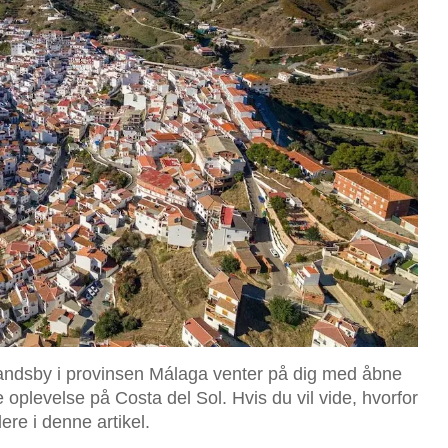
ndsby i provinsen Málaga venter på dig med åbne
oplevelse på Costa del Sol. Hvis du vil vide, hvorfor
ere i denne artikel.