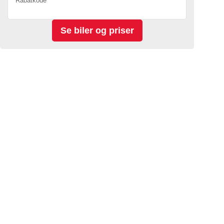
Rabatkode