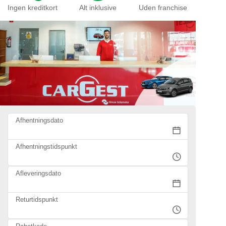
Ingen kreditkort
Alt inklusive
Uden franchise
Afhentningsdato
Afhentningstidspunkt
Afleveringsdato
Returtidspunkt