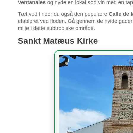
Ventanales
og nyde en lokal sød vin med en tap
Tæt ved finder du også den populære
Calle de 
etableret ved floden. Gå gennem de hvide gader
miljø i dette subtropiske område.
Sankt Matæus Kirke