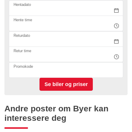
Hentadato
Hente time
Returdato
Retur time
Promokode
Andre poster om Byer kan
interessere deg