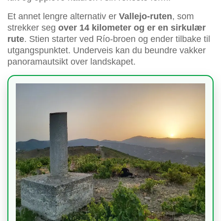
Et annet lengre alternativ er
Vallejo-ruten
, som
strekker seg
over 14 kilometer og er en sirkulær
rute
. Stien starter ved Río-broen og ender tilbake til
utgangspunktet. Underveis kan du beundre vakker
panoramautsikt over landskapet.