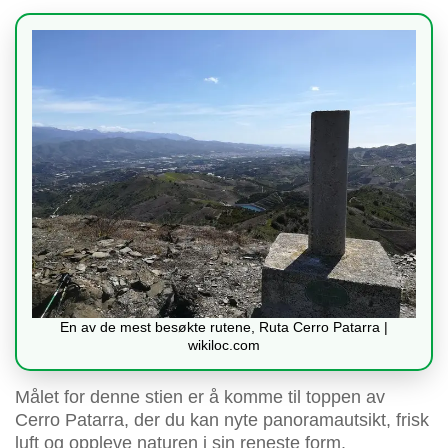
En av de mest besøkte rutene, Ruta Cerro Patarra |
wikiloc.com
Målet for denne stien er å komme til toppen av
Cerro Patarra, der du kan nyte panoramautsikt, frisk
luft og oppleve naturen i sin reneste form.