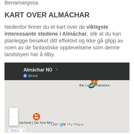
Benamargosa.
KART OVER ALMÁCHAR
Nedenfor finner du et kart over de
viktigste
interessante stedene i Almáchar
, slik at du kan
planlegge besøket ditt effektivt og ikke gå glipp av
noen av de fantastiske opplevelsene som denne
landsbyen har å tilby.