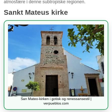
atmosfære i denne subtropiske regionen.
Sankt Mateus kirke
San Mateo-kirken i gotisk og renessansestil |
verpueblos.com