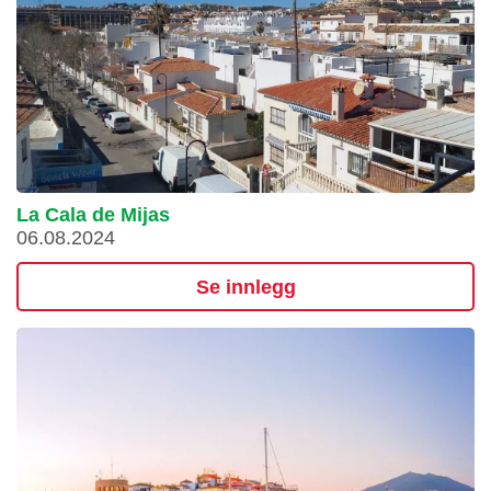
La Cala de Mijas
06.08.2024
Se innlegg