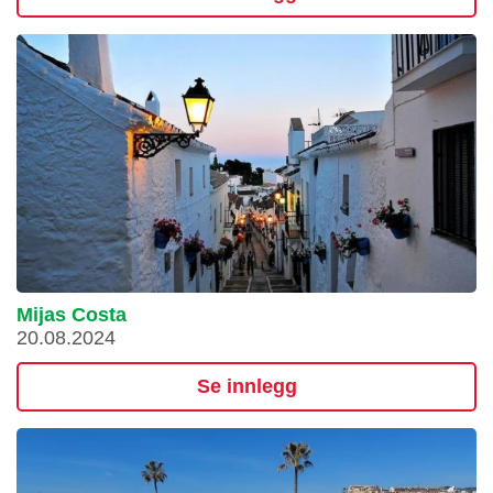
Mijas Costa
20.08.2024
Se innlegg