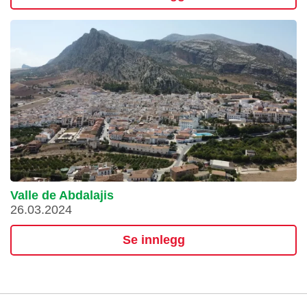
Valle de Abdalajis
26.03.2024
Se innlegg