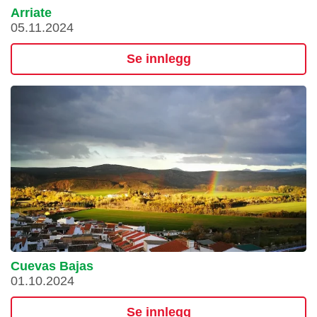
Arriate
05.11.2024
Se innlegg
Cuevas Bajas
01.10.2024
Se innlegg