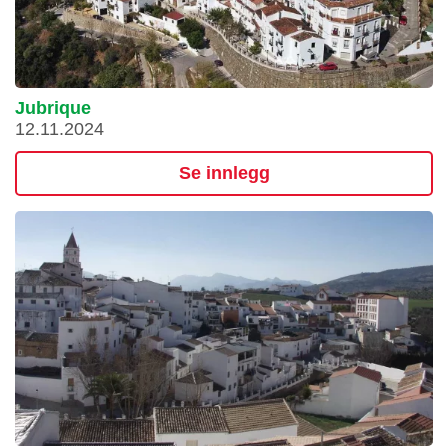
Jubrique
12.11.2024
Se innlegg