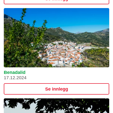
Benadalid
17.12.2024
Se innlegg