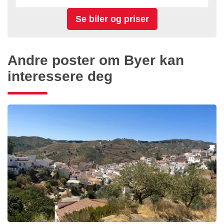
Andre poster om Byer kan
interessere deg