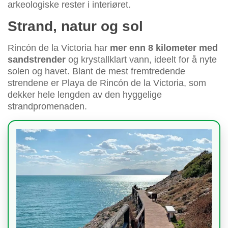
arkeologiske rester i interiøret.
Strand, natur og sol
Rincón de la Victoria har
mer enn 8 kilometer med
sandstrender
og krystallklart vann, ideelt for å nyte
solen og havet. Blant de mest fremtredende
strendene er Playa de Rincón de la Victoria, som
dekker hele lengden av den hyggelige
strandpromenaden.