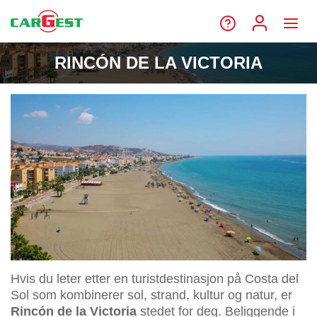
RINCÓN DE LA VICTORIA
Hvis du leter etter en turistdestinasjon på Costa del
Sol som kombinerer sol, strand, kultur og natur, er
Rincón de la Victoria
stedet for deg. Beliggende i