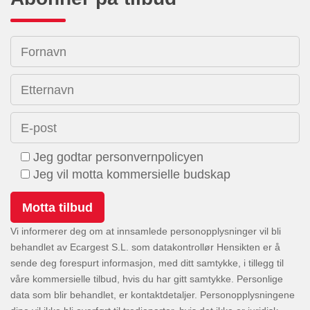
Fornavn
Etternavn
E-post
Jeg godtar personvernpolicyen
Jeg vil motta kommersielle budskap
Vi informerer deg om at innsamlede personopplysninger vil bli
behandlet av Ecargest S.L. som datakontrollør Hensikten er å
sende deg forespurt informasjon, med ditt samtykke, i tillegg til
våre kommersielle tilbud, hvis du har gitt samtykke. Personlige
data som blir behandlet, er kontaktdetaljer. Personopplysningene