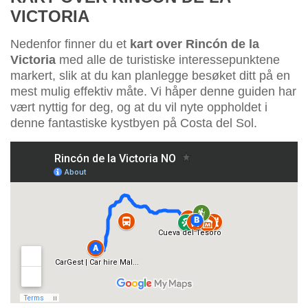
VICTORIA
Nedenfor finner du et
kart over Rincón de la
Victoria
med alle de turistiske interessepunktene
markert, slik at du kan planlegge besøket ditt på en
mest mulig effektiv måte. Vi håper denne guiden har
vært nyttig for deg, og at du vil nyte oppholdet i
denne fantastiske kystbyen på Costa del Sol.