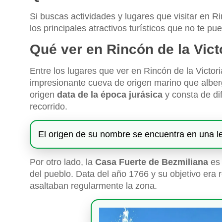
Si buscas actividades y lugares que visitar en R
los principales atractivos turísticos que no te pu
Qué ver en Rincón de la Vict
Entre los lugares que ver en Rincón de la Victor
impresionante cueva de origen marino que alber
origen
data de la época jurásica
y consta de dif
recorrido.
El origen de su nombre se encuentra en una 
Por otro lado, la
Casa Fuerte de Bezmiliana
es 
del pueblo. Data del año 1766 y su objetivo era r
asaltaban regularmente la zona.