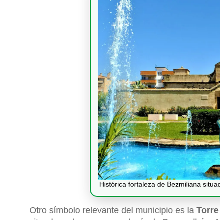
Histórica fortaleza de Bezmiliana situa
Otro símbolo relevante del municipio es la
Torre