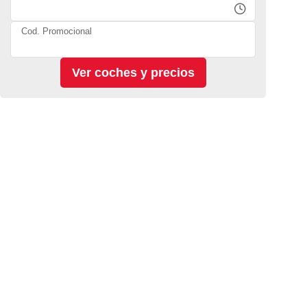
Cod. Promocional