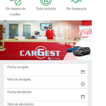
Sin tarjeta de
Todo incluído
Sin franquicia
credito
Fecha recogida
Hora de recogida
Fecha devolución
Hora de devolución