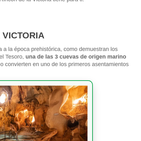
 VICTORIA
 a la época prehistórica, como demuestran los
el Tesoro,
una de las 3 cuevas de origen marino
 lo convierten en uno de los primeros asentamientos