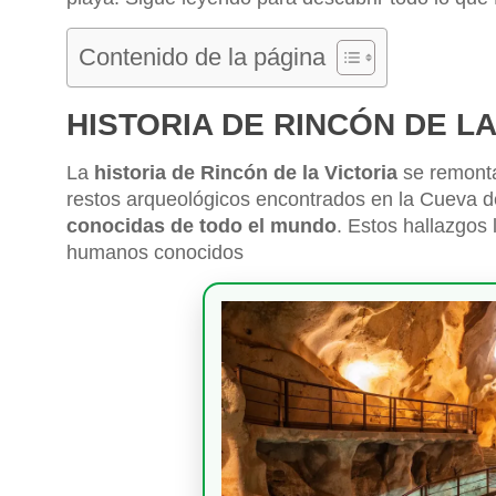
Contenido de la página
HISTORIA DE RINCÓN DE LA
La
historia de Rincón de la Victoria
se remonta
restos arqueológicos encontrados en la Cueva d
conocidas de todo el mundo
. Estos hallazgos
humanos conocidos