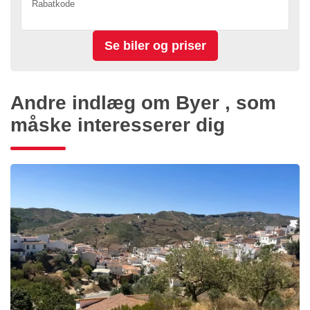
Rabatkode
Andre indlæg om Byer , som
måske interesserer dig