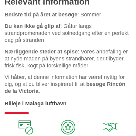
Relevant information
Bedste tid på året at besøge
: Sommer
Du kan ikke gå glip af
: Gåtur langs
strandpromenaden ved solnedgang efter en perfekt
dag på stranden
Nærliggende steder at spise
: Vores anbefaling er
at nyde maden på byens strandbarer, der tilbyder
frisk fisk, kogt på forskellige måder
Vi håber, at denne information har været nyttig for
dig, og at du bliver inspireret til at
besøge Rincón
de la Victoria
.
Billeje i Malaga lufthavn