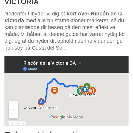
VICTORIA
Nedenfor tilbyder vi dig et
kort over Rincón de la
Victoria
med alle turistattraktioner markeret, så du
kan planlægge dit besøg på den mest effektive
måde. Vi håber, at denne guide har været nyttig for
dig, og at du nyder dit ophold i denne vidunderlige
landsby på Costa del Sol.