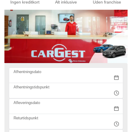
Ingen kreditkort
Alt inklusive
Uden franchise
Afhentningsdato
Afhentningstidspunkt
Afleveringsdato
Returtidspunkt