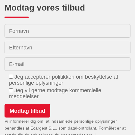
Modtag vores tilbud
Fornavn
Efternavn
E-mail
Jeg accepterer politikken om beskyttelse af
personlige oplysninger
Jeg vil gerne modtage kommercielle
meddelelser
Vi informerer dig om, at indsamlede personlige oplysninger
behandles af Ecargest S.L., som datakontrollant. Formålet er at