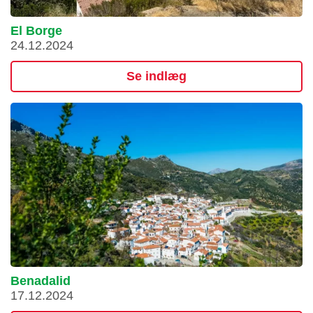
El Borge
24.12.2024
Se indlæg
Benadalid
17.12.2024