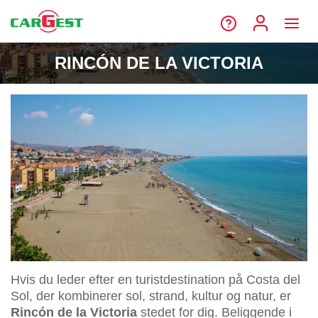
RINCÓN DE LA VICTORIA
Hvis du leder efter en turistdestination på Costa del
Sol, der kombinerer sol, strand, kultur og natur, er
Rincón de la Victoria
stedet for dig. Beliggende i