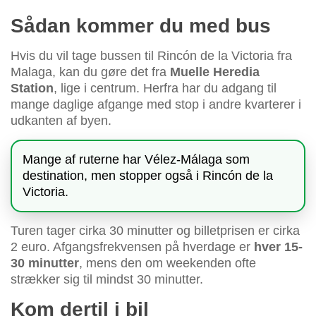
Sådan kommer du med bus
Hvis du vil tage bussen til Rincón de la Victoria fra
Malaga, kan du gøre det fra
Muelle Heredia
Station
, lige i centrum. Herfra har du adgang til
mange daglige afgange med stop i andre kvarterer i
udkanten af byen.
Mange af ruterne har Vélez-Málaga som
destination, men stopper også i Rincón de la
Victoria.
Turen tager cirka 30 minutter og billetprisen er cirka
2 euro. Afgangsfrekvensen på hverdage er
hver 15-
30 minutter
, mens den om weekenden ofte
strækker sig til mindst 30 minutter.
Kom dertil i bil