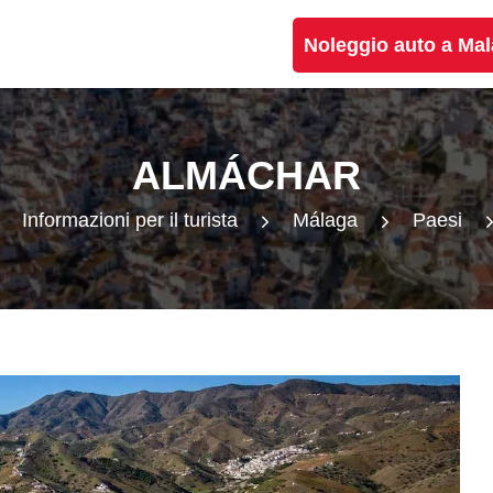
Noleggio auto a Ma
ALMÁCHAR
Informazioni per il turista
Málaga
Paesi