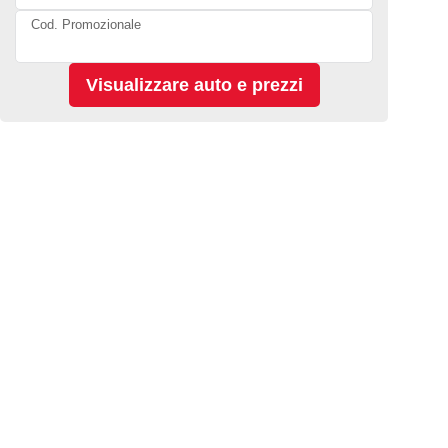
Cod. Promozionale