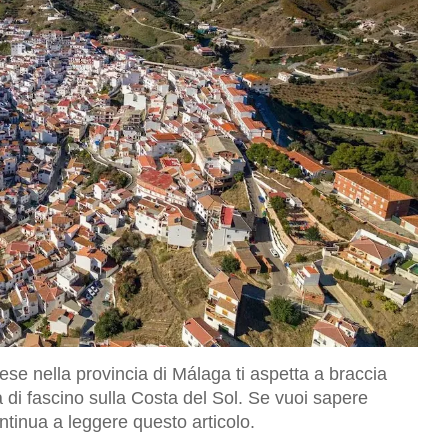
ese nella provincia di Málaga ti aspetta a braccia
a di fascino sulla Costa del Sol. Se vuoi sapere
ntinua a leggere questo articolo.