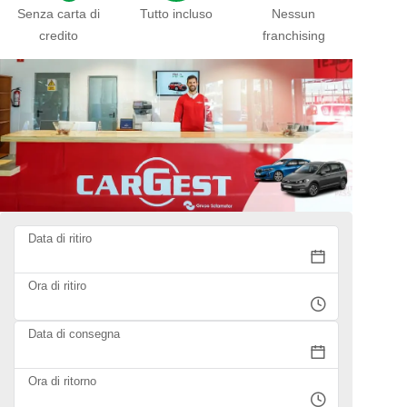
Senza carta di
Tutto incluso
Nessun
credito
franchising
Data di ritiro
Ora di ritiro
Data di consegna
Ora di ritorno