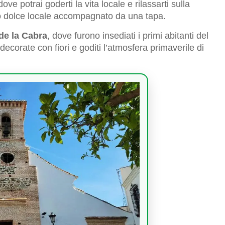
ove potrai goderti la vita locale e rilassarti sulla
o dolce locale accompagnato da una tapa.
 de la Cabra
, dove furono insediati i primi abitanti del
decorate con fiori e goditi l’atmosfera primaverile di