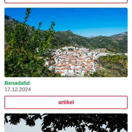
Benadalid
17.12.2024
artikel