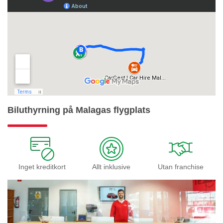
Biluthyrning på Malagas flygplats
Inget kreditkort
Allt inklusive
Utan franchise