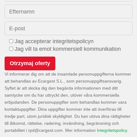
Efternamn
E-post
Jag accepterar integritetspolicyn
Jag vill ta emot kommersiell kommunikation
Vi informerar dig om att de insamlade personuppgifterna kommer
att behandlas av Ecargest S.L., som personuppgiftsansvarig.
Syftet är att skicka dig den begärda informationen med ditt
samtycke om du har uttryckt den, utöver våra kommersiella
erbjudanden. De personuppgifter som behandlas kommer vara
kontaktuppgifter. Dina uppgifter kommer inte att överföras till
tredje part, utom juridisk skyldighet. Du kan utöva dina rättigheter
till åtkomst, rättelse, radering, invändning, begränsning och
portabilitet i
. Mer information
Integritetspolicy
.