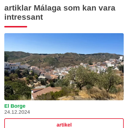
artiklar Málaga som kan vara
intressant
El Borge
24.12.2024
artikel