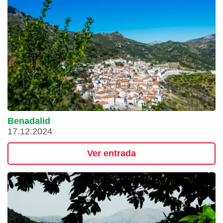
Benadalid
17.12.2024
Ver entrada