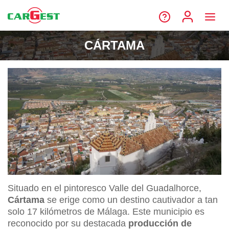
CÁRTAMA
Situado en el pintoresco Valle del Guadalhorce,
Cártama
se erige como un destino cautivador a tan
solo 17 kilómetros de Málaga. Este municipio es
reconocido por su destacada
producción de