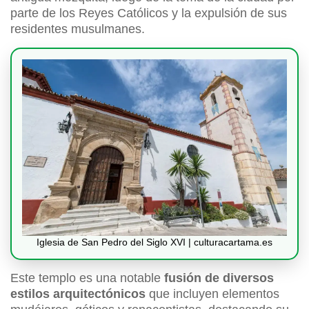
parte de los Reyes Católicos y la expulsión de sus
residentes musulmanes.
Iglesia de San Pedro del Siglo XVI | culturacartama.es
Este templo es una notable
fusión de diversos
estilos arquitectónicos
que incluyen elementos