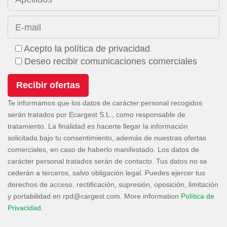
E-mail
Acepto la política de privacidad
Deseo recibir comunicaciones comerciales
Te informamos que los datos de carácter personal recogidos
serán tratados por Ecargest S.L., como responsable de
tratamiento. La finalidad es hacerte llegar la información
solicitada bajo tu consentimiento, además de nuestras ofertas
comerciales, en caso de haberlo manifestado. Los datos de
carácter personal tratados serán de contacto. Tus datos no se
cederán a terceros, salvo obligación legal. Puedes ejercer tus
derechos de acceso, rectificación, supresión, oposición, limitación
y portabilidad en
. More information
Política de
Privacidad
.