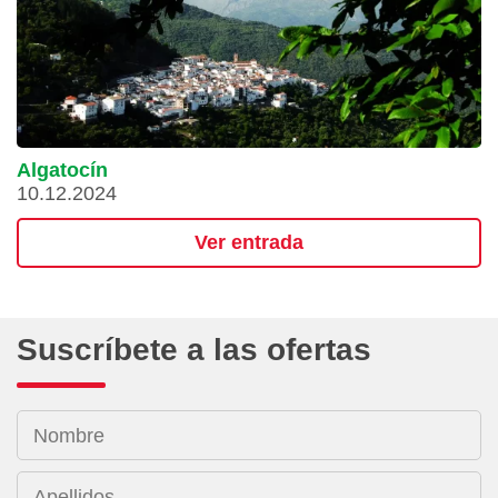
Algatocín
10.12.2024
Ver entrada
Suscríbete a las ofertas
Nombre
Apellidos