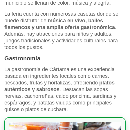
municipio se llenan de color, música y alegría.
La feria cuenta con numerosas casetas donde se
puede disfrutar de
música en vivo, bailes
flamencos y una amplia oferta gastronómica
.
Además, hay atracciones para niños y adultos,
juegos tradicionales y actividades culturales para
todos los gustos.
Gastronomía
La gastronomía de Cártama es una experiencia
basada en ingredientes locales como carnes,
pescados, frutas y hortalizas, ofreciendo
platos
auténticos y sabrosos
. Destacan las sopas
hervías, cachorreñas, caldo poncima, sardinas y
espárragos, y patatas viudas como principales
guisos o platos de cuchara.