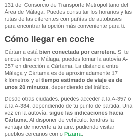
131 del Consorcio de Transporte Metropolitano del
Área de Málaga. Puedes consultar los horarios y las
rutas de las diferentes compañías de autobuses
para encontrar la opción más conveniente para ti.
Cómo llegar en coche
Cártama está
bien conectada por carretera
. Si te
encuentras en Málaga, puedes tomar la autovía A-
357 en dirección a Cártama. La distancia entre
Málaga y Cártama es de aproximadamente 17
kilómetros y el
tiempo estimado de viaje es de
unos 20 minutos
, dependiendo del tráfico.
Desde otras ciudades, puedes acceder a la A-357 o
a la A-384, dependiendo de tu punto de partida. Una
vez en la autovía,
sigue las indicaciones hacia
Cártama
. Al disponer de vehículo, tendrás la
ventaja de moverte a tu aire, pudiendo visitar
pueblos cercanos como
Pizarra
.