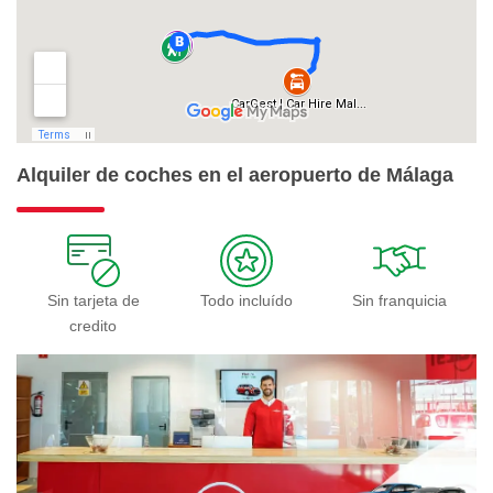
Alquiler de coches en el aeropuerto de Málaga
Sin tarjeta de
Todo incluído
Sin franquicia
credito