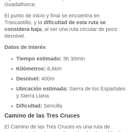
Guadalhorce.
El punto de inicio y final se encuentra en
Trascastillo, y la
dificultad de esta ruta se
considera baja
, al ser una ruta circular de poco
desnivel.
Datos de interés
Tiempo estimado:
3h 30min
Kilómetros:
8,6km
Desnivel:
400m
Ubicación estimada:
Sierra de los Espartales
y Sierra Llana
Dificultad:
Sencilla
Camino de las Tres Cruces
El Camino de las Tres Cruces es una ruta de