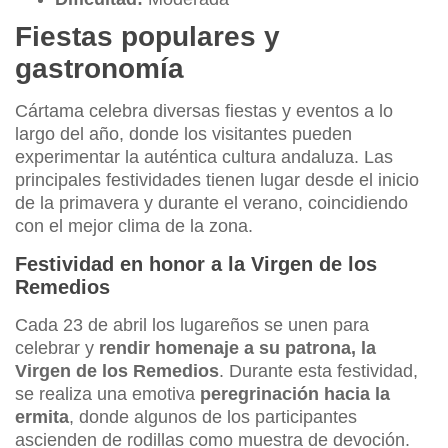
Fiestas populares y
gastronomía
Cártama celebra diversas fiestas y eventos a lo
largo del año, donde los visitantes pueden
experimentar la auténtica cultura andaluza. Las
principales festividades tienen lugar desde el inicio
de la primavera y durante el verano, coincidiendo
con el mejor clima de la zona.
Festividad en honor a la Virgen de los
Remedios
Cada 23 de abril los lugareños se unen para
celebrar y
rendir homenaje a su patrona, la
Virgen de los Remedios
. Durante esta festividad,
se realiza una emotiva
peregrinación hacia la
ermita
, donde algunos de los participantes
ascienden de rodillas como muestra de devoción.