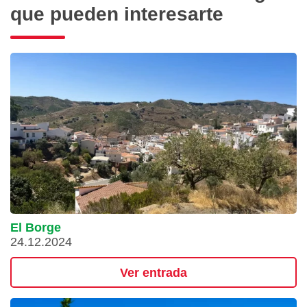
que pueden interesarte
El Borge
24.12.2024
Ver entrada