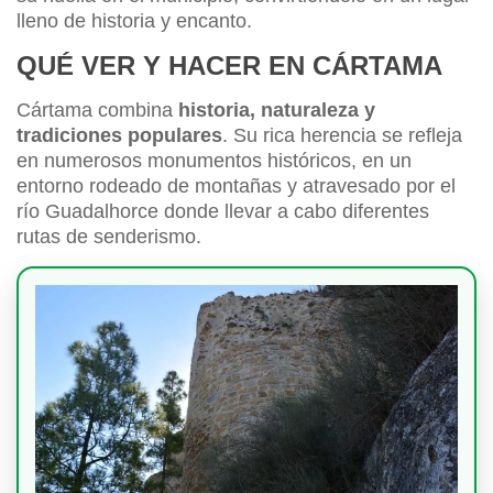
lleno de historia y encanto.
QUÉ VER Y HACER EN CÁRTAMA
Cártama combina
historia, naturaleza y
tradiciones populares
. Su rica herencia se refleja
en numerosos monumentos históricos, en un
entorno rodeado de montañas y atravesado por el
río Guadalhorce donde llevar a cabo diferentes
rutas de senderismo.