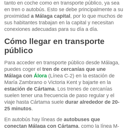
tanto en coche como en transporte público, ya sea
en tren o autobús. Esto se debe principalmente a su
proximidad
a Málaga capital
, por lo que muchos de
sus habitantes trabajan en la capital y necesitan
conexiones adecuadas para su día a día.
Cómo llegar en transporte
público
Para acceder en transporte público desde Málaga,
puedes coger el
tren de cercanías que une
Málaga con
Álora
(Línea C-2) en la estación de
María Zambrano o Victoria Kent y bajarte en la
estación de Cártama
. Los trenes de cercanías
suelen tener una frecuencia de paso regular y el
viaje hasta Cártama suele
durar alrededor de 20-
25 minutos
.
En autobús hay líneas de
autobuses que
conectan Málaga con Cártama
, como la línea M-