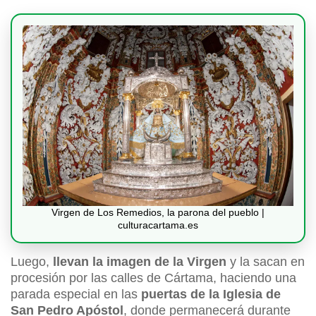
Virgen de Los Remedios, la parona del pueblo |
culturacartama.es
Luego,
llevan la imagen de la Virgen
y la sacan en
procesión por las calles de Cártama, haciendo una
parada especial en las
puertas de la Iglesia de
San Pedro Apóstol
, donde permanecerá durante