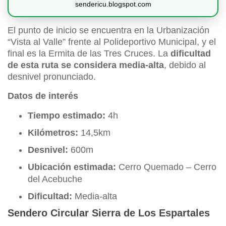
sendericu.blogspot.com
El punto de inicio se encuentra en la Urbanización
“Vista al Valle” frente al Polideportivo Municipal, y el
final es la Ermita de las Tres Cruces. La
dificultad
de esta ruta se considera media-alta
, debido al
desnivel pronunciado.
Datos de interés
Tiempo estimado:
4h
Kilómetros:
14,5km
Desnivel:
600m
Ubicación estimada:
Cerro Quemado – Cerro
del Acebuche
Dificultad:
Media-alta
Sendero Circular Sierra de Los Espartales