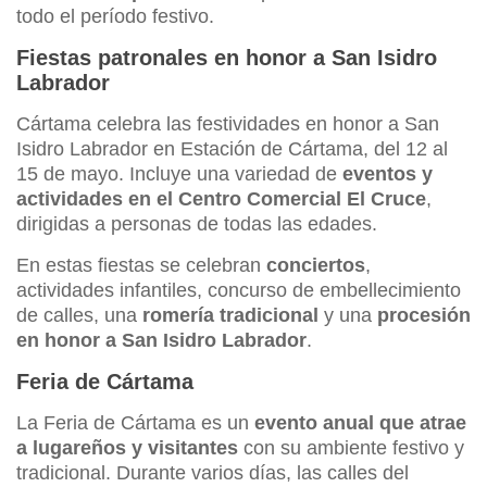
todo el período festivo.
Fiestas patronales en honor a San Isidro
Labrador
Cártama celebra las festividades en honor a San
Isidro Labrador en Estación de Cártama, del 12 al
15 de mayo. Incluye una variedad de
eventos y
actividades en el Centro Comercial El Cruce
,
dirigidas a personas de todas las edades.
En estas fiestas se celebran
conciertos
,
actividades infantiles, concurso de embellecimiento
de calles, una
romería tradicional
y una
procesión
en honor a San Isidro Labrador
.
Feria de Cártama
La Feria de Cártama es un
evento anual que atrae
a lugareños y visitantes
con su ambiente festivo y
tradicional. Durante varios días, las calles del