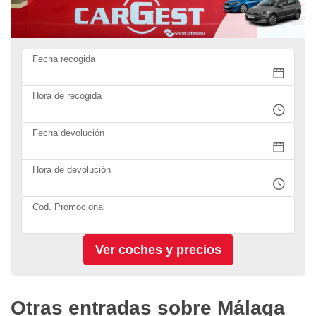
Fecha recogida
Hora de recogida
Fecha devolución
Hora de devolución
Cod. Promocional
Otras entradas sobre Málaga