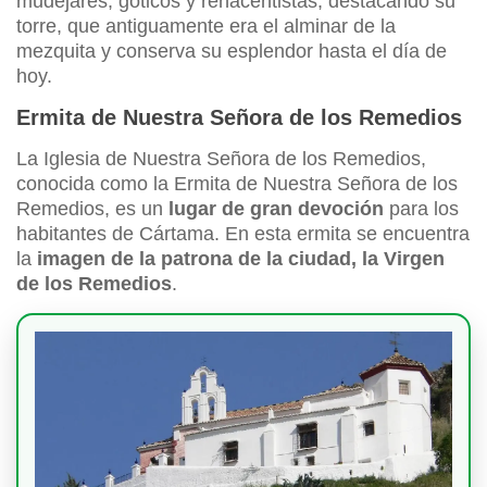
mudéjares, góticos y renacentistas, destacando su
torre, que antiguamente era el alminar de la
mezquita y conserva su esplendor hasta el día de
hoy.
Ermita de Nuestra Señora de los Remedios
La Iglesia de Nuestra Señora de los Remedios,
conocida como la Ermita de Nuestra Señora de los
Remedios, es un
lugar de gran devoción
para los
habitantes de Cártama. En esta ermita se encuentra
la
imagen de la patrona de la ciudad, la Virgen
de los Remedios
.