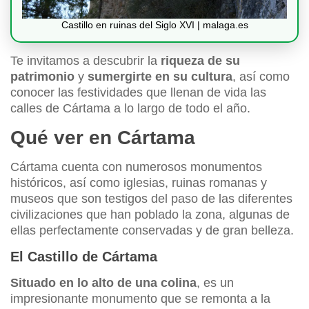
Castillo en ruinas del Siglo XVI | malaga.es
Te invitamos a descubrir la
riqueza de su
patrimonio
y
sumergirte en su cultura
, así como
conocer las festividades que llenan de vida las
calles de Cártama a lo largo de todo el año.
Qué ver en Cártama
Cártama cuenta con numerosos monumentos
históricos, así como iglesias, ruinas romanas y
museos que son testigos del paso de las diferentes
civilizaciones que han poblado la zona, algunas de
ellas perfectamente conservadas y de gran belleza.
El Castillo de Cártama
Situado en lo alto de una colina
, es un
impresionante monumento que se remonta a la