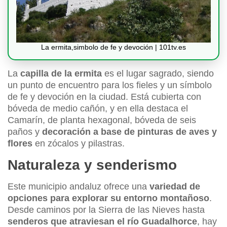
La ermita,simbolo de fe y devoción | 101tv.es
La
capilla de la ermita
es el lugar sagrado, siendo
un punto de encuentro para los fieles y un símbolo
de fe y devoción en la ciudad. Está cubierta con
bóveda de medio cañón, y en ella destaca el
Camarín, de planta hexagonal, bóveda de seis
paños y
decoración a base de pinturas de aves y
flores
en zócalos y pilastras.
Naturaleza y senderismo
Este municipio andaluz ofrece una
variedad de
opciones para explorar su entorno montañoso
.
Desde caminos por la Sierra de las Nieves hasta
senderos que atraviesan el río Guadalhorce
, hay