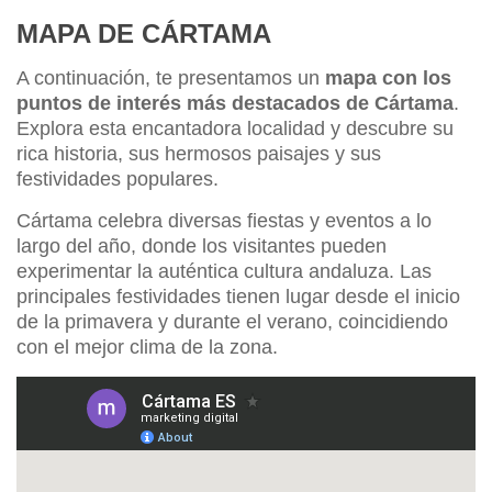
MAPA DE CÁRTAMA
A continuación, te presentamos un
mapa con los
puntos de interés más destacados de Cártama
.
Explora esta encantadora localidad y descubre su
rica historia, sus hermosos paisajes y sus
festividades populares.
Cártama celebra diversas fiestas y eventos a lo
largo del año, donde los visitantes pueden
experimentar la auténtica cultura andaluza. Las
principales festividades tienen lugar desde el inicio
de la primavera y durante el verano, coincidiendo
con el mejor clima de la zona.