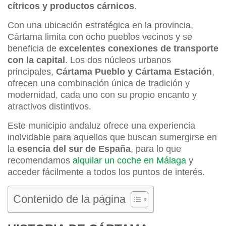
cítricos y productos cárnicos
.
Con una ubicación estratégica en la provincia,
Cártama limita con ocho pueblos vecinos y se
beneficia de
excelentes conexiones de transporte
con la capital
. Los dos núcleos urbanos
principales,
Cártama Pueblo y Cártama Estación
,
ofrecen una combinación única de tradición y
modernidad, cada uno con su propio encanto y
atractivos distintivos.
Este municipio andaluz ofrece una experiencia
inolvidable para aquellos que buscan sumergirse en
la
esencia del sur de España
, para lo que
recomendamos
alquilar un coche en Málaga
y
acceder fácilmente a todos los puntos de interés.
Contenido de la página