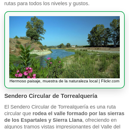
rutas para todos los niveles y gustos.
Hermoso paisaje, muestra de la naturaleza local | Flickr.com
Sendero Circular de Torrealquería
El Sendero Circular de Torrealquería es una ruta
circular que
rodea el valle formado por las sierras
de los Espartales y Sierra Llana
, ofreciendo en
algunos tramos vistas impresionantes del Valle del