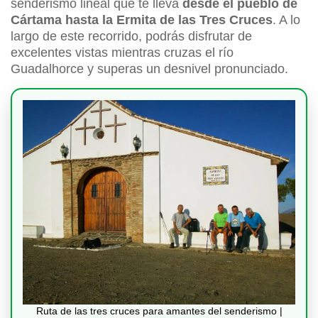
senderismo lineal que te lleva
desde el pueblo de
Cártama hasta la Ermita de las Tres Cruces
. A lo
largo de este recorrido, podrás disfrutar de
excelentes vistas mientras cruzas el río
Guadalhorce y superas un desnivel pronunciado.
Ruta de las tres cruces para amantes del senderismo |