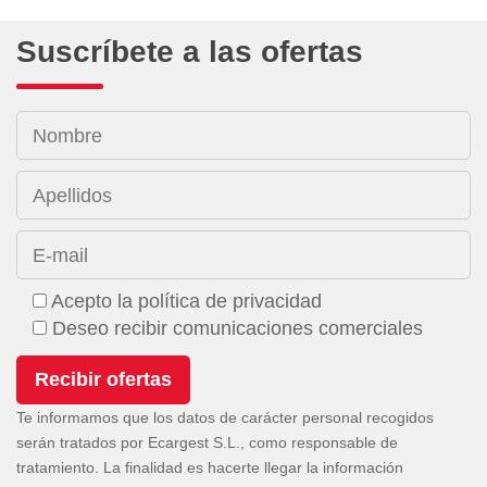
Suscríbete a las ofertas
Nombre
Apellidos
E-mail
Acepto la política de privacidad
Deseo recibir comunicaciones comerciales
Te informamos que los datos de carácter personal recogidos
serán tratados por Ecargest S.L., como responsable de
tratamiento. La finalidad es hacerte llegar la información