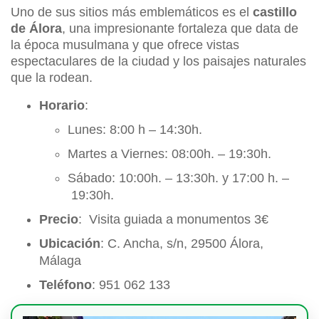
Uno de sus sitios más emblemáticos es el
castillo
de Álora
, una impresionante fortaleza que data de
la época musulmana y que ofrece vistas
espectaculares de la ciudad y los paisajes naturales
que la rodean.
Horario
:
Lunes: 8:00 h – 14:30h.
Martes a Viernes: 08:00h. – 19:30h.
Sábado: 10:00h. – 13:30h. y 17:00 h. –
19:30h.
Precio
: Visita guiada a monumentos 3€
Ubicación
: C. Ancha, s/n, 29500 Álora,
Málaga
Teléfono
: 951 062 133