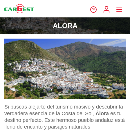
ALORA
Si buscas alejarte del turismo masivo y descubrir la
verdadera esencia de la Costa del Sol,
Álora
es tu
destino perfecto. Este hermoso pueblo andaluz está
lleno de encanto y paisajes naturales