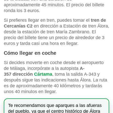
aproximadamente 45 minutos. El precio del billete
ronda los 3 euros.
Si prefieres llegar en tren, puedes tomar el
tren de
Cercanías C2
en dirección a Estación de tren Álora,
desde la estación de tren María Zambrano. El
precio del billete tiene un precio de alrededor de 3
euros y tarda casi una hora en llegar.
Cómo llegar en coche
Si decides moverte en coche desde el aeropuerto
de Málaga, incorpórate a la autopista
A-
357
dirección
Cártama
, toma la salida A-343 y
después sigue las indicaciones hasta Álora. La ruta
es de aproximadamente 40 kilómetros y tardarás
unos 40 minutos en llegar.
Te recomendamos que aparques a las afueras
del pueblo, ya que el centro histórico de Álora