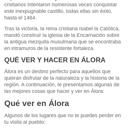
cristianos intentaron numerosas veces conquistar
este inexpugnable castillo, todas ellas sin éxito,
hasta el 1484.
Tras la victoria, la reina cristiana Isabel la Católica,
mandó construir la iglesia de la Encarnación sobre
la antigua mezquita musulmana que se encontraba
en intramuros de la resistente fortaleza.
QUÉ VER Y HACER EN ÁLORA
Álora es un destino perfecto para aquellos que
quieran disfrutar de la naturaleza y la historia de la
región. A continuación, te presentamos algunas de
las mejores cosas que hacer y ver en Álora:
Qué ver en Álora
Algunos de los lugares que no te puedes perder en
tu visita al pueblo: