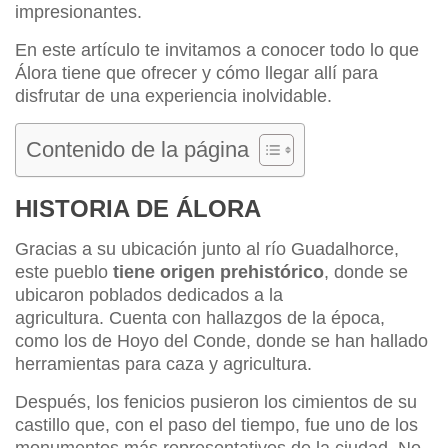
impresionantes.
En este artículo te invitamos a conocer todo lo que
Álora tiene que ofrecer y cómo llegar allí para
disfrutar de una experiencia inolvidable.
Contenido de la página
HISTORIA DE ÁLORA
Gracias a su ubicación junto al río Guadalhorce,
este pueblo
tiene origen prehistórico
, donde se
ubicaron poblados dedicados a la
agricultura. Cuenta con hallazgos de la época,
como los de Hoyo del Conde, donde se han hallado
herramientas para caza y agricultura.
Después, los fenicios pusieron los cimientos de su
castillo que, con el paso del tiempo, fue uno de los