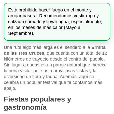
Está prohibido hacer fuego en el monte y
arrojar basura. Recomendamos vestir ropa y
calzado cómodo y llevar agua, especialmente,
en los meses de más calor (Mayo a
Septiembre).
Una ruta algo más larga es el sendero a la
Ermita
de las Tres Cruces,
que cuenta con un total de 12
kilómetros de trayecto desde el centro del pueblo.
Sin lugar a dudas es un paraje natural que merece
la pena visitar por sus maravillosas vistas y la
diversidad de flora y fauna. Además, aquí se
celebra un popular festival que te contamos más
abajo.
Fiestas populares y
gastronomía