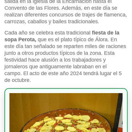
salida en la iglesia de la Encarnación hasta el
Convento de las Flores. Además, en este día se
realizan diferentes concursos de trajes de flamenca,
carrozas, caballos y bailes tradicionales.
Cada año se celebra esta tradicional
fiesta de la
sopa Perota,
que es el plato típico de Álora. En
este día tan señalado se reparten miles de raciones
junto a otros productos típicos de la zona. Esta
festividad hace alusión a los trabajadores y
jornaleros que antiguamente labraban en el
campo. El acto de este año 2024 tendrá lugar el 5
de octubre.