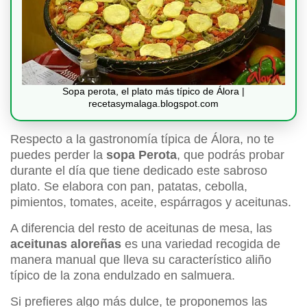
Sopa perota, el plato más típico de Álora |
recetasymalaga.blogspot.com
Respecto a la gastronomía típica de Álora, no te
puedes perder la
sopa Perota
, que podrás probar
durante el día que tiene dedicado este sabroso
plato. Se elabora con pan, patatas, cebolla,
pimientos, tomates, aceite, espárragos y aceitunas.
A diferencia del resto de aceitunas de mesa, las
aceitunas aloreñas
es una variedad recogida de
manera manual que lleva su característico aliño
típico de la zona endulzado en salmuera.
Si prefieres algo más dulce, te proponemos las