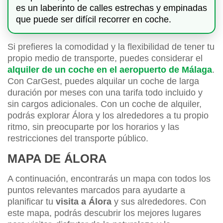
es un laberinto de calles estrechas y empinadas
que puede ser difícil recorrer en coche.
Si prefieres la comodidad y la flexibilidad de tener tu
propio medio de transporte, puedes considerar el
alquiler de un coche en el aeropuerto de Málaga
.
Con CarGest, puedes alquilar un coche de larga
duración por meses con una tarifa todo incluido y
sin cargos adicionales. Con un coche de alquiler,
podrás explorar Álora y los alrededores a tu propio
ritmo, sin preocuparte por los horarios y las
restricciones del transporte público.
MAPA DE ÁLORA
A continuación, encontrarás un mapa con todos los
puntos relevantes marcados para ayudarte a
planificar tu
visita a Álora
y sus alrededores. Con
este mapa, podrás descubrir los mejores lugares