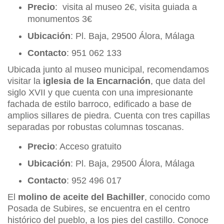
Precio
: visita al museo 2€, visita guiada a
monumentos 3€
Ubicación
: Pl. Baja, 29500 Álora, Málaga
Contacto
: 951 062 133
Ubicada junto al museo municipal, recomendamos
visitar la
iglesia de la Encarnación
, que data del
siglo XVII y que cuenta con una impresionante
fachada de estilo barroco, edificado a base de
amplios sillares de piedra. Cuenta con tres capillas
separadas por robustas columnas toscanas.
Precio
: Acceso gratuito
Ubicación
: Pl. Baja, 29500 Álora, Málaga
Contacto
: 952 496 017
El
molino de aceite del Bachiller
, conocido como
Posada de Subires, se encuentra en el centro
histórico del pueblo, a los pies del castillo. Conoce