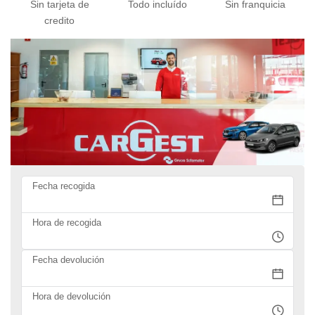
Sin tarjeta de
Todo incluído
Sin franquicia
credito
Fecha recogida
Hora de recogida
Fecha devolución
Hora de devolución