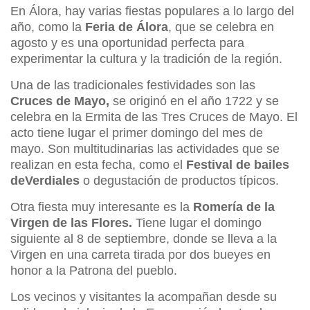
En Álora, hay varias fiestas populares a lo largo del
año, como la
Feria de Álora
, que se celebra en
agosto y es una oportunidad perfecta para
experimentar la cultura y la tradición de la región.
Una de las tradicionales festividades son las
Cruces de Mayo,
se originó en el año 1722 y se
celebra en la Ermita de las Tres Cruces de Mayo. El
acto tiene lugar el primer domingo del mes de
mayo. Son multitudinarias las actividades que se
realizan en esta fecha, como el
Festival de bailes
de
Verdiales
o degustación de productos típicos.
Otra fiesta muy interesante es la
Romería de la
Virgen de las Flores.
Tiene lugar el domingo
siguiente al 8 de septiembre, donde se lleva a la
Virgen en una carreta tirada por dos bueyes en
honor a la Patrona del pueblo.
Los vecinos y visitantes la acompañan desde su