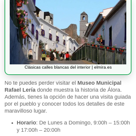
Clásicas calles blancas del interior | elmira.es
No te puedes perder visitar el
Museo Municipal
Rafael Lería
donde muestra la historia de Álora.
Además, tienes la opción de hacer una visita guiada
por el pueblo y conocer todos los detalles de este
maravilloso lugar.
Horario
: De Lunes a Domingo, 9:00h – 15:00h
y 17:00h – 20:00h