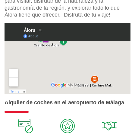
para visitar, disfrutar de la naturaleza y la
gastronomía de la región, y explorar todo lo que
Álora tiene que ofrecer. ¡Disfruta de tu viaje!
Alquiler de coches en el aeropuerto de Málaga