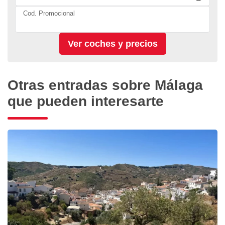
Cod. Promocional
Otras entradas sobre Málaga
que pueden interesarte