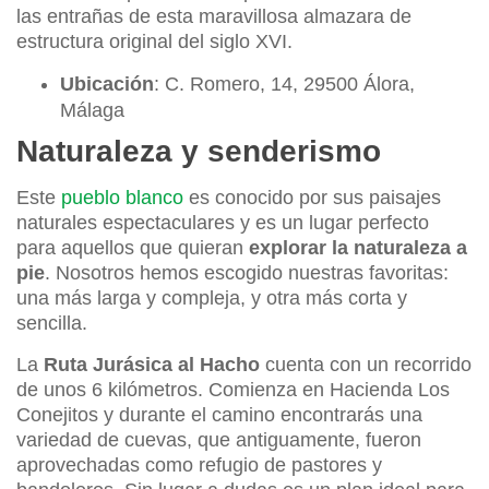
las entrañas de esta maravillosa almazara de
estructura original del siglo XVI.
Ubicación
: C. Romero, 14, 29500 Álora,
Málaga
Naturaleza y senderismo
Este
pueblo blanco
es conocido por sus paisajes
naturales espectaculares y es un lugar perfecto
para aquellos que quieran
explorar la naturaleza a
pie
. Nosotros hemos escogido nuestras favoritas:
una más larga y compleja, y otra más corta y
sencilla.
La
Ruta Jurásica al Hacho
cuenta con un recorrido
de unos 6 kilómetros. Comienza en Hacienda Los
Conejitos y durante el camino encontrarás una
variedad de cuevas, que antiguamente, fueron
aprovechadas como refugio de pastores y