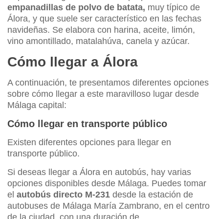
empanadillas de polvo de batata,
muy típico de
Álora, y que suele ser característico en las fechas
navideñas. Se elabora con harina, aceite, limón,
vino amontillado, matalahúva, canela y azúcar.
Cómo llegar a Álora
A continuación, te presentamos diferentes opciones
sobre cómo llegar a este maravilloso lugar desde
Málaga capital:
Cómo llegar en transporte público
Existen diferentes opciones para llegar en
transporte público.
Si deseas llegar a Álora en autobús, hay varias
opciones disponibles desde Málaga. Puedes tomar
el
autobús directo
M-231
desde la estación de
autobuses de Málaga María Zambrano, en el centro
de la ciudad, con una duración de