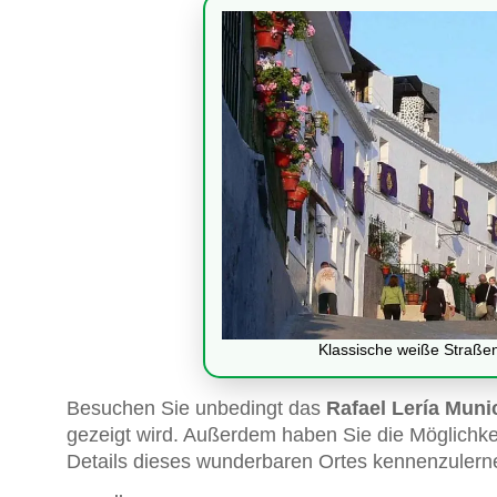
Klassische weiße Straßen
Besuchen Sie unbedingt das
Rafael Lería Mun
gezeigt wird. Außerdem haben Sie die Möglichke
Details dieses wunderbaren Ortes kennenzulern