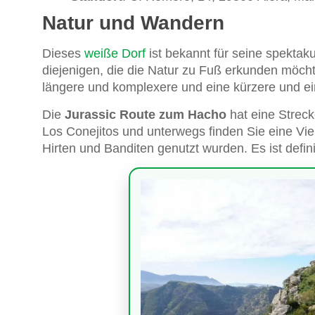
Natur und Wandern
Dieses
weiße Dorf
ist bekannt für seine spektaku
diejenigen, die die Natur zu Fuß erkunden möch
längere und komplexere und eine kürzere und ei
Die
Jurassic Route zum Hacho
hat eine Streck
Los Conejitos und unterwegs finden Sie eine Vielz
Hirten und Banditen genutzt wurden. Es ist defin