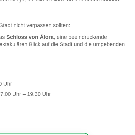
Stadt nicht verpassen sollten:
das
Schloss von Álora
, eine beeindruckende
pektakulären Blick auf die Stadt und die umgebenden
0 Uhr
7:00 Uhr – 19:30 Uhr