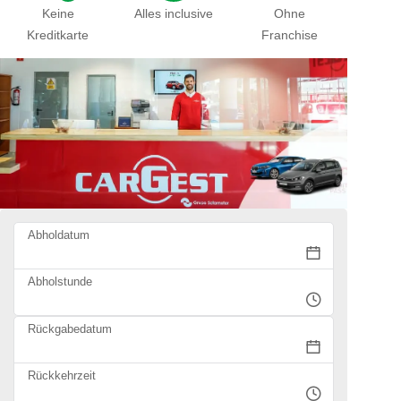
Keine
Alles inclusive
Ohne
Kreditkarte
Franchise
Abholdatum
Abholstunde
Rückgabedatum
Rückkehrzeit