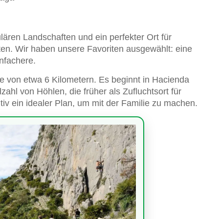
lären Landschaften und ein perfekter Ort für
ten. Wir haben unsere Favoriten ausgewählt: eine
nfachere.
e von etwa 6 Kilometern. Es beginnt in Hacienda
ahl von Höhlen, die früher als Zufluchtsort für
itiv ein idealer Plan, um mit der Familie zu machen.