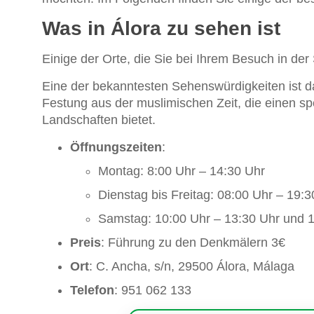
Was in Álora zu sehen ist
Einige der Orte, die Sie bei Ihrem Besuch in der 
Eine der bekanntesten Sehenswürdigkeiten ist 
Festung aus der muslimischen Zeit, die einen s
Landschaften bietet.
Öffnungszeiten
:
Montag: 8:00 Uhr – 14:30 Uhr
Dienstag bis Freitag: 08:00 Uhr – 19:3
Samstag: 10:00 Uhr – 13:30 Uhr und 1
Preis
: Führung zu den Denkmälern 3€
Ort
: C. Ancha, s/n, 29500 Álora, Málaga
Telefon
: 951 062 133