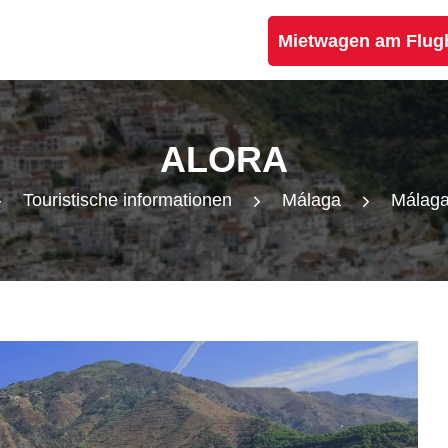
Mietwagen am Flug
ALORA
Touristische informationen
Málaga
Málag