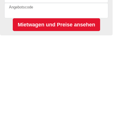
Angebotscode