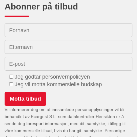
Abonner på tilbud
Fornavn
Etternavn
E-post
Jeg godtar personvernpolicyen
Jeg vil motta kommersielle budskap
Vi informerer deg om at innsamlede personopplysninger vil bli
behandlet av Ecargest S.L. som datakontrollør Hensikten er å
sende deg forespurt informasjon, med ditt samtykke, i tillegg til
våre kommersielle tilbud, hvis du har gitt samtykke. Personlige