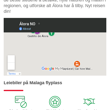
regionen, og utforske alt Álora har å tilby. Nyt reisen
din!
Leiebiler på Malaga flyplass