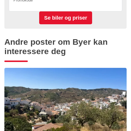
Promokode
Andre poster om Byer kan
interessere deg