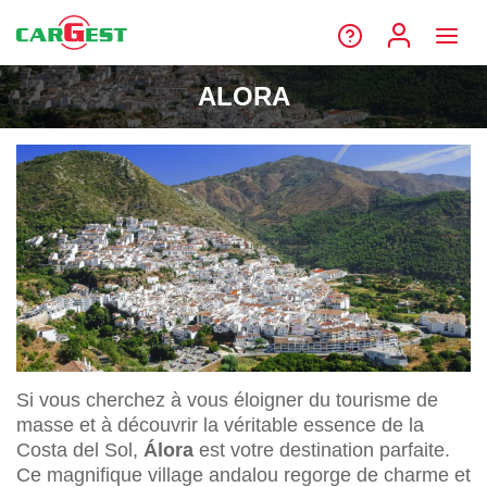
ALORA
Si vous cherchez à vous éloigner du tourisme de
masse et à découvrir la véritable essence de la
Costa del Sol,
Álora
est votre destination parfaite.
Ce magnifique village andalou regorge de charme et