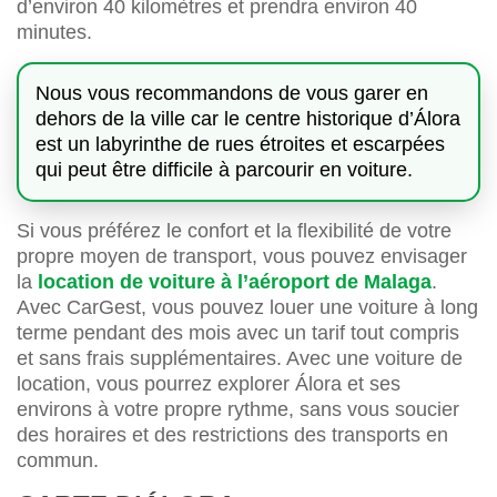
d’environ 40 kilomètres et prendra environ 40
minutes.
Nous vous recommandons de vous garer en
dehors de la ville car le centre historique d’Álora
est un labyrinthe de rues étroites et escarpées
qui peut être difficile à parcourir en voiture.
Si vous préférez le confort et la flexibilité de votre
propre moyen de transport, vous pouvez envisager
la
location de voiture à l’aéroport de Malaga
.
Avec CarGest, vous pouvez louer une voiture à long
terme pendant des mois avec un tarif tout compris
et sans frais supplémentaires. Avec une voiture de
location, vous pourrez explorer Álora et ses
environs à votre propre rythme, sans vous soucier
des horaires et des restrictions des transports en
commun.