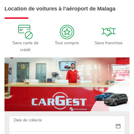
Location de voitures à l’aéroport de Malaga
Sans carte de
Tout compris
Sans franchise
crédit
Date de collecte