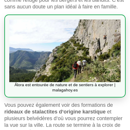
sans aucun doute un plan idéal à faire en famille.
Álora est entourée de nature et de sentiers à explorer |
malagahoy.es
Vous pouvez également voir des formations de
rideaux de stalactites d’origine karstique
et
plusieurs belvédères d’où vous pourrez contempler
la vue sur la ville. La route se termine à la croix de