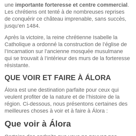
une
importante forteresse et centre commercial
.
Les chrétiens ont tenté à de nombreuses reprises
de conquérir ce château imprenable, sans succès,
jusqu’en 1484.
Après la victoire, la reine chrétienne Isabelle la
Catholique a ordonné la construction de l’église de
l’Incarnation sur l’ancienne mosquée musulmane
qui se trouvait à l’intérieur des murs de la forteresse
résistante.
QUE VOIR ET FAIRE À ÁLORA
Álora est une destination parfaite pour ceux qui
veulent profiter de la nature et de l’histoire de la
région. Ci-dessous, nous présentons certaines des
meilleures choses à voir et à faire à Álora :
Que voir à Álora