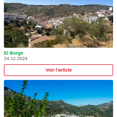
El Borge
24.12.2024
Voir l'article