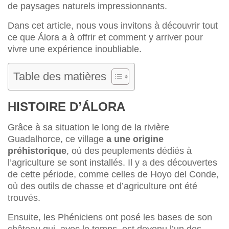
de paysages naturels impressionnants.
Dans cet article, nous vous invitons à découvrir tout
ce que Álora a à offrir et comment y arriver pour
vivre une expérience inoubliable.
Table des matières
HISTOIRE D’ÁLORA
Grâce à sa situation le long de la rivière
Guadalhorce, ce village
a une origine
préhistorique
, où des peuplements dédiés à
l’agriculture se sont installés. Il y a des découvertes
de cette période, comme celles de Hoyo del Conde,
où des outils de chasse et d’agriculture ont été
trouvés.
Ensuite, les Phéniciens ont posé les bases de son