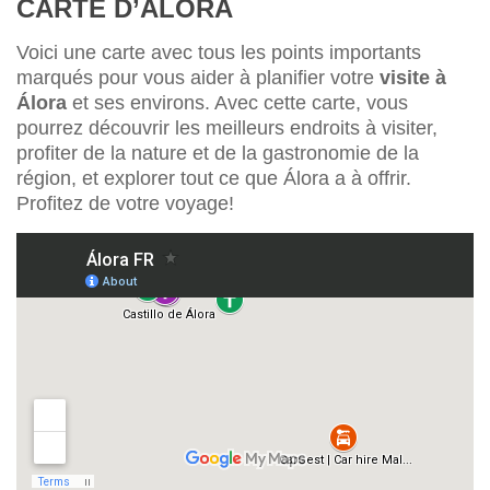
CARTE D’ÁLORA
Voici une carte avec tous les points importants
marqués pour vous aider à planifier votre
visite à
Álora
et ses environs. Avec cette carte, vous
pourrez découvrir les meilleurs endroits à visiter,
profiter de la nature et de la gastronomie de la
région, et explorer tout ce que Álora a à offrir.
Profitez de votre voyage!