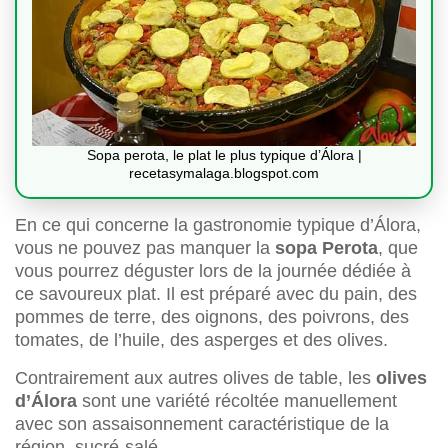
Sopa perota, le plat le plus typique d’Álora |
recetasymalaga.blogspot.com
En ce qui concerne la gastronomie typique d’Álora,
vous ne pouvez pas manquer la
sopa Perota
, que
vous pourrez déguster lors de la journée dédiée à
ce savoureux plat. Il est préparé avec du pain, des
pommes de terre, des oignons, des poivrons, des
tomates, de l’huile, des asperges et des olives.
Contrairement aux autres olives de table, les
olives
d’Álora
sont une variété récoltée manuellement
avec son assaisonnement caractéristique de la
région, sucré-salé.