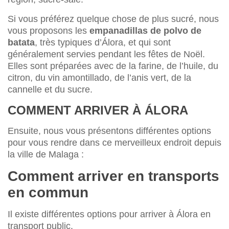
Si vous préférez quelque chose de plus sucré, nous
vous proposons les
empanadillas de polvo de
batata
, très typiques d’Álora, et qui sont
généralement servies pendant les fêtes de Noël.
Elles sont préparées avec de la farine, de l’huile, du
citron, du vin amontillado, de l’anis vert, de la
cannelle et du sucre.
COMMENT ARRIVER À ÁLORA
Ensuite, nous vous présentons différentes options
pour vous rendre dans ce merveilleux endroit depuis
la ville de Malaga :
Comment arriver en transports
en commun
Il existe différentes options pour arriver à Álora en
transport public.