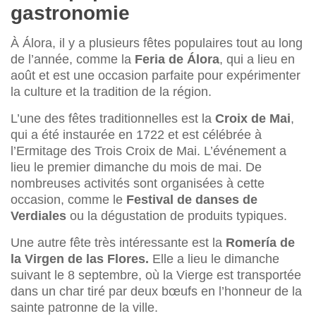
gastronomie
À Álora, il y a plusieurs fêtes populaires tout au long
de l’année, comme la
Feria de Álora
, qui a lieu en
août et est une occasion parfaite pour expérimenter
la culture et la tradition de la région.
L’une des fêtes traditionnelles est la
Croix de Mai
,
qui a été instaurée en 1722 et est célébrée à
l’Ermitage des Trois Croix de Mai. L’événement a
lieu le premier dimanche du mois de mai. De
nombreuses activités sont organisées à cette
occasion, comme le
Festival de danses de
Verdiales
ou la dégustation de produits typiques.
Une autre fête très intéressante est la
Romería de
la Virgen de las Flores.
Elle a lieu le dimanche
suivant le 8 septembre, où la Vierge est transportée
dans un char tiré par deux bœufs en l’honneur de la
sainte patronne de la ville.