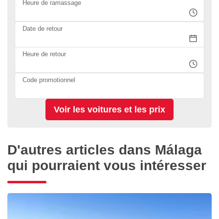
Heure de ramassage
Date de retour
Heure de retour
Code promotionnel
D'autres articles dans Málaga
qui pourraient vous intéresser