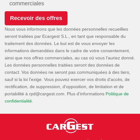
commerciales
Nous vous informons que les données personnelles recueillies
seront traitées par Ecargest S.L., en tant que responsable du
traitement des données. Le but est de vous envoyer les
informations demandées dans le cadre de votre consentement,
ainsi que nos offres commerciales, au cas où vous l'auriez donné.
Les données personnelles traitées seront des données de
contact. Vos données ne seront pas communiquées à des tiers,
sauf si la loi l'exige. Vous pouvez exercer vos droits d'accès, de
rectification, de suppression, d'opposition, de limitation et de
portabilité à
. Plus d'informations
Politique de
confidentialité
.