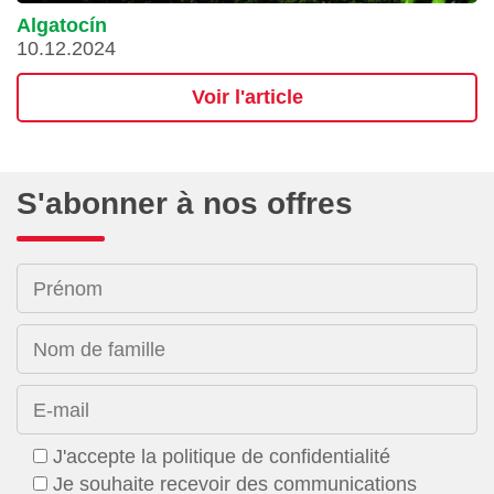
Algatocín
10.12.2024
Voir l'article
S'abonner à nos offres
Prénom
Nom de famille
E-mail
J'accepte la politique de confidentialité
Je souhaite recevoir des communications