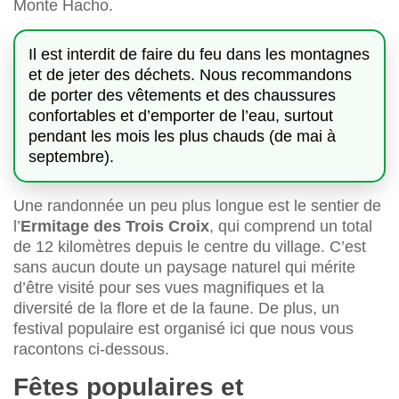
Monte Hacho.
Il est interdit de faire du feu dans les montagnes
et de jeter des déchets. Nous recommandons
de porter des vêtements et des chaussures
confortables et d’emporter de l’eau, surtout
pendant les mois les plus chauds (de mai à
septembre).
Une randonnée un peu plus longue est le sentier de
l’
Ermitage des Trois Croix
, qui comprend un total
de 12 kilomètres depuis le centre du village. C’est
sans aucun doute un paysage naturel qui mérite
d’être visité pour ses vues magnifiques et la
diversité de la flore et de la faune. De plus, un
festival populaire est organisé ici que nous vous
racontons ci-dessous.
Fêtes populaires et