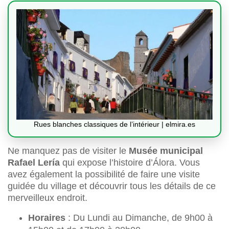
Rues blanches classiques de l’intérieur | elmira.es
Ne manquez pas de visiter le
Musée municipal
Rafael Lería
qui expose l’histoire d’Álora. Vous
avez également la possibilité de faire une visite
guidée du village et découvrir tous les détails de ce
merveilleux endroit.
Horaires
: Du Lundi au Dimanche, de 9h00 à