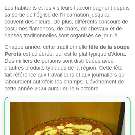
Les habitants et les visiteurs l’accompagnent depuis
sa sortie de l’église de l’Incarnation jusqu’au
couvent des Fleurs. De plus, différents concours de
costumes flamencos, de chars, de chevaux et de
danses traditionnelles sont organisés ce jour-là.
Chaque année, cette traditionnelle
fête de la soupe
Perota
est célébrée, qui est le plat typique d’Álora.
Des milliers de portions sont distribuées avec
d’autres produits typiques de la région. Cette fête
fait référence aux travailleurs et aux journaliers qui
labouraient autrefois les champs. L’événement de
cette année 2024 aura lieu le 5 octobre.