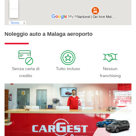
Noleggio auto a Malaga aeroporto
Senza carta di
Tutto incluso
Nessun
credito
franchising