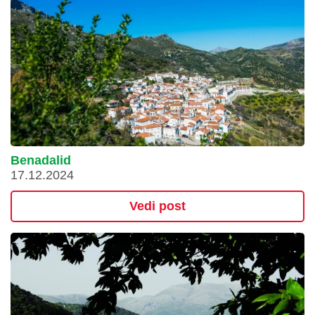
Benadalid
17.12.2024
Vedi post