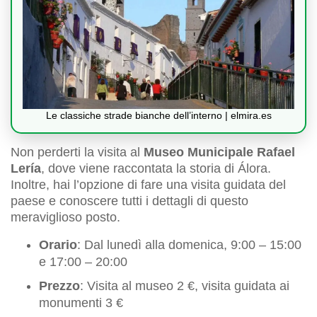
Le classiche strade bianche dell’interno | elmira.es
Non perderti la visita al
Museo Municipale Rafael
Lería
, dove viene raccontata la storia di Álora.
Inoltre, hai l’opzione di fare una visita guidata del
paese e conoscere tutti i dettagli di questo
meraviglioso posto.
Orario
: Dal lunedì alla domenica, 9:00 – 15:00
e 17:00 – 20:00
Prezzo
: Visita al museo 2 €, visita guidata ai
monumenti 3 €