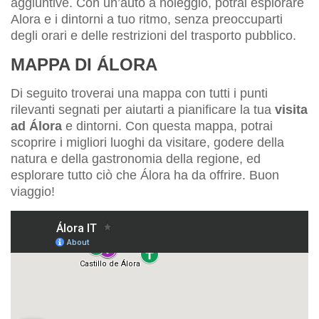
aggiuntive. Con un’auto a noleggio, potrai esplorare
Alora e i dintorni a tuo ritmo, senza preoccuparti
degli orari e delle restrizioni del trasporto pubblico.
MAPPA DI ÁLORA
Di seguito troverai una mappa con tutti i punti
rilevanti segnati per aiutarti a pianificare la tua
visita
ad Álora
e dintorni. Con questa mappa, potrai
scoprire i migliori luoghi da visitare, godere della
natura e della gastronomia della regione, ed
esplorare tutto ciò che Álora ha da offrire. Buon
viaggio!