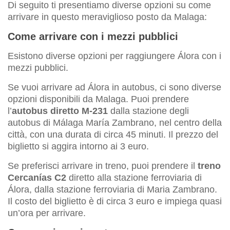
Di seguito ti presentiamo diverse opzioni su come
arrivare in questo meraviglioso posto da Malaga:
Come arrivare con i mezzi pubblici
Esistono diverse opzioni per raggiungere Álora con i
mezzi pubblici.
Se vuoi arrivare ad Álora in autobus, ci sono diverse
opzioni disponibili da Malaga. Puoi prendere
l’
autobus diretto M-231
dalla stazione degli
autobus di Málaga María Zambrano, nel centro della
città, con una durata di circa 45 minuti. Il prezzo del
biglietto si aggira intorno ai 3 euro.
Se preferisci arrivare in treno, puoi prendere il
treno
Cercanías C2
diretto alla stazione ferroviaria di
Álora, dalla stazione ferroviaria di Maria Zambrano.
Il costo del biglietto è di circa 3 euro e impiega quasi
un’ora per arrivare.