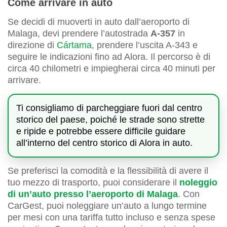
Come arrivare in auto
Se decidi di muoverti in auto dall’aeroporto di
Malaga, devi prendere l’autostrada
A-357
in
direzione di
Cártama
, prendere l’uscita A-343 e
seguire le indicazioni fino ad Alora. Il percorso è di
circa 40 chilometri e impiegherai circa 40 minuti per
arrivare.
Ti consigliamo di parcheggiare fuori dal centro
storico del paese, poiché le strade sono strette
e ripide e potrebbe essere difficile guidare
all’interno del centro storico di Alora in auto.
Se preferisci la comodità e la flessibilità di avere il
tuo mezzo di trasporto, puoi considerare il
noleggio
di un’auto presso l’aeroporto di Malaga
. Con
CarGest, puoi noleggiare un’auto a lungo termine
per mesi con una tariffa tutto incluso e senza spese