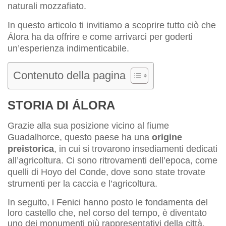
naturali mozzafiato.
In questo articolo ti invitiamo a scoprire tutto ciò che
Álora ha da offrire e come arrivarci per goderti
un’esperienza indimenticabile.
Contenuto della pagina
STORIA DI ÁLORA
Grazie alla sua posizione vicino al fiume
Guadalhorce, questo paese ha una
origine
preistorica
, in cui si trovarono insediamenti dedicati
all’agricoltura. Ci sono ritrovamenti dell’epoca, come
quelli di Hoyo del Conde, dove sono state trovate
strumenti per la caccia e l’agricoltura.
In seguito, i Fenici hanno posto le fondamenta del
loro castello che, nel corso del tempo, è diventato
uno dei monumenti più rappresentativi della città.