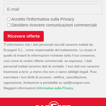
E-mail
Accetto l'Informativa sulla Privacy
Desidero ricevere comunicazioni commerciali
Ti informiamo che i dati personali raccolti saranno trattati da
Ecargest S.L., come responsabile del trattamento. Lo scopo è
quello di inviarti le informazioni richieste sotto il tuo consenso,
così come le nostre offerte commerciali, se espresso. I dati
personali trattati saranno dati di contatto. I tuoi dati non saranno
trasmessi a terzi, a meno che non ci siano obblighi legali. Puoi
esercitare i tuoi diritti di accesso, rettifica, cancellazione,
opposizione, limitazione e portabilità su
.
Maggiori informazioni
Informativa sulla Privacy
.