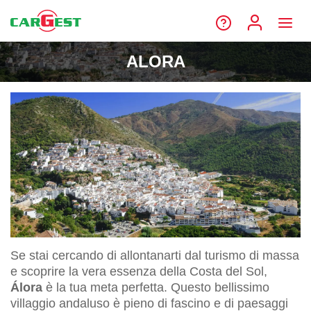
ALORA
Se stai cercando di allontanarti dal turismo di massa
e scoprire la vera essenza della Costa del Sol,
Álora
è la tua meta perfetta. Questo bellissimo
villaggio andaluso è pieno di fascino e di paesaggi