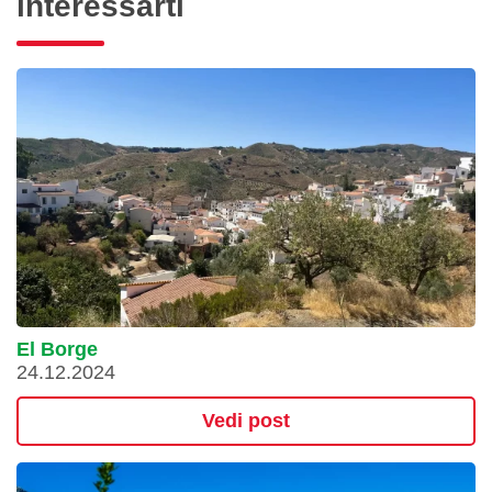
interessarti
El Borge
24.12.2024
Vedi post