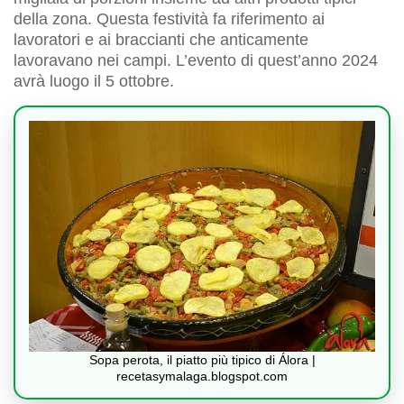
della zona. Questa festività fa riferimento ai
lavoratori e ai braccianti che anticamente
lavoravano nei campi. L’evento di quest’anno 2024
avrà luogo il 5 ottobre.
Sopa perota, il piatto più tipico di Álora |
recetasymalaga.blogspot.com