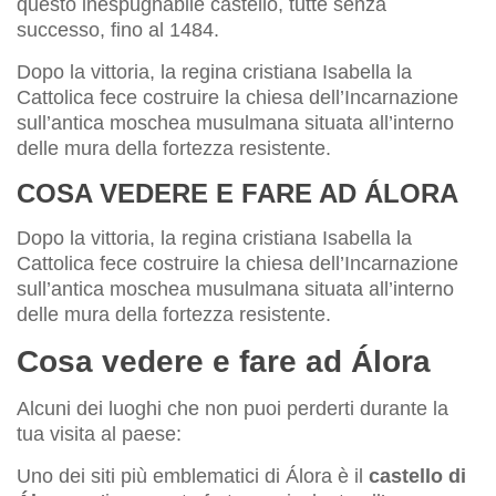
questo inespugnabile castello, tutte senza
successo, fino al 1484.
Dopo la vittoria, la regina cristiana Isabella la
Cattolica fece costruire la chiesa dell’Incarnazione
sull’antica moschea musulmana situata all’interno
delle mura della fortezza resistente.
COSA VEDERE E FARE AD ÁLORA
Dopo la vittoria, la regina cristiana Isabella la
Cattolica fece costruire la chiesa dell’Incarnazione
sull’antica moschea musulmana situata all’interno
delle mura della fortezza resistente.
Cosa vedere e fare ad Álora
Alcuni dei luoghi che non puoi perderti durante la
tua visita al paese:
Uno dei siti più emblematici di Álora è il
castello di