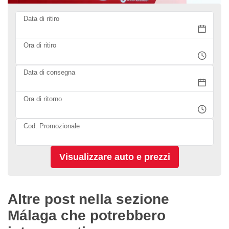
Data di ritiro
Ora di ritiro
Data di consegna
Ora di ritorno
Cod. Promozionale
Altre post nella sezione
Málaga che potrebbero