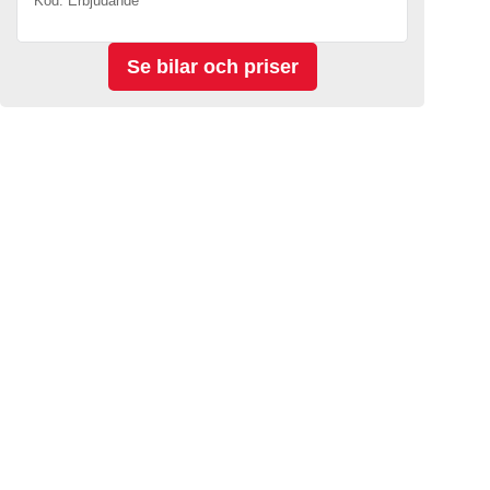
Kod. Erbjudande