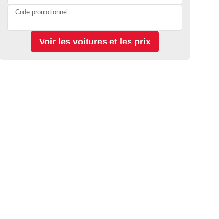
Code promotionnel