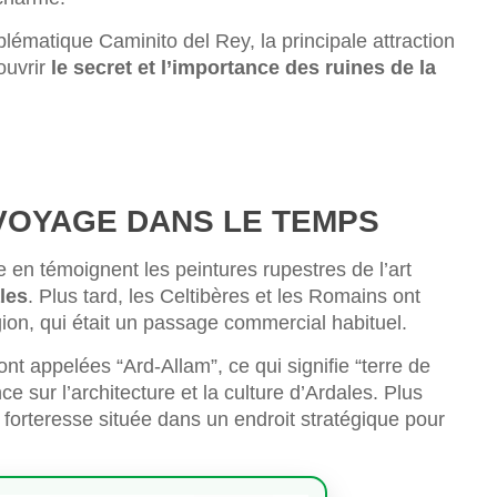
blématique Caminito del Rey, la principale attraction
ouvrir
le secret et l’importance des ruines de la
 VOYAGE DANS LE TEMPS
 en témoignent les peintures rupestres de l’art
les
. Plus tard, les Celtibères et les Romains ont
égion, qui était un passage commercial habituel.
nt appelées “Ard-Allam”, ce qui signifie “terre de
ce sur l’architecture et la culture d’Ardales. Plus
 forteresse située dans un endroit stratégique pour