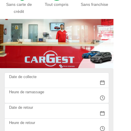
Sans carte de
Tout compris
Sans franchise
crédit
Date de collecte
Heure de ramassage
Date de retour
Heure de retour