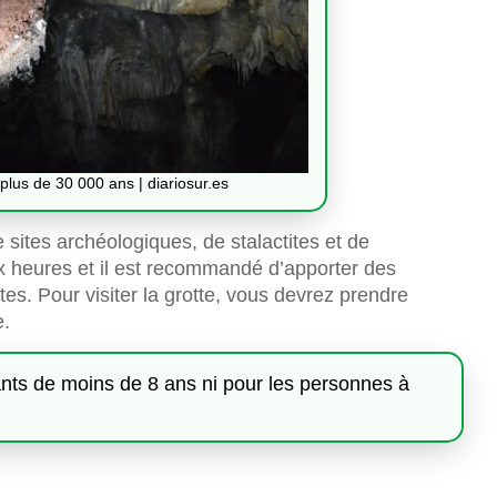
plus de 30 000 ans | diariosur.es
de sites archéologiques, de stalactites et de
ux heures et il est recommandé d’apporter des
s. Pour visiter la grotte, vous devrez prendre
e.
nts de moins de 8 ans ni pour les personnes à