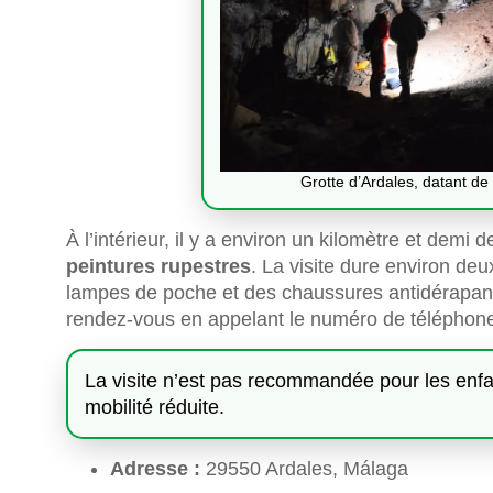
Grotte d’Ardales, datant de 
À l’intérieur, il y a environ un kilomètre et demi 
peintures rupestres
. La visite dure environ de
lampes de poche et des chaussures antidérapante
rendez-vous en appelant le numéro de téléphon
La visite n’est pas recommandée pour les enfa
mobilité réduite.
Adresse :
29550 Ardales, Málaga