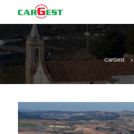
CarGest