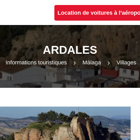
Location de voitures à l’aérop
ARDALES
Informations touristiques
Málaga
Villages