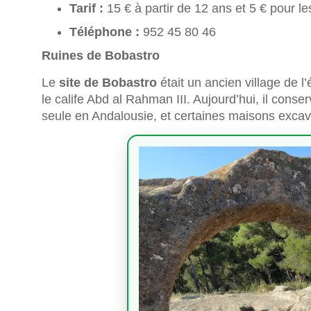
Tarif :
15 € à partir de 12 ans et 5 € pour le
Téléphone :
952 45 80 46
Ruines de Bobastro
Le
site de Bobastro
était un ancien village de l
le calife Abd al Rahman III. Aujourd’hui, il conse
seule en Andalousie, et certaines maisons excav