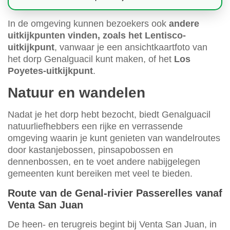
In de omgeving kunnen bezoekers ook
andere
uitkijkpunten vinden, zoals het Lentisco-
uitkijkpunt
, vanwaar je een ansichtkaartfoto van
het dorp Genalguacil kunt maken, of het
Los
Poyetes-uitkijkpunt
.
Natuur en wandelen
Nadat je het dorp hebt bezocht, biedt Genalguacil
natuurliefhebbers een rijke en verrassende
omgeving waarin je kunt genieten van wandelroutes
door kastanjebossen, pinsapobossen en
dennenbossen, en te voet andere nabijgelegen
gemeenten kunt bereiken met veel te bieden.
Route van de Genal-rivier Passerelles vanaf
Venta San Juan
De heen- en terugreis begint bij Venta San Juan, in