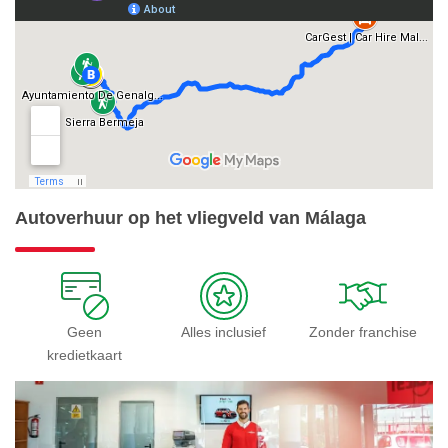
Autoverhuur op het vliegveld van Málaga
Geen
Alles inclusief
Zonder franchise
kredietkaart