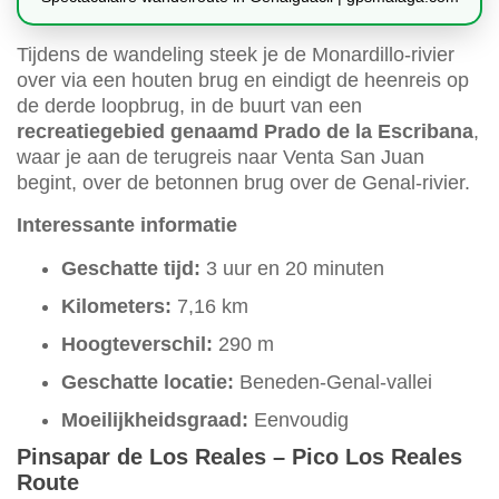
Tijdens de wandeling steek je de Monardillo-rivier
over via een houten brug en eindigt de heenreis op
de derde loopbrug, in de buurt van een
recreatiegebied genaamd Prado de la Escribana
,
waar je aan de terugreis naar Venta San Juan
begint, over de betonnen brug over de Genal-rivier.
Interessante informatie
Geschatte tijd:
3 uur en 20 minuten
Kilometers:
7,16 km
Hoogteverschil:
290 m
Geschatte locatie:
Beneden-Genal-vallei
Moeilijkheidsgraad:
Eenvoudig
Pinsapar de Los Reales – Pico Los Reales
Route