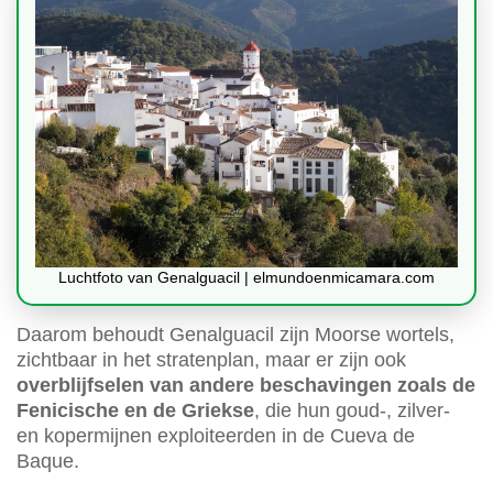
Luchtfoto van Genalguacil | elmundoenmicamara.com
Daarom behoudt Genalguacil zijn Moorse wortels,
zichtbaar in het stratenplan, maar er zijn ook
overblijfselen van andere beschavingen zoals de
Fenicische en de Griekse
, die hun goud-, zilver-
en kopermijnen exploiteerden in de Cueva de
Baque.