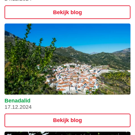
Bekijk blog
Benadalid
17.12.2024
Bekijk blog