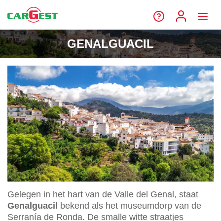
GENALGUACIL
Gelegen in het hart van de Valle del Genal, staat
Genalguacil
bekend als het museumdorp van de
Serranía de Ronda. De smalle witte straatjes