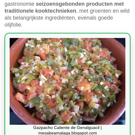
gastronomie
seizoensgebonden producten met
traditionele kooktechnieken
, met groenten en wild
als belangrijkste ingrediënten, evenals goede
olijfolie.
Gazpacho Caliente de Genalguacil |
mesabeamalaga.blogspot.com