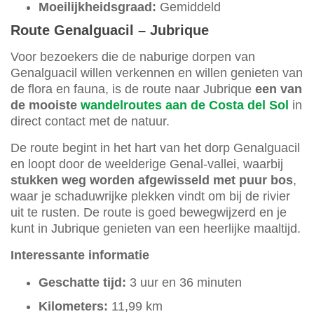
Moeilijkheidsgraad:
Gemiddeld
Route Genalguacil – Jubrique
Voor bezoekers die de naburige dorpen van
Genalguacil willen verkennen en willen genieten van
de flora en fauna, is de route naar Jubrique
een van
de mooiste
wandelroutes aan de Costa del Sol
in
direct contact met de natuur.
De route begint in het hart van het dorp Genalguacil
en loopt door de weelderige Genal-vallei, waarbij
stukken weg worden afgewisseld met puur bos
,
waar je schaduwrijke plekken vindt om bij de rivier
uit te rusten. De route is goed bewegwijzerd en je
kunt in Jubrique genieten van een heerlijke maaltijd.
Interessante informatie
Geschatte tijd:
3 uur en 36 minuten
Kilometers:
11,99 km