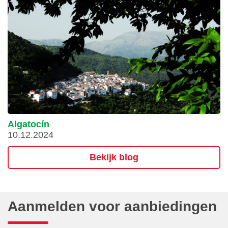
Algatocín
10.12.2024
Bekijk blog
Aanmelden voor aanbiedingen