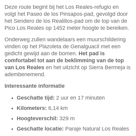
Deze route begint bij het Los Reales-refugio en
volgt het Paseo de los Pinsapos-pad, gevolgd door
het Sendero de los Realillos-pad om de top van de
Pico Los Reales op 1452 meter hoogte te bereiken.
Onderweg zullen wandelaars een muurschildering
vinden op het Plazoleta de Genalguacil met een
gedicht gewijd aan de bomen.
Het pad is
comfortabel tot aan de beklimming van de top
van Los Reales
en het uitzicht op Sierra Bermeja is
adembenemend.
Interessante informatie
Geschatte tijd:
2 uur en 17 minuten
Kilometers:
6,14 km
Hoogteverschil:
329 m
Geschatte locatie:
Paraje Natural Los Reales