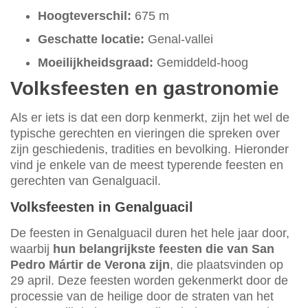
Hoogteverschil:
675 m
Geschatte locatie:
Genal-vallei
Moeilijkheidsgraad:
Gemiddeld-hoog
Volksfeesten en gastronomie
Als er iets is dat een dorp kenmerkt, zijn het wel de
typische gerechten en vieringen die spreken over
zijn geschiedenis, tradities en bevolking. Hieronder
vind je enkele van de meest typerende feesten en
gerechten van Genalguacil.
Volksfeesten in Genalguacil
De feesten in Genalguacil duren het hele jaar door,
waarbij
hun belangrijkste feesten die van San
Pedro Mártir de Verona zijn
, die plaatsvinden op
29 april. Deze feesten worden gekenmerkt door de
processie van de heilige door de straten van het