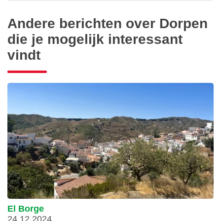
Andere berichten over Dorpen
die je mogelijk interessant
vindt
El Borge
24.12.2024