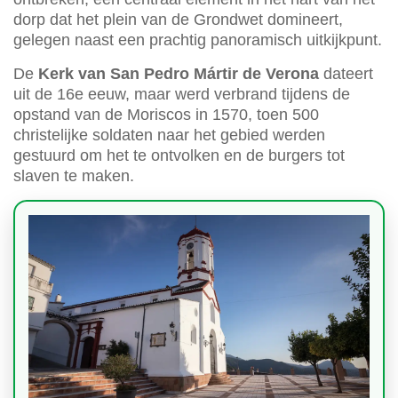
dorp dat het plein van de Grondwet domineert,
gelegen naast een prachtig panoramisch uitkijkpunt.
De
Kerk van San Pedro Mártir de Verona
dateert
uit de 16e eeuw, maar werd verbrand tijdens de
opstand van de Moriscos in 1570, toen 500
christelijke soldaten naar het gebied werden
gestuurd om het te ontvolken en de burgers tot
slaven te maken.