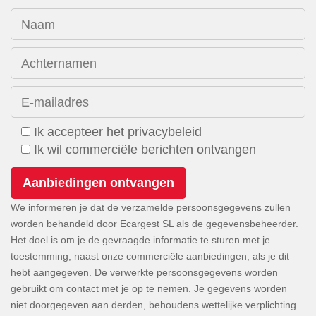
Naam
Achternamen
E-mailadres
Ik accepteer het privacybeleid
Ik wil commerciële berichten ontvangen
We informeren je dat de verzamelde persoonsgegevens zullen
worden behandeld door Ecargest SL als de gegevensbeheerder.
Het doel is om je de gevraagde informatie te sturen met je
toestemming, naast onze commerciële aanbiedingen, als je dit
hebt aangegeven. De verwerkte persoonsgegevens worden
gebruikt om contact met je op te nemen. Je gegevens worden
niet doorgegeven aan derden, behoudens wettelijke verplichting.