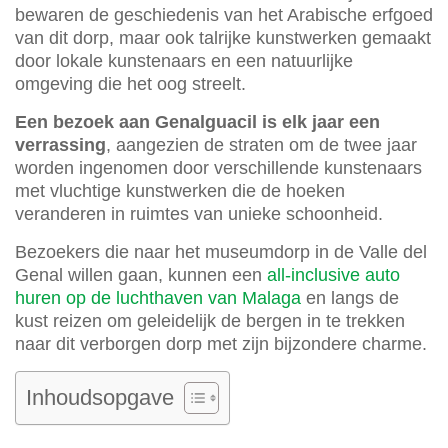
bewaren de geschiedenis van het Arabische erfgoed
van dit dorp, maar ook talrijke kunstwerken gemaakt
door lokale kunstenaars en een natuurlijke
omgeving die het oog streelt.
Een bezoek aan Genalguacil is elk jaar een
verrassing
, aangezien de straten om de twee jaar
worden ingenomen door verschillende kunstenaars
met vluchtige kunstwerken die de hoeken
veranderen in ruimtes van unieke schoonheid.
Bezoekers die naar het museumdorp in de Valle del
Genal willen gaan, kunnen een
all-inclusive auto
huren op de luchthaven van Malaga
en langs de
kust reizen om geleidelijk de bergen in te trekken
naar dit verborgen dorp met zijn bijzondere charme.
Inhoudsopgave