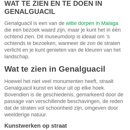
WAT TE ZIEN EN TE DOEN IN
GENALGUACIL
Genalguacil is een van de
witte dorpen in Malaga
die een bezoek waard zijn, maar je kunt het in één
ochtend zien. Dit museumdorp is ideaal om ‘s
ochtends te bezoeken, wanneer de zon de straten
verlicht en je kunt genieten van de kleuren van het
landschap.
Wat te zien in Genalguacil
Hoewel het niet veel monumenten heeft, straalt
Genalguacil kunst en kleur uit op elke hoek.
Bovendien is de geschiedenis, gemarkeerd door de
passage van verschillende beschavingen, de reden
dat de straten vol schoonheid zijn, omgeven door
weelderige natuur.
Kunstwerken op straat