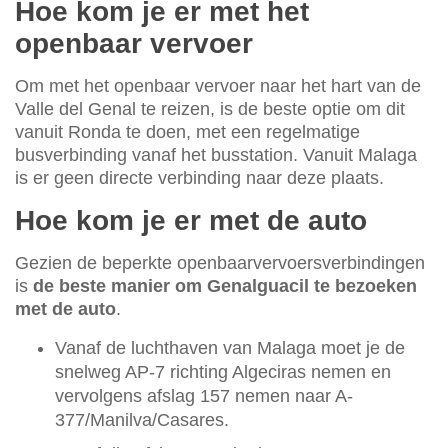
Hoe kom je er met het
openbaar vervoer
Om met het openbaar vervoer naar het hart van de
Valle del Genal te reizen, is de beste optie om dit
vanuit Ronda te doen, met een regelmatige
busverbinding vanaf het busstation. Vanuit Malaga
is er geen directe verbinding naar deze plaats.
Hoe kom je er met de auto
Gezien de beperkte openbaarvervoersverbindingen
is
de beste manier om Genalguacil te bezoeken
met de auto
.
Vanaf de luchthaven van Malaga moet je de
snelweg AP-7 richting Algeciras nemen en
vervolgens afslag 157 nemen naar A-
377/Manilva/Casares.