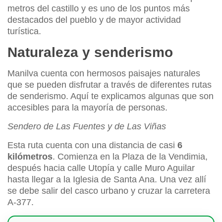
metros del castillo y es uno de los puntos más
destacados del pueblo y de mayor actividad
turística.
Naturaleza y senderismo
Manilva cuenta con hermosos paisajes naturales
que se pueden disfrutar a través de diferentes rutas
de senderismo. Aquí te explicamos algunas que son
accesibles para la mayoría de personas.
Sendero de Las Fuentes y de Las Viñas
Esta ruta cuenta con una distancia de casi
6
kilómetros
. Comienza en la Plaza de la Vendimia,
después hacia calle Utopía y calle Muro Aguilar
hasta llegar a la Iglesia de Santa Ana. Una vez allí
se debe salir del casco urbano y cruzar la carretera
A-377.