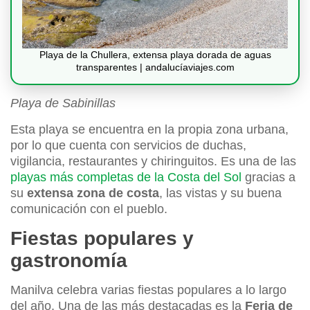
Playa de la Chullera, extensa playa dorada de aguas
transparentes | andalucíaviajes.com
Playa de Sabinillas
Esta playa se encuentra en la propia zona urbana,
por lo que cuenta con servicios de duchas,
vigilancia, restaurantes y chiringuitos. Es una de las
playas más completas de la Costa del Sol
gracias a
su
extensa zona de costa
, las vistas y su buena
comunicación con el pueblo.
Fiestas populares y
gastronomía
Manilva celebra varias fiestas populares a lo largo
del año. Una de las más destacadas es la
Feria de