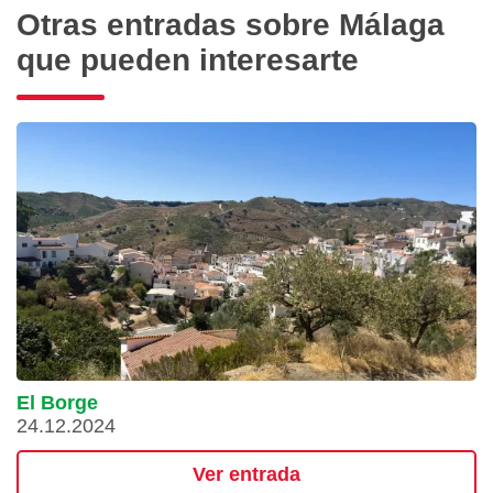
Otras entradas sobre Málaga
que pueden interesarte
El Borge
24.12.2024
Ver entrada