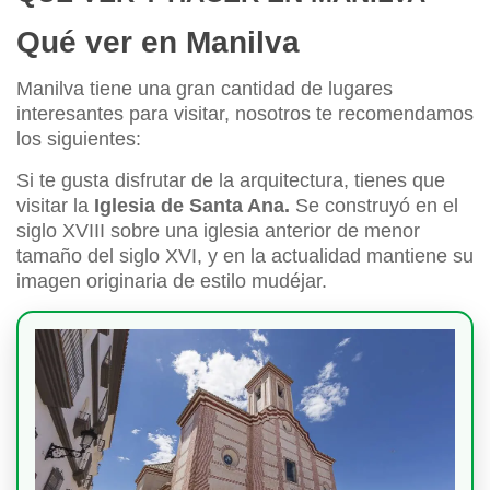
Qué ver en Manilva
Manilva tiene una gran cantidad de lugares
interesantes para visitar, nosotros te recomendamos
los siguientes:
Si te gusta disfrutar de la arquitectura, tienes que
visitar la
Iglesia de Santa Ana.
Se construyó en el
siglo XVIII sobre una iglesia anterior de menor
tamaño del siglo XVI, y en la actualidad mantiene su
imagen originaria de estilo mudéjar.