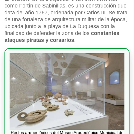
como Fortín de Sabinillas, es una construcción que
data del año 1767, ordenada por Carlos III. Se trata
de una fortaleza de arquitectura militar de la época,
ubicada junto a la playa de La Duquesa con la
finalidad de defender la zona de los
constantes
ataques piratas y corsarios
.
Restos arqueológicos del Museo Arqueológico Municipal de