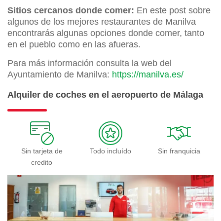
Sitios cercanos donde comer:
En este post sobre
algunos de los mejores restaurantes de Manilva
encontrarás algunas opciones donde comer, tanto
en el pueblo como en las afueras.
Para más información consulta la web del
Ayuntamiento de Manilva:
https://manilva.es/
Alquiler de coches en el aeropuerto de Málaga
Sin tarjeta de
Todo incluído
Sin franquicia
credito