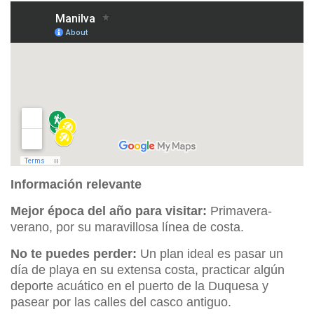
Información relevante
Mejor época del año para visitar:
Primavera-
verano, por su maravillosa línea de costa.
No te puedes perder:
Un plan ideal es pasar un
día de playa en su extensa costa, practicar algún
deporte acuático en el puerto de la Duquesa y
pasear por las calles del casco antiguo.