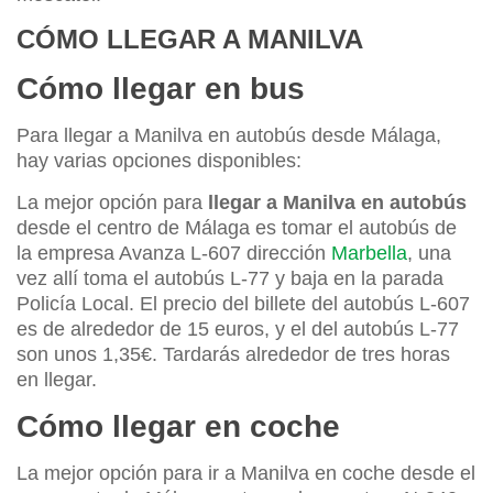
CÓMO LLEGAR A MANILVA
Cómo llegar en bus
Para llegar a Manilva en autobús desde Málaga,
hay varias opciones disponibles:
La mejor opción para
llegar a Manilva en autobús
desde el centro de Málaga es tomar el autobús de
la empresa Avanza L-607 dirección
Marbella
, una
vez allí toma el autobús L-77 y baja en la parada
Policía Local. El precio del billete del autobús L-607
es de alrededor de 15 euros, y el del autobús L-77
son unos 1,35€. Tardarás alrededor de tres horas
en llegar.
Cómo llegar en coche
La mejor opción para ir a Manilva en coche desde el