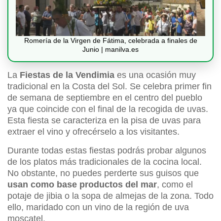
Romería de la Virgen de Fátima, celebrada a finales de
Junio | manilva.es
La
Fiestas de la Vendimia
es una ocasión muy
tradicional en la Costa del Sol. Se celebra primer fin
de semana de septiembre en el centro del pueblo
ya que coincide con el final de la recogida de uvas.
Esta fiesta se caracteriza en la pisa de uvas para
extraer el vino y ofrecérselo a los visitantes.
Durante todas estas fiestas podrás probar algunos
de los platos más tradicionales de la cocina local.
No obstante, no puedes perderte sus guisos que
usan como base productos del mar
, como el
potaje de jibia o la sopa de almejas de la zona. Todo
ello, maridado con un vino de la región de uva
moscatel.