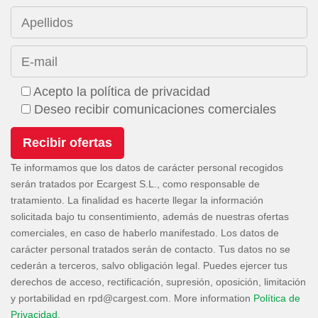
Apellidos
E-mail
Acepto la política de privacidad
Deseo recibir comunicaciones comerciales
Te informamos que los datos de carácter personal recogidos
serán tratados por Ecargest S.L., como responsable de
tratamiento. La finalidad es hacerte llegar la información
solicitada bajo tu consentimiento, además de nuestras ofertas
comerciales, en caso de haberlo manifestado. Los datos de
carácter personal tratados serán de contacto. Tus datos no se
cederán a terceros, salvo obligación legal. Puedes ejercer tus
derechos de acceso, rectificación, supresión, oposición, limitación
y portabilidad en
. More information
Política de
Privacidad
.