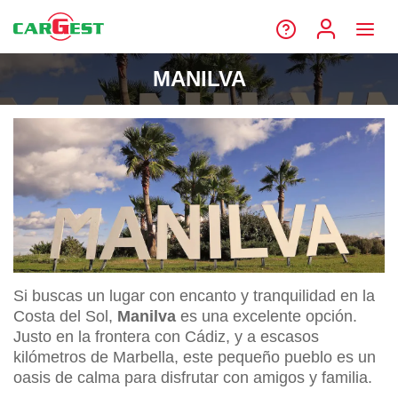
MANILVA
Si buscas un lugar con encanto y tranquilidad en la
Costa del Sol,
Manilva
es una excelente opción.
Justo en la frontera con Cádiz, y a escasos
kilómetros de Marbella, este pequeño pueblo es un
oasis de calma para disfrutar con amigos y familia.