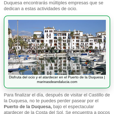
Duquesa encontrarás múltiples empresas que se
dedican a estas actividades de ocio.
Disfruta del ocio y el atardecer en el Puerto de la Duquesa |
marinasdeandalucia.com
Para finalizar el día, después de visitar el Castillo de
la Duquesa, no te puedes perder pasear por el
Puerto de la Duquesa,
bajo el espectacular
atardecer de la Costa del Sol. Se encuentra a pocos