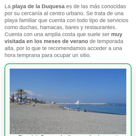
La
playa de la Duquesa
es de las más conocidas
por su cercanía al centro urbano. Se trata de una
playa familiar que cuenta con todo tipo de servicios
como duchas, hamacas, bares y restaurantes.
Cuenta con una amplia costa que suele ser
muy
visitada en los meses de verano
de temporada
alta, por lo que te recomendamos acceder a una
hora temprana para ocupar un sitio.