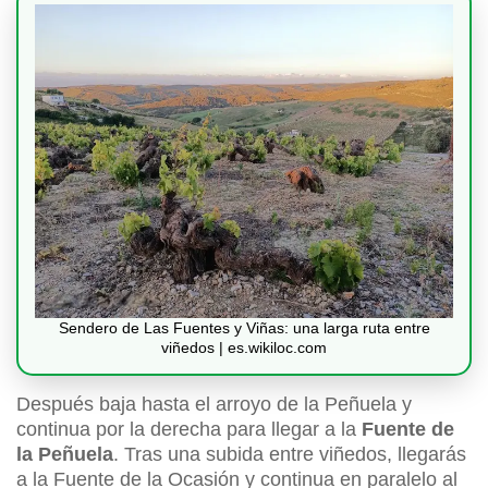
Sendero de Las Fuentes y Viñas: una larga ruta entre
viñedos | es.wikiloc.com
Después baja hasta el arroyo de la Peñuela y
continua por la derecha para llegar a la
Fuente de
la Peñuela
. Tras una subida entre viñedos, llegarás
a la Fuente de la Ocasión y continua en paralelo al