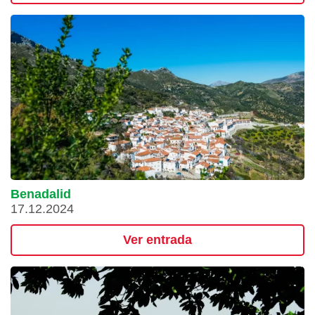
Benadalid
17.12.2024
Ver entrada