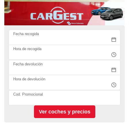
Fecha recogida
Hora de recogida
Fecha devolución
Hora de devolución
Cod. Promocional