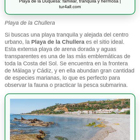
Playa de la Duquesa: familiar, tranquila y hermosa |
tur4all.com
Playa de la Chullera
Si buscas una playa tranquila y alejada del centro
urbano, la
Playa de la Chullera
es el sitio ideal.
Esta extensa playa de arena dorada y aguas
transparentes es una de las más emblemáticas de
toda la Costa del Sol. Se encuentra en la frontera
de Málaga y Cádiz, y en ella abundan gran cantidad
de especies marianas, lo que es perfecto para
observar la fauna o practicar la pesca submarina.