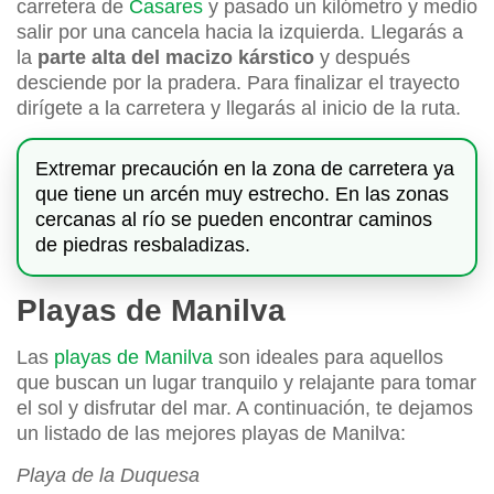
carretera de
Casares
y pasado un kilómetro y medio
salir por una cancela hacia la izquierda. Llegarás a
la
parte alta del macizo kárstico
y después
desciende por la pradera. Para finalizar el trayecto
dirígete a la carretera y llegarás al inicio de la ruta.
Extremar precaución en la zona de carretera ya
que tiene un arcén muy estrecho. En las zonas
cercanas al río se pueden encontrar caminos
de piedras resbaladizas.
Playas de Manilva
Las
playas de Manilva
son ideales para aquellos
que buscan un lugar tranquilo y relajante para tomar
el sol y disfrutar del mar. A continuación, te dejamos
un listado de las mejores playas de Manilva:
Playa de la Duquesa