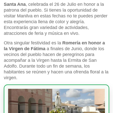
Santa Ana
, celebrada el 26 de Julio en honor a la
patrona del pueblo. Si tienes la oportunidad de
visitar Manilva en estas fechas no te puedes perder
esta experiencia llena de color y alegría.
Encontrarás gran variedad de actividades,
atracciones de feria y música en vivo.
Otra singular festividad es la
Romería en honor a
la Virgen de Fátima
a finales de Junio, donde los
vecinos del pueblo hacen de peregrinos para
acompañar a la Virgen hasta la Ermita de San
Adolfo. Durante todo un fin de semana, los
habitantes se reúnen y hacen una ofrenda floral a la
virgen.