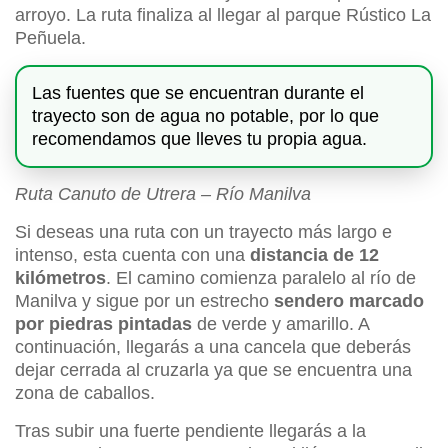
arroyo. La ruta finaliza al llegar al parque Rústico La
Peñuela.
Las fuentes que se encuentran durante el
trayecto son de agua no potable, por lo que
recomendamos que lleves tu propia agua.
Ruta Canuto de Utrera – Río Manilva
Si deseas una ruta con un trayecto más largo e
intenso, esta cuenta con una
distancia de 12
kilómetros
. El camino comienza paralelo al río de
Manilva y sigue por un estrecho
sendero marcado
por piedras pintadas
de verde y amarillo. A
continuación, llegarás a una cancela que deberás
dejar cerrada al cruzarla ya que se encuentra una
zona de caballos.
Tras subir una fuerte pendiente llegarás a la