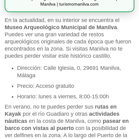
Manilva | turismomanilva.com
En la actualidad, en su interior se encuentra el
Museo Arqueológico Municipal de Manilva
.
Puedes ver una gran variedad de restos
arqueológicos originales de cada época que fueron
encontrados en la zona. Si visitas Manilva no te
puedes perder visitar este histórico castillo.
Dirección: Calle Iglesia, 0, 29691 Manilva,
Málaga
Precio: Acceso gratuito
Horario: lunes a viernes, 8:00-15:00h
En verano, no te puedes perder sus
rutas en
Kayak
por el río Guadiaro y otras
actividades
náuticas
en la costa de Manilva, como
pasear en
barco con vistas al puerto
con la posibilidad de
ver delfines en la zona. A lo largo del Puerto de la