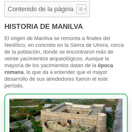
Contenido de la página
HISTORIA DE MANILVA
El origen de Manilva se remonta a finales del
Neolítico, en concreto en la Sierra de Utrera, cerca
de la población, donde se encontraron más de
veinte yacimientos arqueológicos. Aunque la
mayoría de los yacimientos datan de la
época
romana
, lo que da a entender que el mayor
desarrollo de sus alrededores fueron el este
período.