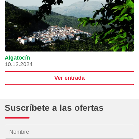
Algatocín
10.12.2024
Ver entrada
Suscríbete a las ofertas
Nombre