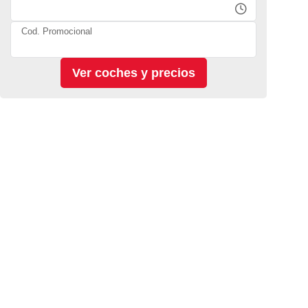
Cod. Promocional