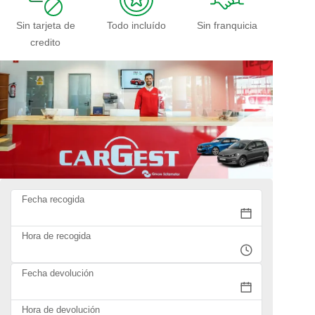
Sin tarjeta de
Todo incluído
Sin franquicia
credito
Fecha recogida
Hora de recogida
Fecha devolución
Hora de devolución