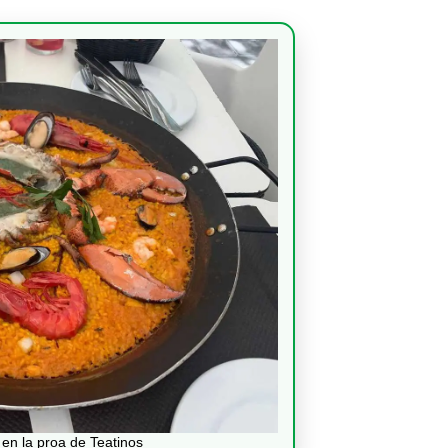
en la proa de Teatinos