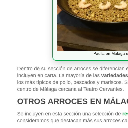
Paella en Málaga 
Dentro de su sección de arroces se diferencian e
incluyen en carta. La mayoría de las
variedades
los más típicos de pollo, pescados y mariscos. 
centro de Málaga cercana al Teatro Cervantes.
OTROS ARROCES EN MÁLA
Se incluyen en esta sección una selección de
re
consideramos que destacan más sus arroces cal