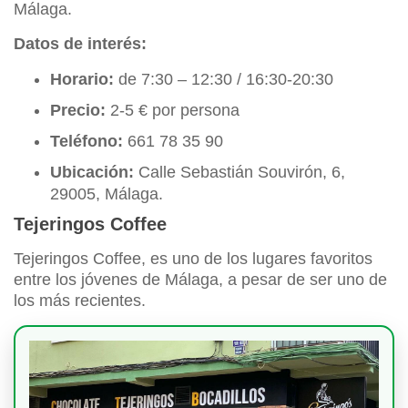
Málaga.
Datos de interés:
Horario:
de 7:30 – 12:30 / 16:30-20:30
Precio:
2-5 € por persona
Teléfono:
661 78 35 90
Ubicación:
Calle Sebastián Souvirón, 6,
29005, Málaga.
Tejeringos Coffee
Tejeringos Coffee, es uno de los lugares favoritos
entre los jóvenes de Málaga, a pesar de ser uno de
los más recientes.