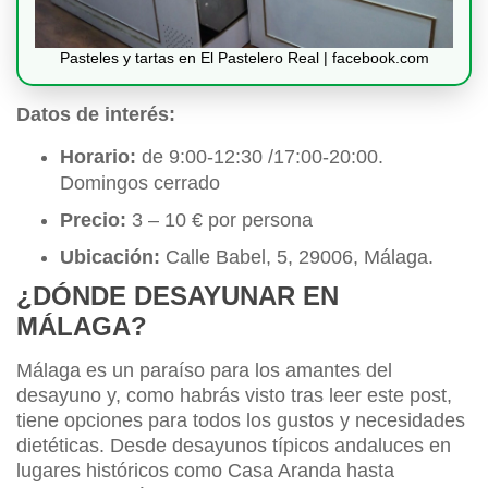
Pasteles y tartas en El Pastelero Real | facebook.com
Datos de interés:
Horario:
de 9:00-12:30 /17:00-20:00.
Domingos cerrado
Precio:
3 – 10 € por persona
Ubicación:
Calle Babel, 5, 29006, Málaga.
¿DÓNDE DESAYUNAR EN
MÁLAGA?
Málaga es un paraíso para los amantes del
desayuno y, como habrás visto tras leer este post,
tiene opciones para todos los gustos y necesidades
dietéticas. Desde desayunos típicos andaluces en
lugares históricos como Casa Aranda hasta