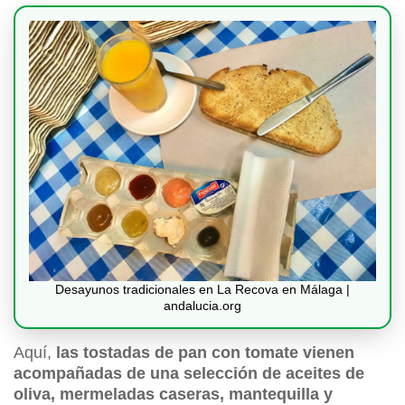
Desayunos tradicionales en La Recova en Málaga |
andalucia.org
Aquí,
las tostadas de pan con tomate vienen
acompañadas de una selección de aceites de
oliva, mermeladas caseras, mantequilla y