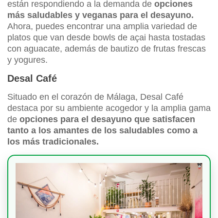
están respondiendo a la demanda de
opciones
más saludables y veganas para el desayuno.
Ahora, puedes encontrar una amplia variedad de
platos que van desde bowls de açai hasta tostadas
con aguacate, además de bautizo de frutas frescas
y yogures.
Desal Café
Situado en el corazón de Málaga, Desal Café
destaca por su ambiente acogedor y la amplia gama
de
opciones para el desayuno que satisfacen
tanto a los amantes de los saludables como a
los más tradicionales.