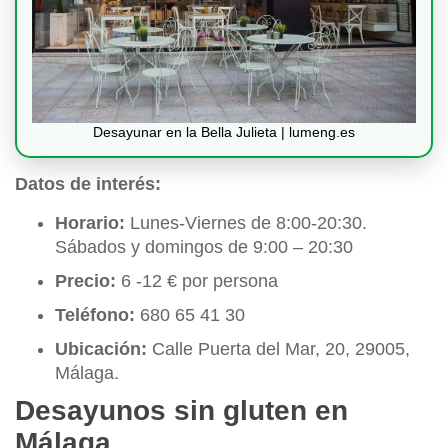
Desayunar en la Bella Julieta | lumeng.es
Datos de interés:
Horario:
Lunes-Viernes de 8:00-20:30.
Sábados y domingos de 9:00 – 20:30
Precio:
6 -12 € por persona
Teléfono:
680 65 41 30
Ubicación:
Calle Puerta del Mar, 20, 29005,
Málaga.
Desayunos sin gluten en
Málaga