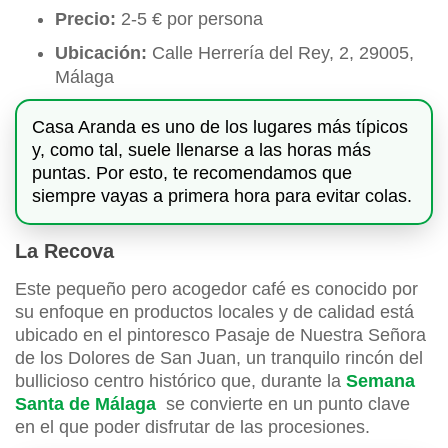
Precio:
2-5 € por persona
Ubicación:
Calle Herrería del Rey, 2, 29005,
Málaga
Casa Aranda es uno de los lugares más típicos
y, como tal, suele llenarse a las horas más
puntas. Por esto, te recomendamos que
siempre vayas a primera hora para evitar colas.
La Recova
Este pequeño pero acogedor café es conocido por
su enfoque en productos locales y de calidad está
ubicado en el pintoresco Pasaje de Nuestra Señora
de los Dolores de San Juan, un tranquilo rincón del
bullicioso centro histórico que, durante la
Semana
Santa de Málaga
se convierte en un punto clave
en el que poder disfrutar de las procesiones.