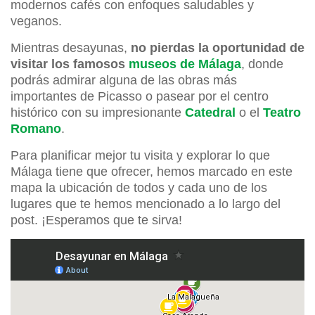
modernos cafés con enfoques saludables y
veganos.
Mientras desayunas,
no pierdas la oportunidad de
visitar los famosos
museos de Málaga
, donde
podrás admirar alguna de las obras más
importantes de Picasso o pasear por el centro
histórico con su impresionante
Catedral
o el
Teatro
Romano
.
Para planificar mejor tu visita y explorar lo que
Málaga tiene que ofrecer, hemos marcado en este
mapa la ubicación de todos y cada uno de los
lugares que te hemos mencionado a lo largo del
post. ¡Esperamos que te sirva!