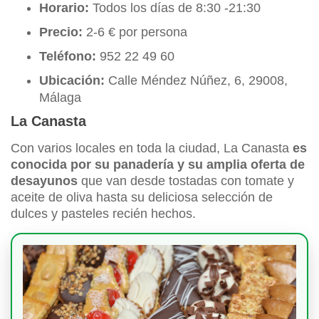
Horario:
Todos los días de 8:30 -21:30
Precio:
2-6 € por persona
Teléfono:
952 22 49 60
Ubicación:
Calle Méndez Núñez, 6, 29008,
Málaga
La Canasta
Con varios locales en toda la ciudad, La Canasta
es
conocida por su panadería y su amplia oferta de
desayunos
que van desde tostadas con tomate y
aceite de oliva hasta su deliciosa selección de
dulces y pasteles recién hechos.