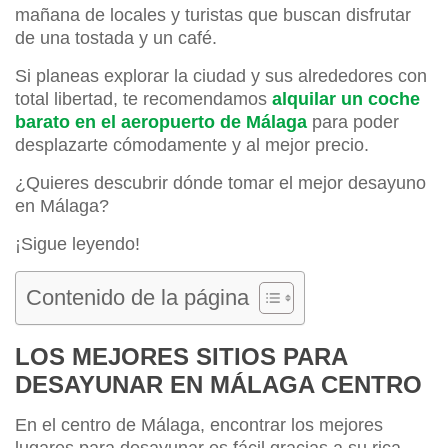
mañana de locales y turistas que buscan disfrutar
de una tostada y un café.
Si planeas explorar la ciudad y sus alrededores con
total libertad, te recomendamos
alquilar un coche
barato en el aeropuerto de Málaga
para poder
desplazarte cómodamente y al mejor precio.
¿Quieres descubrir dónde tomar el mejor desayuno
en Málaga?
¡Sigue leyendo!
Contenido de la página
LOS MEJORES SITIOS PARA
DESAYUNAR EN MÁLAGA CENTRO
En el centro de Málaga, encontrar los mejores