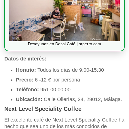
Desayunos en Desal Café | srperro.com
Datos de interés:
Horario:
Todos los días de 9:00-15:30
Precio:
6 -12 € por persona
Teléfono:
951 00 00 00
Ubicación:
Calle Ollerías, 24, 29012, Málaga.
Next Level Speciality Coffee
El excelente café de Next Level Speciality Coffee ha
hecho que sea uno de los más conocidos de