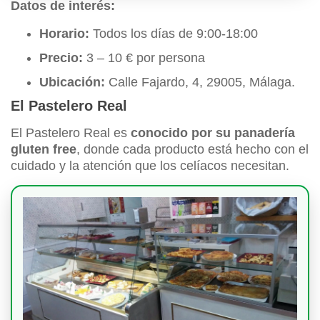
Datos de interés:
Horario:
Todos los días de 9:00-18:00
Precio:
3 – 10 € por persona
Ubicación:
Calle Fajardo, 4, 29005, Málaga.
El Pastelero Real
El Pastelero Real es
conocido por su panadería
gluten free
, donde cada producto está hecho con el
cuidado y la atención que los celíacos necesitan.