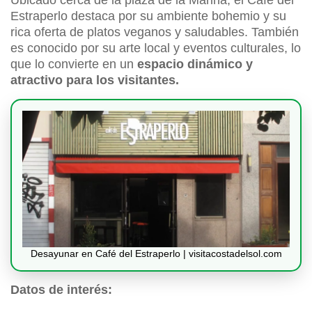
Ubicado cerca de la plaza de la Marina, el Café del
Estraperlo destaca por su ambiente bohemio y su
rica oferta de platos veganos y saludables. También
es conocido por su arte local y eventos culturales, lo
que lo convierte en un
espacio dinámico y
atractivo para los visitantes.
Desayunar en Café del Estraperlo | visitacostadelsol.com
Datos de interés: