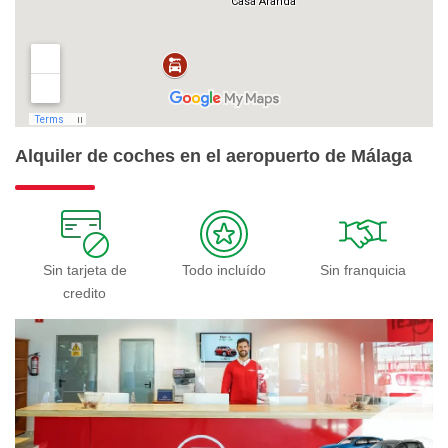
Alquiler de coches en el aeropuerto de Málaga
Sin tarjeta de
Todo incluído
Sin franquicia
credito