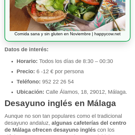
Comida sana y sin gluten en Noviembre | happycow.net
Datos de interés:
Horario:
Todos los días de 8:30 – 00:30
Precio:
6 -12 € por persona
Teléfono:
952 22 26 54
Ubicación:
Calle Álamos, 18, 29012, Málaga.
Desayuno inglés en Málaga
Aunque no son tan populares como el tradicional
desayuno andaluz,
algunas cafeterías del centro
de Málaga ofrecen desayuno inglés
con los