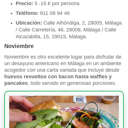
Precio:
5 -15 € por persona
Teléfono:
911 08 94 46
Ubicación:
Calle Alhóndiga, 2, 29005, Málaga
/ Calle Carretería, 46, 29008, Málaga / Calle
Alcazabilla, 15, 29015, Málaga.
Noviembre
Noviembre es otro excelente lugar para disfrutar de
un desayuno americano en Málaga en un ambiente
acogedor con una carta variada que incluye desde
huevos revueltos con bacon hasta waffles y
pancakes
, todo servido en generosas porciones.