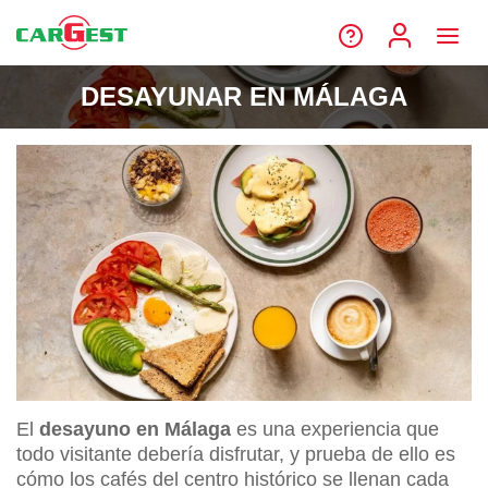
DESAYUNAR EN MÁLAGA
El
desayuno en Málaga
es una experiencia que
todo visitante debería disfrutar, y prueba de ello es
cómo los cafés del centro histórico se llenan cada