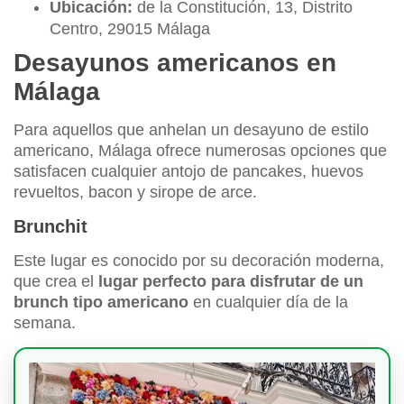
Ubicación:
de la Constitución, 13, Distrito
Centro, 29015 Málaga
Desayunos americanos en
Málaga
Para aquellos que anhelan un desayuno de estilo
americano, Málaga ofrece numerosas opciones que
satisfacen cualquier antojo de pancakes, huevos
revueltos, bacon y sirope de arce.
Brunchit
Este lugar es conocido por su decoración moderna,
que crea el
lugar perfecto para disfrutar de un
brunch tipo americano
en cualquier día de la
semana.