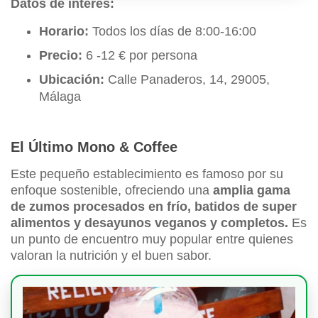
Datos de interés:
Horario:
Todos los días de 8:00-16:00
Precio:
6 -12 € por persona
Ubicación:
Calle Panaderos, 14, 29005,
Málaga
El Último Mono & Coffee
Este pequeño establecimiento es famoso por su
enfoque sostenible, ofreciendo una
amplia gama
de zumos procesados en frío, batidos de super
alimentos y desayunos veganos y completos.
Es
un punto de encuentro muy popular entre quienes
valoran la nutrición y el buen sabor.