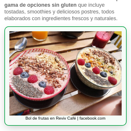
gama de opciones sin gluten
que incluye
tostadas, smoothies y deliciosos postres, todos
elaborados con ingredientes frescos y naturales.
Bol de frutas en Reviv Café | facebook.com