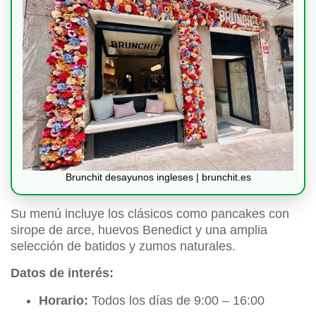
Brunchit desayunos ingleses | brunchit.es
Su menú incluye los clásicos como pancakes con
sirope de arce, huevos Benedict y una amplia
selección de batidos y zumos naturales.
Datos de interés:
Horario:
Todos los días de 9:00 – 16:00