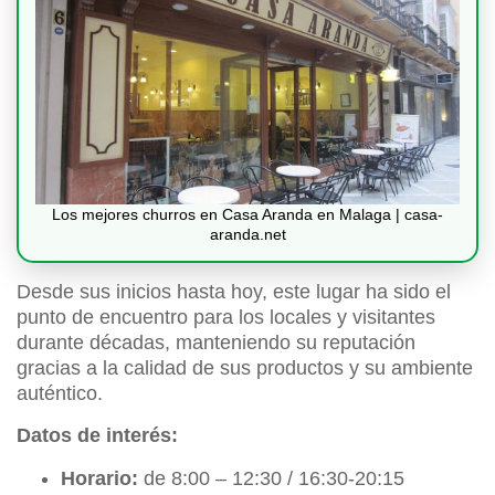
Los mejores churros en Casa Aranda en Malaga | casa-
aranda.net
Desde sus inicios hasta hoy, este lugar ha sido el
punto de encuentro para los locales y visitantes
durante décadas, manteniendo su reputación
gracias a la calidad de sus productos y su ambiente
auténtico.
Datos de interés:
Horario:
de 8:00 – 12:30 / 16:30-20:15