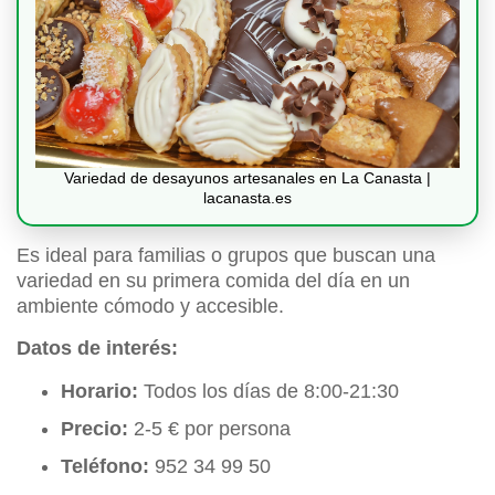
Variedad de desayunos artesanales en La Canasta |
lacanasta.es
Es ideal para familias o grupos que buscan una
variedad en su primera comida del día en un
ambiente cómodo y accesible.
Datos de interés:
Horario:
Todos los días de 8:00-21:30
Precio:
2-5 € por persona
Teléfono:
952 34 99 50