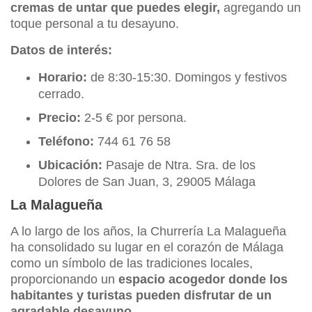
cremas de untar que puedes elegir,
agregando un
toque personal a tu desayuno.
Datos de interés:
Horario:
de 8:30-15:30. Domingos y festivos
cerrado.
Precio:
2-5 € por persona.
Teléfono:
744 61 76 58
Ubicación:
Pasaje de Ntra. Sra. de los
Dolores de San Juan, 3, 29005 Málaga
La Malagueña
A lo largo de los años, la Churrería La Malagueña
ha consolidado su lugar en el corazón de Málaga
como un símbolo de las tradiciones locales,
proporcionando un
espacio acogedor donde los
habitantes y turistas pueden disfrutar de un
agradable desayuno.