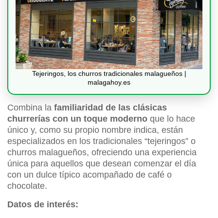
Tejeringos, los churros tradicionales malagueños |
malagahoy.es
Combina la
familiaridad de las clásicas
churrerías con un toque moderno
que lo hace
único y, como su propio nombre indica, están
especializados en los tradicionales “tejeringos” o
churros malagueños, ofreciendo una experiencia
única para aquellos que desean comenzar el día
con un dulce típico acompañado de café o
chocolate.
Datos de interés: