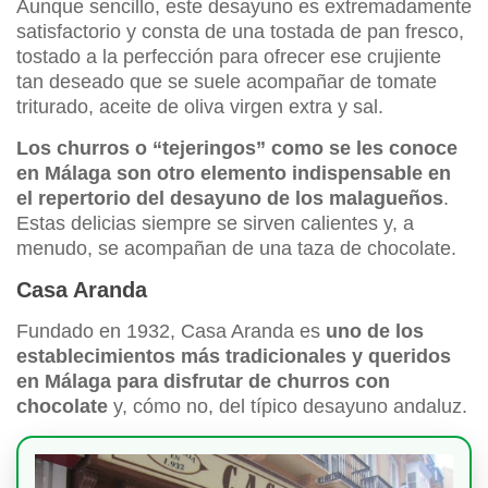
Aunque sencillo, este desayuno es extremadamente
satisfactorio y consta de una tostada de pan fresco,
tostado a la perfección para ofrecer ese crujiente
tan deseado que se suele acompañar de tomate
triturado, aceite de oliva virgen extra y sal.
Los churros o “tejeringos” como se les conoce
en Málaga son otro elemento indispensable en
el repertorio del desayuno de los malagueños
.
Estas delicias siempre se sirven calientes y, a
menudo, se acompañan de una taza de chocolate.
Casa Aranda
Fundado en 1932, Casa Aranda es
uno de los
establecimientos más tradicionales y queridos
en Málaga para disfrutar de churros con
chocolate
y, cómo no, del típico desayuno andaluz.