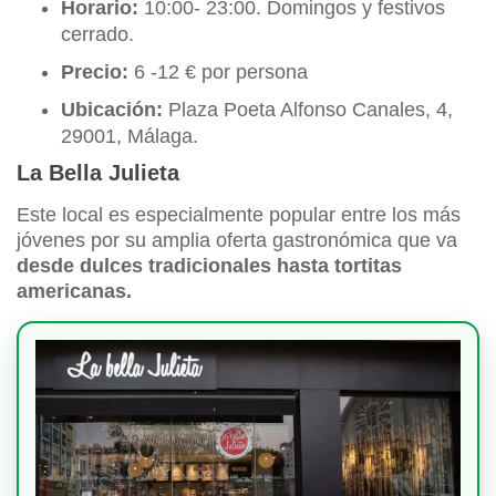
Horario:
10:00- 23:00. Domingos y festivos
cerrado.
Precio:
6 -12 € por persona
Ubicación:
Plaza Poeta Alfonso Canales, 4,
29001, Málaga.
La Bella Julieta
Este local es especialmente popular entre los más
jóvenes por su amplia oferta gastronómica que va
desde dulces tradicionales hasta tortitas
americanas.