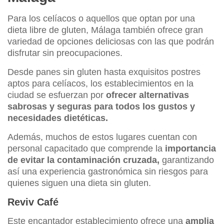
Para los celíacos o aquellos que optan por una
dieta libre de gluten, Málaga también ofrece gran
variedad de opciones deliciosas con las que podrán
disfrutar sin preocupaciones.
Desde panes sin gluten hasta exquisitos postres
aptos para celíacos, los establecimientos en la
ciudad se esfuerzan por
ofrecer alternativas
sabrosas y seguras para todos los gustos y
necesidades dietéticas.
Además, muchos de estos lugares cuentan con
personal capacitado que comprende la
importancia
de evitar la contaminación cruzada,
garantizando
así una experiencia gastronómica sin riesgos para
quienes siguen una dieta sin gluten.
Reviv Café
Este encantador establecimiento ofrece una
amplia