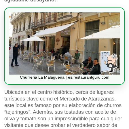
Churreria La Malagueña | es.restaurantguru.com
Ubicada en el centro histórico, cerca de lugares
turísticos clave como el Mercado de Atarazanas,
este local es famoso por su elaboración de churros
“tejeringos”. Además, sus tostadas con aceite de
oliva y tomate son un imprescindible para cualquier
visitante que desee probar el verdadero sabor de