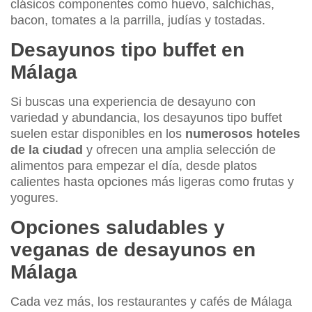
clásicos componentes como huevo, salchichas,
bacon, tomates a la parrilla, judías y tostadas.
Desayunos tipo buffet en
Málaga
Si buscas una experiencia de desayuno con
variedad y abundancia, los desayunos tipo buffet
suelen estar disponibles en los
numerosos hoteles
de la ciudad
y ofrecen una amplia selección de
alimentos para empezar el día, desde platos
calientes hasta opciones más ligeras como frutas y
yogures.
Opciones saludables y
veganas de desayunos en
Málaga
Cada vez más, los restaurantes y cafés de Málaga