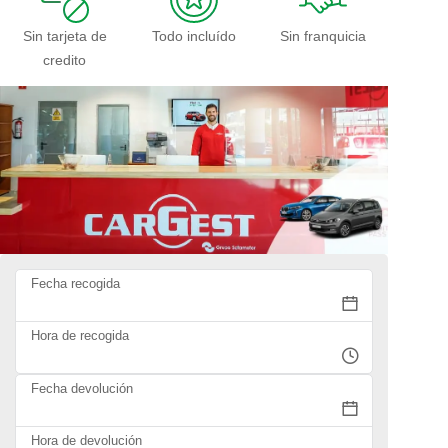
Sin tarjeta de
Todo incluído
Sin franquicia
credito
Fecha recogida
Hora de recogida
Fecha devolución
Hora de devolución