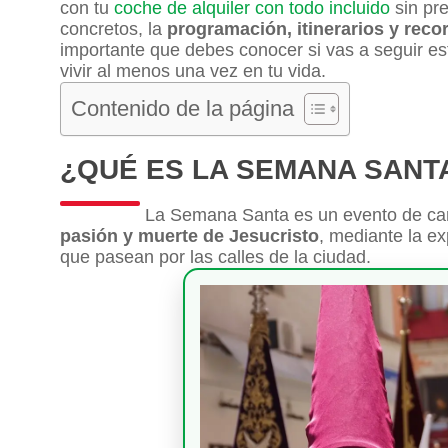
con tu
coche de alquiler con todo incluido
sin pre
concretos, la
programación, itinerarios y reco
importante que debes conocer si vas a seguir es
vivir al menos una vez en tu vida.
Contenido de la página
¿QUÉ ES LA SEMANA SANT
La Semana Santa es un evento de car
pasión y muerte de Jesucristo
, mediante la ex
que pasean por las calles de la ciudad.