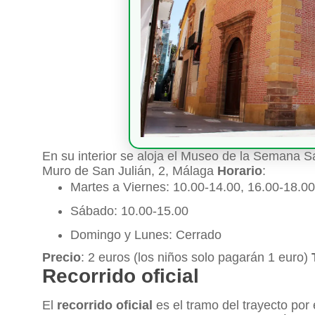
En su interior se aloja el Museo de la Semana
Muro de San Julián, 2, Málaga
Horario
:
Martes a Viernes: 10.00-14.00, 16.00-18.00
Sábado: 10.00-15.00
Domingo y Lunes: Cerrado
Precio
: 2 euros (los niños solo pagarán 1 euro)
Recorrido oficial
El
recorrido oficial
es el tramo del trayecto por