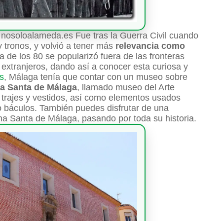
nosoloalameda.es Fue tras la Guerra Civil cuando
 tronos, y volvió a tener más
relevancia como
 de los 80 se popularizó fuera de las fronteras
s extranjeros, dando así a conocer esta curiosa y
s
, Málaga tenía que contar con un museo sobre
a Santa de Málaga
, llamado museo del Arte
 trajes y vestidos, así como elementos usados
o báculos. También puedes disfrutar de una
a Santa de Málaga, pasando por toda su historia.