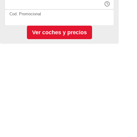
Cod. Promocional