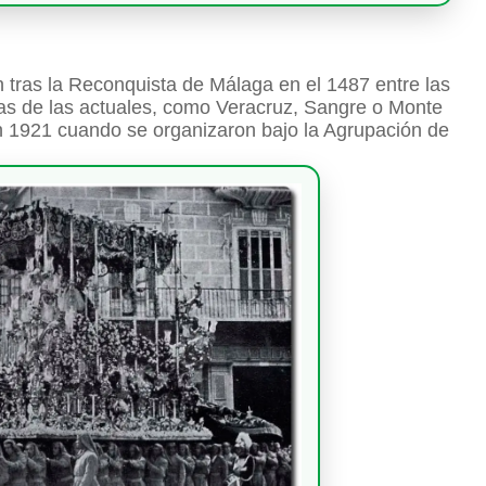
 tras la Reconquista de Málaga en el 1487 entre las
unas de las actuales, como Veracruz, Sangre o Monte
en 1921 cuando se organizaron bajo la Agrupación de