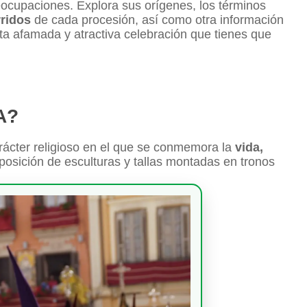
ocupaciones. Explora sus orígenes, los términos
rridos
de cada procesión, así como otra información
ta afamada y atractiva celebración que tienes que
A?
ácter religioso en el que se conmemora la
vida,
posición de esculturas y tallas montadas en tronos