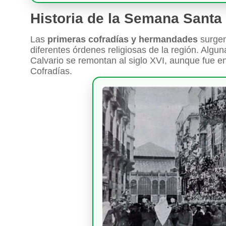
Historia de la Semana Santa
Las
primeras cofradías y hermandades
surgen
diferentes órdenes religiosas de la región. Alg
Calvario se remontan al siglo XVI, aunque fue 
Cofradías.