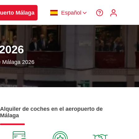
uerto Málaga
Español
2026
 Málaga 2026
Alquiler de coches en el aeropuerto de
Málaga