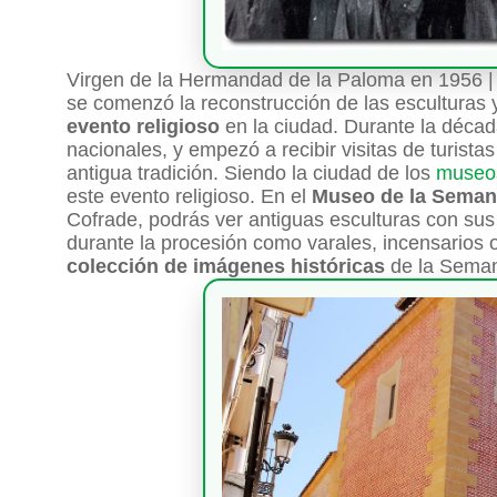
Virgen de la Hermandad de la Paloma en 1956 | 
se comenzó la reconstrucción de las esculturas y
evento religioso
en la ciudad. Durante la década
nacionales, y empezó a recibir visitas de turista
antigua tradición. Siendo la ciudad de los
museo
este evento religioso. En el
Museo de la Seman
Cofrade, podrás ver antiguas esculturas con sus
durante la procesión como varales, incensarios 
colección de imágenes históricas
de la Seman