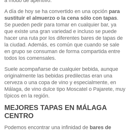
a modo de aperitivo.
A día de hoy se ha convertido en una opción
para
sustituir el almuerzo o la cena sólo con tapas
.
Se pueden pedir para tomar en cualquier bar, ya
que existe una gran variedad e incluso se puede
hacer una ruta por los diferentes bares de tapas de
la ciudad. Además, es común que cuando se sale
en grupo se consuman de forma compartida entre
todos los comensales.
Suele acompañarse de cualquier bebida, aunque
originalmente las bebidas predilectas eran una
cerveza o una copa de vino y especialmente, en
Málaga, de vino dulce tipo Moscatel o Pajarete, muy
típicos en la región.
MEJORES TAPAS EN MÁLAGA
CENTRO
Podemos encontrar una infinidad de
bares de