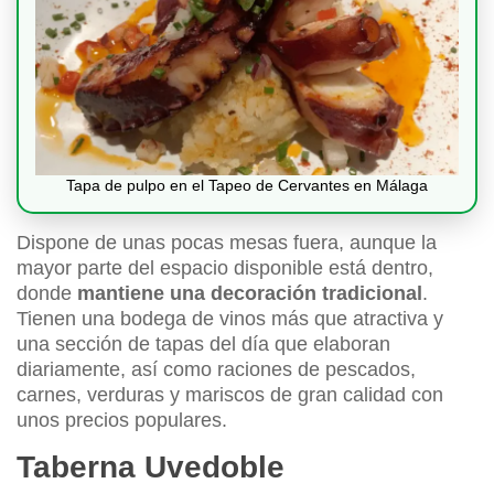
Tapa de pulpo en el Tapeo de Cervantes en Málaga
Dispone de unas pocas mesas fuera, aunque la
mayor parte del espacio disponible está dentro,
donde
mantiene una decoración tradicional
.
Tienen una bodega de vinos más que atractiva y
una sección de tapas del día que elaboran
diariamente, así como raciones de pescados,
carnes, verduras y mariscos de gran calidad con
unos precios populares.
Taberna Uvedoble