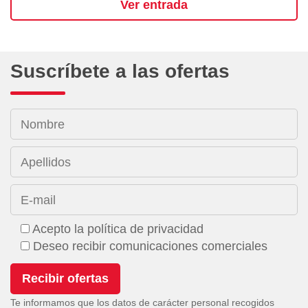
Ver entrada
Suscríbete a las ofertas
Nombre
Apellidos
E-mail
Acepto la política de privacidad
Deseo recibir comunicaciones comerciales
Te informamos que los datos de carácter personal recogidos