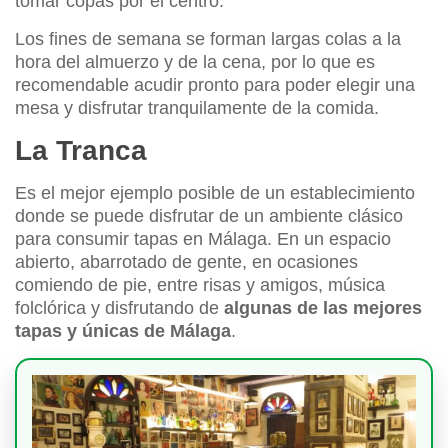
tomar copas por el centro.
Los fines de semana se forman largas colas a la
hora del almuerzo y de la cena, por lo que es
recomendable acudir pronto para poder elegir una
mesa y disfrutar tranquilamente de la comida.
La Tranca
Es el mejor ejemplo posible de un establecimiento
donde se puede disfrutar de un ambiente clásico
para consumir tapas en Málaga. En un espacio
abierto, abarrotado de gente, en ocasiones
comiendo de pie, entre risas y amigos, música
folclórica y disfrutando de
algunas de las mejores
tapas y únicas de Málaga
.