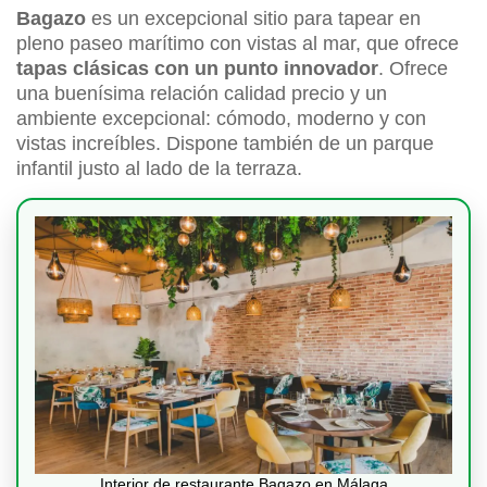
Bagazo
es un excepcional sitio para tapear en
pleno paseo marítimo con vistas al mar, que ofrece
tapas clásicas con un punto innovador
. Ofrece
una buenísima relación calidad precio y un
ambiente excepcional: cómodo, moderno y con
vistas increíbles. Dispone también de un parque
infantil justo al lado de la terraza.
Interior de restaurante Bagazo en Málaga