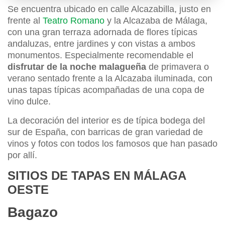
Se encuentra ubicado en calle Alcazabilla, justo en
frente al
Teatro Romano
y la Alcazaba de Málaga,
con una gran terraza adornada de flores típicas
andaluzas, entre jardines y con vistas a ambos
monumentos. Especialmente recomendable el
disfrutar de la noche malagueña
de primavera o
verano sentado frente a la Alcazaba iluminada, con
unas tapas típicas acompañadas de una copa de
vino dulce.
La decoración del interior es de típica bodega del
sur de España, con barricas de gran variedad de
vinos y fotos con todos los famosos que han pasado
por allí.
SITIOS DE TAPAS EN MÁLAGA
OESTE
Bagazo