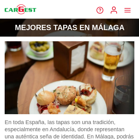
MEJORES TAPAS EN MÁLAGA
En toda España, las tapas son una tradición,
especialmente en Andalucía, donde representan
una auténtica seña de identidad. En Málaga, podrás