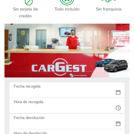
Sin tarjeta de
Todo incluído
Sin franquicia
credito
Fecha recogida
Hora de recogida
Fecha devolución
Hora de devolución