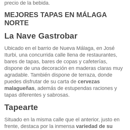
precio de la bebida.
MEJORES TAPAS EN MÁLAGA
NORTE
La Nave Gastrobar
Ubicado en el barrio de Nueva Málaga, en José
Iturbi, una concurrida calle llena de restaurantes,
bares de tapas, bares de copas y cafeterías,
dispone de una decoración en maderas claras muy
agradable. También dispone de terraza, donde
puedes disfrutar de su carta de
cervezas
malagueñas
, además de estupendas raciones y
tapas diferentes y sabrosas.
Tapearte
Situado en la misma calle que el anterior, justo en
frente, destaca por la inmensa
variedad de su