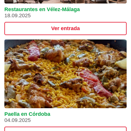
Restaurantes en Vélez-Málaga
18.09.2025
Ver entrada
Paella en Córdoba
04.09.2025