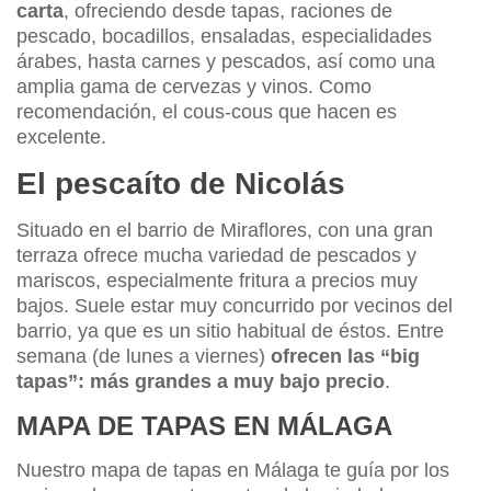
carta
, ofreciendo desde tapas, raciones de
pescado, bocadillos, ensaladas, especialidades
árabes, hasta carnes y pescados, así como una
amplia gama de cervezas y vinos. Como
recomendación, el cous-cous que hacen es
excelente.
El pescaíto de Nicolás
Situado en el barrio de Miraflores, con una gran
terraza ofrece mucha variedad de pescados y
mariscos, especialmente fritura a precios muy
bajos. Suele estar muy concurrido por vecinos del
barrio, ya que es un sitio habitual de éstos. Entre
semana (de lunes a viernes)
ofrecen las “big
tapas”: más grandes a muy bajo precio
.
MAPA DE TAPAS EN MÁLAGA
Nuestro mapa de tapas en Málaga te guía por los