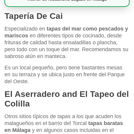
Tapería De Cai
Especializado en
tapas del mar como pescados y
mariscos
en diferentes tipos de cocinado, desde
frituras de calidad hasta ensaladillas o plancha,
pero todo con un toque del mar. Recomendamos su
sabroso atún en manteca.
Es un local pequeño, pero tiene bastantes mesas
en su terraza y se ubica justo en frente del Parque
del Oeste.
El Aserradero and El Tapeo del
Colilla
Otros sitios típicos de tapas a los que acuden los
malagueños en el barrio del Torcal
tapas baratas
en Málaga
y en algunos casos incluidas en el