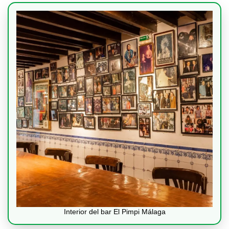
Interior del bar El Pimpi Málaga