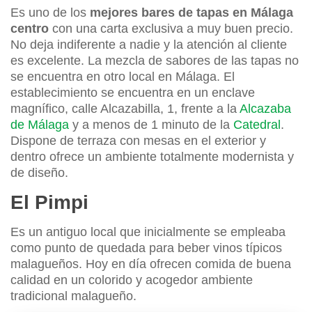
Es uno de los
mejores bares de tapas en Málaga
centro
con una carta exclusiva a muy buen precio.
No deja indiferente a nadie y la atención al cliente
es excelente. La mezcla de sabores de las tapas no
se encuentra en otro local en Málaga. El
establecimiento se encuentra en un enclave
magnífico, calle Alcazabilla, 1, frente a la
Alcazaba
de Málaga
y a menos de 1 minuto de la
Catedral
.
Dispone de terraza con mesas en el exterior y
dentro ofrece un ambiente totalmente modernista y
de diseño.
El Pimpi
Es un antiguo local que inicialmente se empleaba
como punto de quedada para beber vinos típicos
malagueños. Hoy en día ofrecen comida de buena
calidad en un colorido y acogedor ambiente
tradicional malagueño.