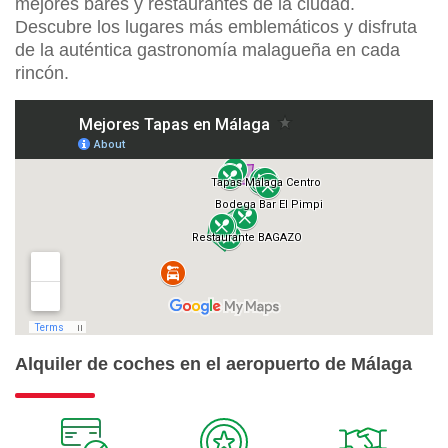
mejores bares y restaurantes de la ciudad.
Descubre los lugares más emblemáticos y disfruta
de la auténtica gastronomía malagueña en cada
rincón.
Alquiler de coches en el aeropuerto de Málaga