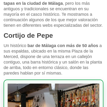
tapas en la ciudad de Málaga
, pero los más
antiguos y tradicionales se encuentran en su
mayoría en el casco histórico. Te mostramos a
continuación algunos de los que mejor valoración
tienen en diferentes webs especializadas del sector.
Cortijo de Pepe
Un histórico
bar de Málaga con más de 50 años
a
sus espaldas, ubicado en la misma Plaza de la
Merced, dispone de una terraza en un callejón
contiguo, una barra histórica y un salón en la planta
de arriba, todo en entorno clásico, donde las
paredes hablan por sí mismas.