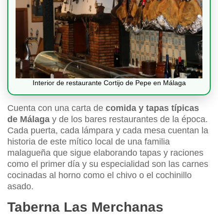
Interior de restaurante Cortijo de Pepe en Málaga
Cuenta con una carta de
comida y tapas típicas
de Málaga
y de los bares restaurantes de la época.
Cada puerta, cada lámpara y cada mesa cuentan la
historia de este mítico local de una familia
malagueña que sigue elaborando tapas y raciones
como el primer día y su especialidad son las carnes
cocinadas al horno como el chivo o el cochinillo
asado.
Taberna Las Merchanas