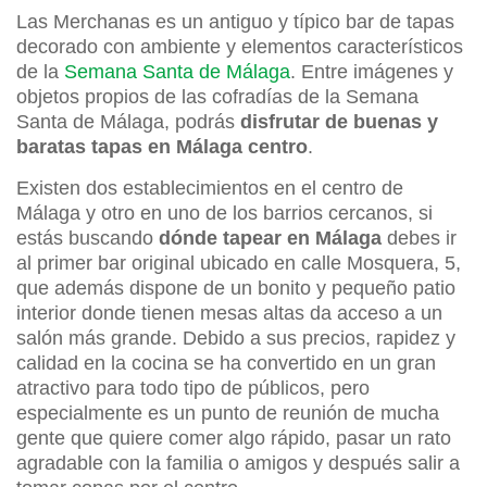
Las Merchanas es un antiguo y típico bar de tapas
decorado con ambiente y elementos característicos
de la
Semana Santa de Málaga
. Entre imágenes y
objetos propios de las cofradías de la Semana
Santa de Málaga, podrás
disfrutar de buenas y
baratas tapas en Málaga centro
.
Existen dos establecimientos en el centro de
Málaga y otro en uno de los barrios cercanos, si
estás buscando
dónde tapear en Málaga
debes ir
al primer bar original ubicado en calle Mosquera, 5,
que además dispone de un bonito y pequeño patio
interior donde tienen mesas altas da acceso a un
salón más grande. Debido a sus precios, rapidez y
calidad en la cocina se ha convertido en un gran
atractivo para todo tipo de públicos, pero
especialmente es un punto de reunión de mucha
gente que quiere comer algo rápido, pasar un rato
agradable con la familia o amigos y después salir a