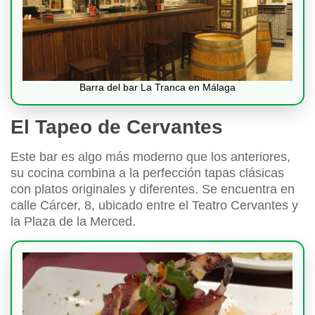
Barra del bar La Tranca en Málaga
El Tapeo de Cervantes
Este bar es algo más moderno que los anteriores,
su cocina combina a la perfección tapas clásicas
con platos originales y diferentes. Se encuentra en
calle Cárcer, 8, ubicado entre el Teatro Cervantes y
la Plaza de la Merced.