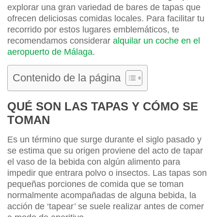
explorar una gran variedad de bares de tapas que
ofrecen deliciosas comidas locales. Para facilitar tu
recorrido por estos lugares emblemáticos, te
recomendamos considerar
alquilar un coche en el
aeropuerto de Málaga
.
Contenido de la página
QUÉ SON LAS TAPAS Y CÓMO SE
TOMAN
Es un término que surge durante el siglo pasado y
se estima que su origen proviene del acto de tapar
el vaso de la bebida con algún alimento para
impedir que entrara polvo o insectos. Las tapas son
pequeñas porciones de comida que se toman
normalmente acompañadas de alguna bebida, la
acción de ‘tapear’ se suele realizar antes de comer