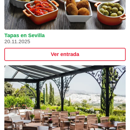
Tapas en Sevilla
20.11.2025
Ver entrada