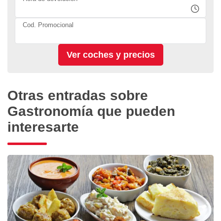
Cod. Promocional
Otras entradas sobre
Gastronomía que pueden
interesarte