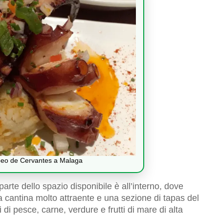
apeo de Cervantes a Malaga
parte dello spazio disponibile è all’interno, dove
a cantina molto attraente e una sezione di tapas del
 di pesce, carne, verdure e frutti di mare di alta