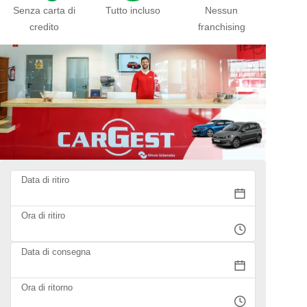
Senza carta di
Tutto incluso
Nessun
credito
franchising
Data di ritiro
Ora di ritiro
Data di consegna
Ora di ritorno