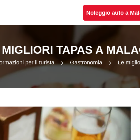
Noleggio auto a Ma
 MIGLIORI TAPAS A MAL
ormazioni per il turista
Gastronomia
Le migli