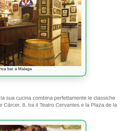
anca bar a Malaga
 la sua cucina combina perfettamente le classiche
lle Cárcer, 8, tra il Teatro Cervantes e la Plaza de la