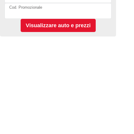
Cod. Promozionale