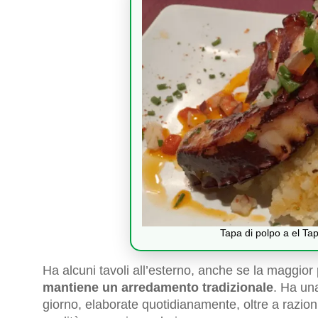
Tapa di polpo a el T
Ha alcuni tavoli all’esterno, anche se la maggior 
mantiene un arredamento tradizionale
. Ha un
giorno, elaborate quotidianamente, oltre a razioni