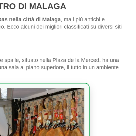
NTRO DI MALAGA
pas nella città di Malaga
, ma i più antichi e
o. Ecco alcuni dei migliori classificati su diversi siti
le spalle, situato nella Plaza de la Merced, ha una
una sala al piano superiore, il tutto in un ambiente