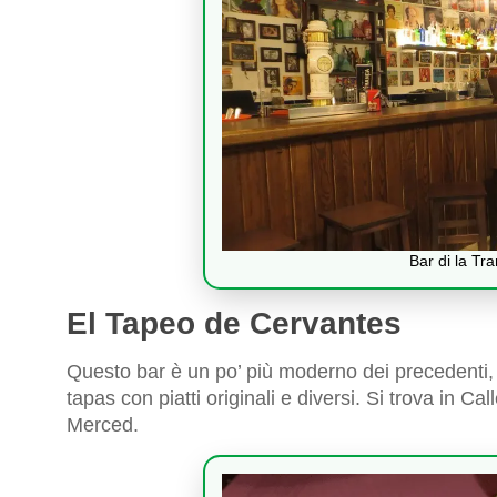
Bar di la Tr
El Tapeo de Cervantes
Questo bar è un po’ più moderno dei precedenti,
tapas con piatti originali e diversi. Si trova in Ca
Merced.