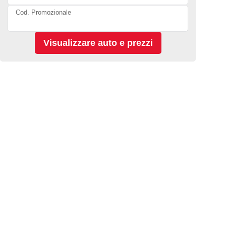
Cod. Promozionale