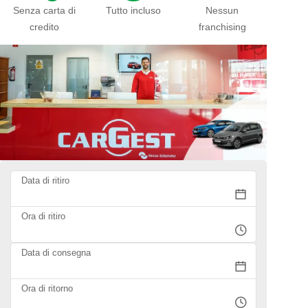
Senza carta di
Tutto incluso
Nessun
credito
franchising
Data di ritiro
Ora di ritiro
Data di consegna
Ora di ritorno