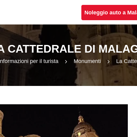
Noleggio auto a Ma
A CATTEDRALE DI MALA
Informazioni per il turista
Monumenti
La Catte