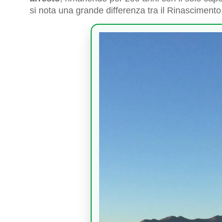
si nota una grande differenza tra il Rinasciment