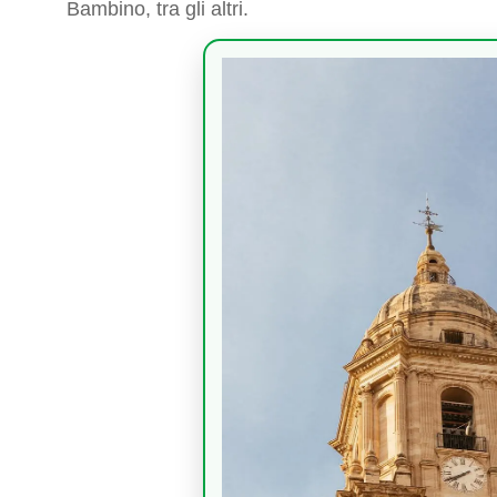
Bambino, tra gli altri.