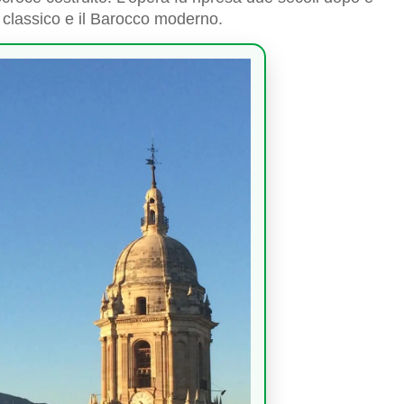
o classico e il Barocco moderno.