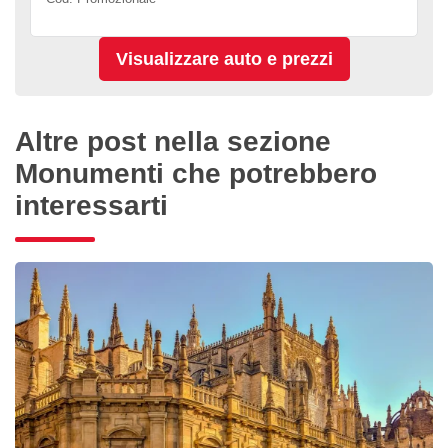
Altre post nella sezione
Monumenti che potrebbero
interessarti