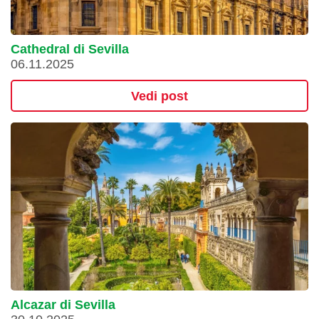
Cathedral di Sevilla
06.11.2025
Vedi post
Alcazar di Sevilla