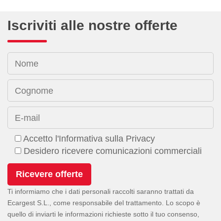
Iscriviti alle nostre offerte
Nome
Cognome
E-mail
Accetto l'Informativa sulla Privacy
Desidero ricevere comunicazioni commerciali
Ti informiamo che i dati personali raccolti saranno trattati da
Ecargest S.L., come responsabile del trattamento. Lo scopo è
quello di inviarti le informazioni richieste sotto il tuo consenso,