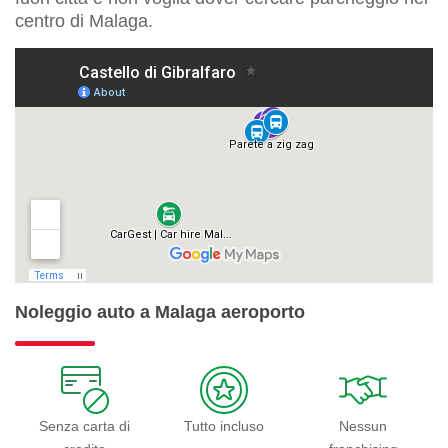
centro di Malaga.
Noleggio auto a Malaga aeroporto
Senza carta di
Tutto incluso
Nessun