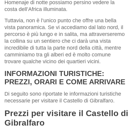
Homenaje di notte possiamo persino vedere la
costa dell’Africa illuminata.
Tuttavia, non è l’unico punto che offre una bella
vista panoramica. Se vi accediamo dal lato nord, il
percorso è più lungo e in salita, ma attraverseremo
la collina su un sentiero che ci darà una vista
incredibile di tutta la parte nord della città, mentre
camminiamo tra gli alberi ed è molto comune
trovare qualche vicino dei quartieri vicini.
INFORMAZIONI TURISTICHE:
PREZZI, ORARI E COME ARRIVARE
Di seguito sono riportate le informazioni turistiche
necessarie per visitare il Castello di Gibralfaro.
Prezzi per visitare il Castello di
Gibralfaro