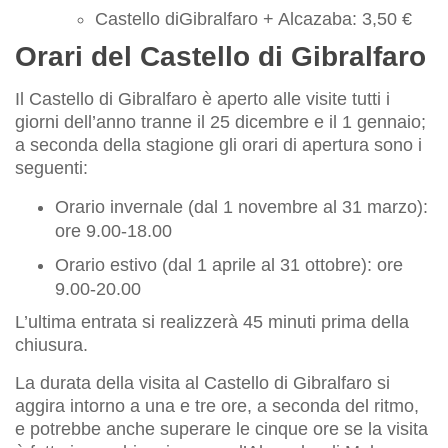
Castello diGibralfaro + Alcazaba: 3,50 €
Orari del Castello di Gibralfaro
Il Castello di Gibralfaro è aperto alle visite tutti i
giorni dell’anno tranne il 25 dicembre e il 1 gennaio;
a seconda della stagione gli orari di apertura sono i
seguenti:
Orario invernale (dal 1 novembre al 31 marzo):
ore 9.00-18.00
Orario estivo (dal 1 aprile al 31 ottobre): ore
9.00-20.00
L’ultima entrata si realizzerà 45 minuti prima della
chiusura.
La durata della visita al Castello di Gibralfaro si
aggira intorno a una e tre ore, a seconda del ritmo,
e potrebbe anche superare le cinque ore se la visita