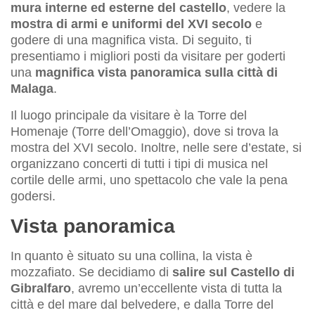
mura interne ed esterne del castello
, vedere la
mostra di armi e uniformi del XVI secolo
e
godere di una magnifica vista. Di seguito, ti
presentiamo i migliori posti da visitare per goderti
una
magnifica vista panoramica sulla città di
Malaga
.
Il luogo principale da visitare è la Torre del
Homenaje (Torre dell’Omaggio), dove si trova la
mostra del XVI secolo. Inoltre, nelle sere d’estate, si
organizzano concerti di tutti i tipi di musica nel
cortile delle armi, uno spettacolo che vale la pena
godersi.
Vista panoramica
In quanto è situato su una collina, la vista è
mozzafiato. Se decidiamo di
salire sul Castello di
Gibralfaro
, avremo un’eccellente vista di tutta la
città e del mare dal belvedere, e dalla Torre del