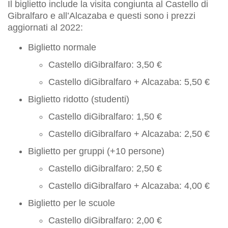
Il biglietto include la visita congiunta al Castello di
Gibralfaro e all’Alcazaba e questi sono i prezzi
aggiornati al 2022:
Biglietto normale
Castello diGibralfaro: 3,50 €
Castello diGibralfaro + Alcazaba: 5,50 €
Biglietto ridotto (studenti)
Castello diGibralfaro: 1,50 €
Castello diGibralfaro + Alcazaba: 2,50 €
Biglietto per gruppi (+10 persone)
Castello diGibralfaro: 2,50 €
Castello diGibralfaro + Alcazaba: 4,00 €
Biglietto per le scuole
Castello diGibralfaro: 2,00 €