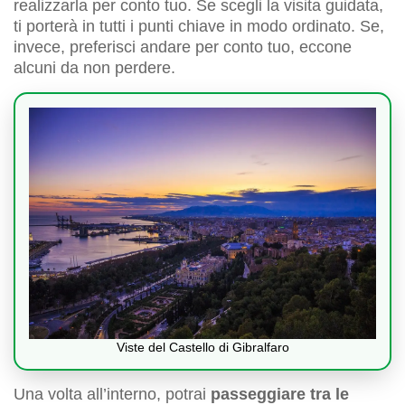
realizzarla per conto tuo. Se scegli la visita guidata,
ti porterà in tutti i punti chiave in modo ordinato. Se,
invece, preferisci andare per conto tuo, eccone
alcuni da non perdere.
Viste del Castello di Gibralfaro
Una volta all’interno, potrai
passeggiare tra le