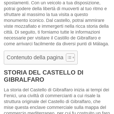
spostamenti. Con un veicolo a tua disposizione,
potrai godere della libertà di muoverti al tuo ritmo e
sfruttare al massimo la tua visita a questo
monumento iconico. Dal castello, potrai ammirare
viste mozzafiato e immergerti nella ricca storia della
città. Di seguito, ti forniamo tutte le informazioni
necessarie per visitare il Castillo de Gibralfaro e
come arrivarci facilmente da diversi punti di Málaga.
Contenuto della pagina
STORIA DEL CASTELLO DI
GIBRALFARO
La storia del Castello di Gibralfaro inizia ai tempi dei
Fenici, una civiltà di commercianti a cui risale la
struttura originale del Castello di Gibralfaro, che
mise questa enclave commerciale sulla mappa del
commercio mediterraneo, per cui fu costruito un faro