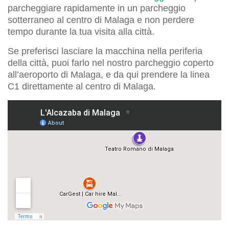
parcheggiare rapidamente in un parcheggio
sotterraneo al centro di Malaga e non perdere
tempo durante la tua visita alla città.
Se preferisci lasciare la macchina nella periferia
della città, puoi farlo nel nostro parcheggio coperto
all’aeroporto di Malaga, e da qui prendere la linea
C1 direttamente al centro di Malaga.