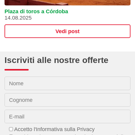
Plaza di toros a Córdoba
14.08.2025
Vedi post
Iscriviti alle nostre offerte
Nome
Cognome
E-mail
Accetto l'Informativa sulla Privacy