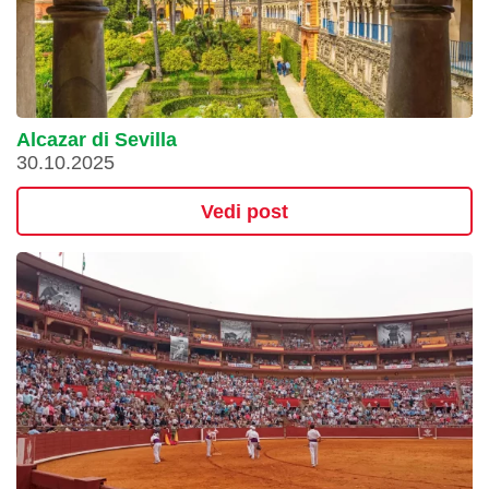
Alcazar di Sevilla
30.10.2025
Vedi post