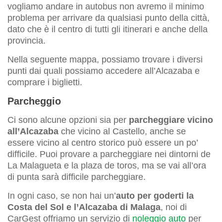
vogliamo andare in autobus non avremo il minimo
problema per arrivare da qualsiasi punto della città,
dato che è il centro di tutti gli itinerari e anche della
provincia.
Nella seguente mappa, possiamo trovare i diversi
punti dai quali possiamo accedere all’Alcazaba e
comprare i biglietti.
Parcheggio
Ci sono alcune opzioni sia per
parcheggiare vicino
all’Alcazaba
che vicino al Castello, anche se
essere vicino al centro storico può essere un po’
difficile. Puoi provare a parcheggiare nei dintorni de
La Malagueta e la plaza de toros, ma se vai all’ora
di punta sarà difficile parcheggiare.
In ogni caso, se non hai un’
auto per goderti la
Costa del Sol e l’Alcazaba di Malaga
, noi di
CarGest offriamo un servizio di
noleggio auto
per