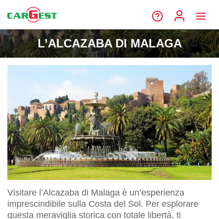
L’ALCAZABA DI MALAGA
Visitare l’Alcazaba di Malaga è un’esperienza
imprescindibile sulla Costa del Sol. Per esplorare
questa meraviglia storica con totale libertà, ti