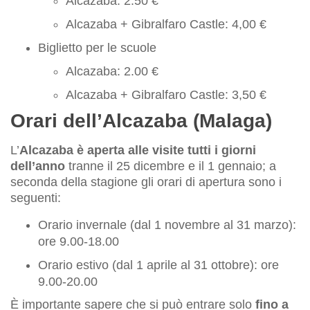
Alcazaba: 2.50 €
Alcazaba + Gibralfaro Castle: 4,00 €
Biglietto per le scuole
Alcazaba: 2.00 €
Alcazaba + Gibralfaro Castle: 3,50 €
Orari dell’Alcazaba (Malaga)
L’
Alcazaba è aperta alle visite tutti i giorni
dell’anno
tranne il 25 dicembre e il 1 gennaio; a
seconda della stagione gli orari di apertura sono i
seguenti:
Orario invernale (dal 1 novembre al 31 marzo):
ore 9.00-18.00
Orario estivo (dal 1 aprile al 31 ottobre): ore
9.00-20.00
È importante sapere che si può entrare solo
fino a