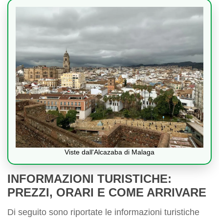
Viste dall'Alcazaba di Malaga
INFORMAZIONI TURISTICHE:
PREZZI, ORARI E COME ARRIVARE
Di seguito sono riportate le informazioni turistiche