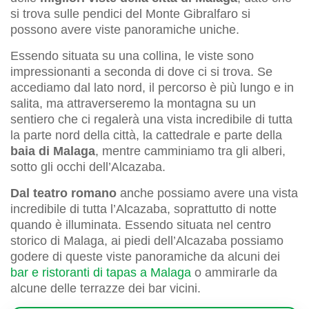
si trova sulle pendici del Monte Gibralfaro si
possono avere viste panoramiche uniche.
Essendo situata su una collina, le viste sono
impressionanti a seconda di dove ci si trova. Se
accediamo dal lato nord, il percorso è più lungo e in
salita, ma attraverseremo la montagna su un
sentiero che ci regalerà una vista incredibile di tutta
la parte nord della città, la cattedrale e parte della
baia di Malaga
, mentre camminiamo tra gli alberi,
sotto gli occhi dell’Alcazaba.
Dal teatro romano
anche possiamo avere una vista
incredibile di tutta l’Alcazaba, soprattutto di notte
quando è illuminata. Essendo situata nel centro
storico di Malaga, ai piedi dell’Alcazaba possiamo
godere di queste viste panoramiche da alcuni dei
bar e ristoranti di tapas a Malaga
o ammirarle da
alcune delle terrazze dei bar vicini.