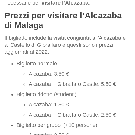
necessarie per
visitare l’Alcazaba
.
Prezzi per visitare l’Alcazaba
di Malaga
Il biglietto include la visita congiunta all’Alcazaba e
al Castello di Gibralfaro e questi sono i prezzi
aggiornati al 2022:
Biglietto normale
Alcazaba: 3,50 €
Alcazaba + Gibralfaro Castle: 5,50 €
Biglietto ridotto (studenti)
Alcazaba: 1.50 €
Alcazaba + Gibralfaro Castle: 2,50 €
Biglietto per gruppi (+10 persone)