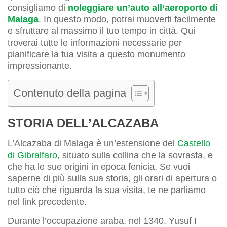
consigliamo di
noleggiare un’auto all’aeroporto di
Malaga
. In questo modo, potrai muoverti facilmente
e sfruttare al massimo il tuo tempo in città. Qui
troverai tutte le informazioni necessarie per
pianificare la tua visita a questo monumento
impressionante.
Contenuto della pagina
STORIA DELL’ALCAZABA
L’Alcazaba di Malaga è un’estensione del
Castello
di Gibralfaro
, situato sulla collina che la sovrasta, e
che ha le sue origini in epoca fenicia. Se vuoi
saperne di più sulla sua storia, gli orari di apertura o
tutto ciò che riguarda la sua visita, te ne parliamo
nel link precedente.
Durante l’occupazione araba, nel 1340, Yusuf I