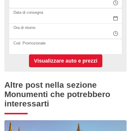
Data di consegna
Ora di ritorno
Cod. Promozionale
Altre post nella sezione
Monumenti che potrebbero
interessarti