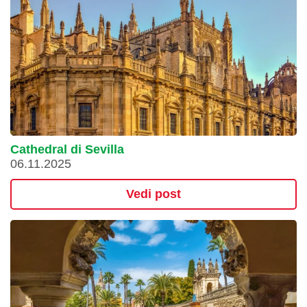
Cathedral di Sevilla
06.11.2025
Vedi post