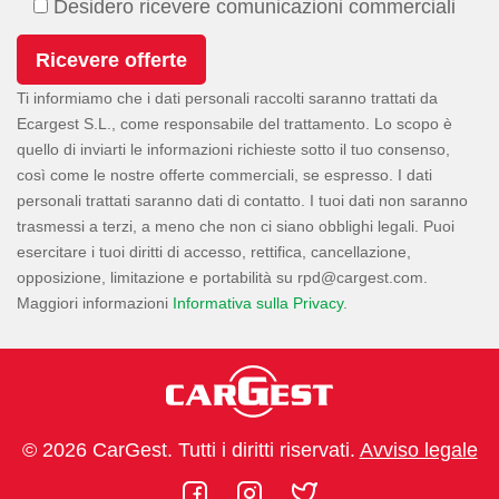
Desidero ricevere comunicazioni commerciali
Ti informiamo che i dati personali raccolti saranno trattati da
Ecargest S.L., come responsabile del trattamento. Lo scopo è
quello di inviarti le informazioni richieste sotto il tuo consenso,
così come le nostre offerte commerciali, se espresso. I dati
personali trattati saranno dati di contatto. I tuoi dati non saranno
trasmessi a terzi, a meno che non ci siano obblighi legali. Puoi
esercitare i tuoi diritti di accesso, rettifica, cancellazione,
opposizione, limitazione e portabilità su
.
Maggiori informazioni
Informativa sulla Privacy
.
© 2026 CarGest. Tutti i diritti riservati.
Avviso legale