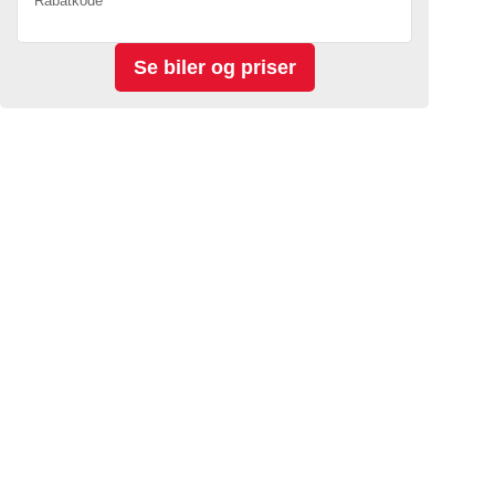
Rabatkode