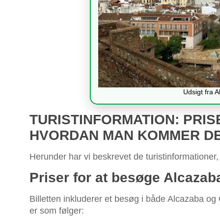
Udsigt fra 
TURISTINFORMATION: PRIS
HVORDAN MAN KOMMER DE
Herunder har vi beskrevet de turistinformationer,
Priser for at besøge Alcaza
Billetten inkluderer et besøg i både Alcazaba og
er som følger: