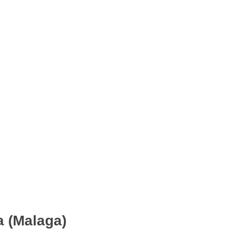
a (Malaga)