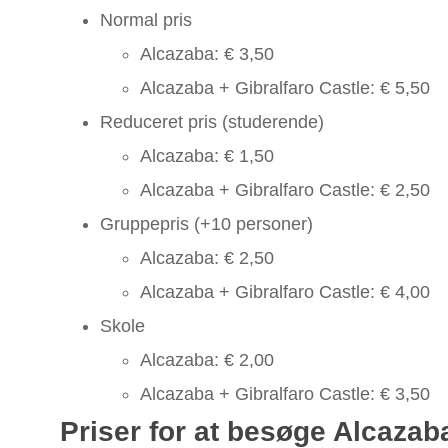
Normal pris
Alcazaba: € 3,50
Alcazaba + Gibralfaro Castle: € 5,50
Reduceret pris (studerende)
Alcazaba: € 1,50
Alcazaba + Gibralfaro Castle: € 2,50
Gruppepris (+10 personer)
Alcazaba: € 2,50
Alcazaba + Gibralfaro Castle: € 4,00
Skole
Alcazaba: € 2,00
Alcazaba + Gibralfaro Castle: € 3,50
Priser for at besøge Alcazab