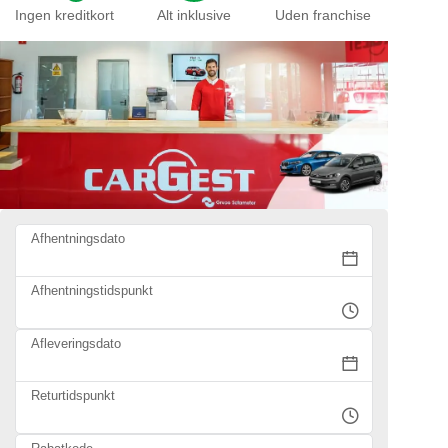
Ingen kreditkort
Alt inklusive
Uden franchise
Afhentningsdato
Afhentningstidspunkt
Afleveringsdato
Returtidspunkt