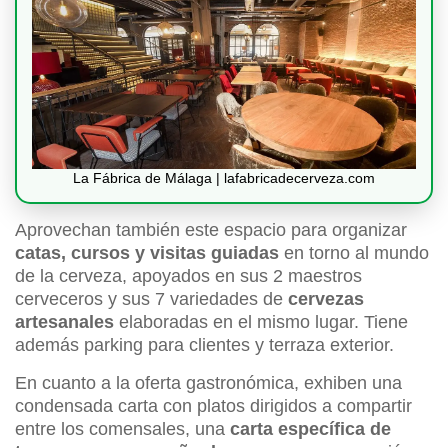
La Fábrica de Málaga | lafabricadecerveza.com
Aprovechan también este espacio para organizar
catas, cursos y visitas guiadas
en torno al mundo
de la cerveza, apoyados en sus 2 maestros
cerveceros y sus 7 variedades de
cervezas
artesanales
elaboradas en el mismo lugar. Tiene
además parking para clientes y terraza exterior.
En cuanto a la oferta gastronómica, exhiben una
condensada carta con platos dirigidos a compartir
entre los comensales, una
carta específica de