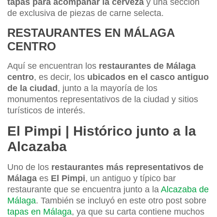
tapas para acompañar la cerveza
y una sección
de exclusiva de piezas de carne selecta.
RESTAURANTES EN MÁLAGA
CENTRO
Aquí se encuentran los
restaurantes de Málaga
centro
, es decir, los
ubicados en el casco antiguo
de la ciudad
, junto a la mayoría de los
monumentos representativos de la ciudad y sitios
turísticos de interés.
El Pimpi | Histórico junto a la
Alcazaba
Uno de los
restaurantes más representativos de
Málaga
es
El Pimpi
, un antiguo y típico bar
restaurante que se encuentra junto a la
Alcazaba de
Málaga
. También se incluyó en este otro post sobre
tapas en Málaga
, ya que su carta contiene muchos