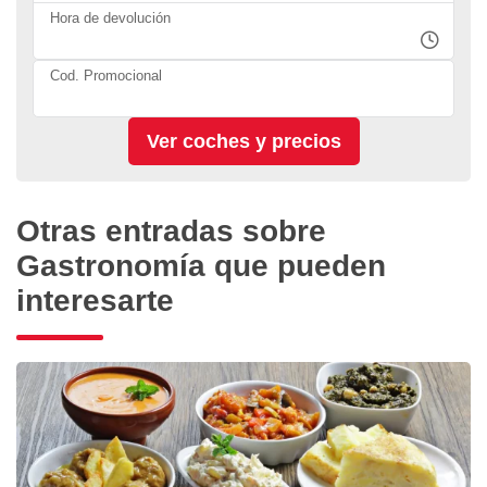
Hora de devolución
Cod. Promocional
Otras entradas sobre
Gastronomía que pueden
interesarte