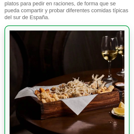
platos para pedir en raciones, de forma que se
pueda compartir y probar diferentes comidas típicas
del sur de España.