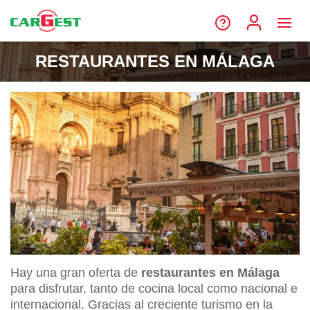
RESTAURANTES EN MÁLAGA
Hay una gran oferta de
restaurantes en Málaga
para disfrutar, tanto de cocina local como nacional e
internacional. Gracias al creciente turismo en la