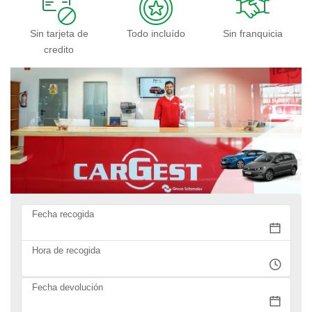
Sin tarjeta de
Todo incluído
Sin franquicia
credito
Fecha recogida
Hora de recogida
Fecha devolución