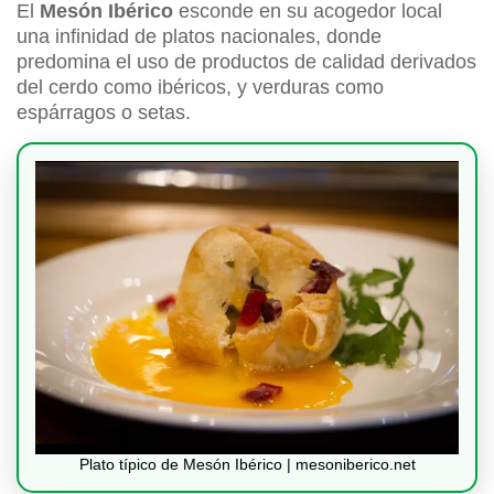
El
Mesón Ibérico
esconde en su acogedor local
una infinidad de platos nacionales, donde
predomina el uso de productos de calidad derivados
del cerdo como ibéricos, y verduras como
espárragos o setas.
Plato típico de Mesón Ibérico | mesoniberico.net