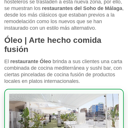
hosteleros se trasladen a esta nueva zona, por ello,
se muestran los
restaurantes del Soho de Málaga
,
desde los más clásicos que estaban previos a la
remodelación como los nuevos que se han
instaurado con un estilo más alternativo.
Óleo | Arte hecho comida
fusión
El
restaurante Óleo
brinda a sus clientes una carta
combinada de cocina mediterránea y sushi bar, con
ciertas pinceladas de cocina fusión de productos
locales en platos internacionales.