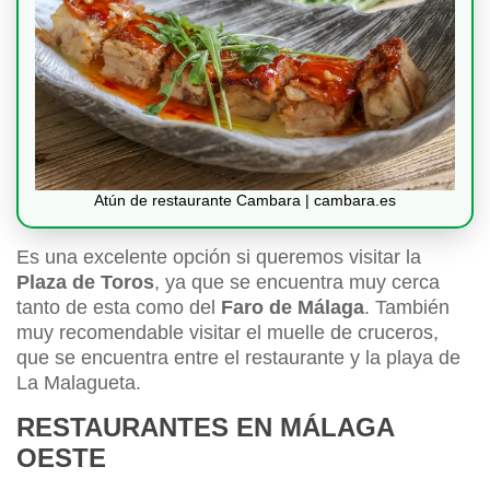
Atún de restaurante Cambara | cambara.es
Es una excelente opción si queremos visitar la
Plaza de Toros
, ya que se encuentra muy cerca
tanto de esta como del
Faro de Málaga
. También
muy recomendable visitar el muelle de cruceros,
que se encuentra entre el restaurante y la playa de
La Malagueta.
RESTAURANTES EN MÁLAGA
OESTE