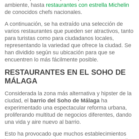
ambiente, hasta
restaurantes con estrella Michelin
de conocidos chefs nacionales.
A continuación, se ha extraído una selección de
varios restaurantes que pueden ser atractivos, tanto
para turistas como para ciudadanos locales,
representando la variedad que ofrece la ciudad. Se
han dividido según su ubicación para que se
encuentren lo más fácilmente posible.
RESTAURANTES EN EL SOHO DE
MÁLAGA
Considerada la zona más alternativa y hipster de la
ciudad, el
barrio del Soho de Málaga
ha
experimentado una espectacular reforma urbana,
proliferando multitud de negocios diferentes, dando
una vida y aire nuevo al barrio.
Esto ha provocado que muchos establecimientos