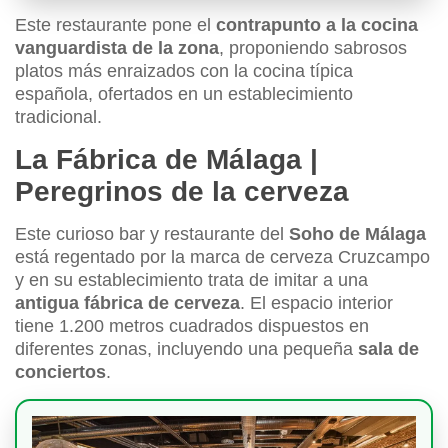
Este restaurante pone el
contrapunto a la cocina
vanguardista de la zona
, proponiendo sabrosos
platos más enraizados con la cocina típica
española, ofertados en un establecimiento
tradicional.
La Fábrica de Málaga |
Peregrinos de la cerveza
Este curioso bar y restaurante del
Soho de Málaga
está regentado por la marca de cerveza Cruzcampo
y en su establecimiento trata de imitar a una
antigua fábrica de cerveza
. El espacio interior
tiene 1.200 metros cuadrados dispuestos en
diferentes zonas, incluyendo una pequeña
sala de
conciertos
.