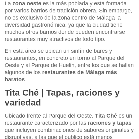
La
zona oeste
es la más poblada y está formada
por varios barrios de tradición obrera. Sin embargo,
no es exclusivo de la zona centro de Málaga la
diversidad gastronómica, ya que la ciudad tiene
muchos otros barrios donde pueden encontrarse
restaurantes muy atractivos de todo tipo.
En esta área se ubican un sinfín de bares y
restaurantes, en concreto en torno al Parque del
Oeste y al Parque de Huelin, entre los que se hallan
algunos de los
restaurantes de Málaga más
baratos
.
Tita Ché | Tapas, raciones y
variedad
Ubicado frente al Parque del Oeste,
Tita Ché
es un
restaurante caracterizado por las
raciones y tapas
que incluyen combinaciones de sabores originales y
disruptivas, a las que el público está menos