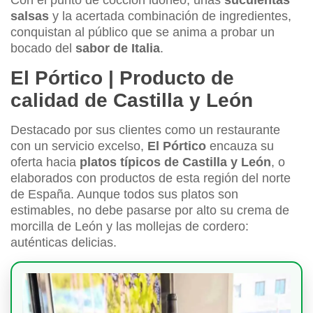
salsas
y la acertada combinación de ingredientes,
conquistan al público que se anima a probar un
bocado del
sabor de Italia
.
El Pórtico | Producto de
calidad de Castilla y León
Destacado por sus clientes como un restaurante
con un servicio excelso,
El Pórtico
encauza su
oferta hacia
platos típicos de Castilla y León
, o
elaborados con productos de esta región del norte
de España. Aunque todos sus platos son
estimables, no debe pasarse por alto su crema de
morcilla de León y las mollejas de cordero:
auténticas delicias.