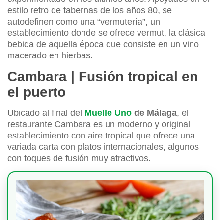
estilo retro de tabernas de los años 80, se
autodefinen como una “vermutería”, un
establecimiento donde se ofrece vermut, la clásica
bebida de aquella época que consiste en un vino
macerado en hierbas.
Cambara | Fusión tropical en
el puerto
Ubicado al final del
Muelle Uno
de Málaga
, el
restaurante Cambara es un moderno y original
establecimiento con aire tropical que ofrece una
variada carta con platos internacionales, algunos
con toques de fusión muy atractivos.