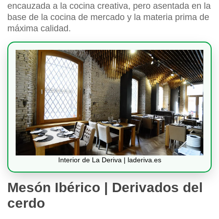
encauzada a la cocina creativa, pero asentada en la
base de la cocina de mercado y la materia prima de
máxima calidad.
Interior de La Deriva | laderiva.es
Mesón Ibérico | Derivados del
cerdo