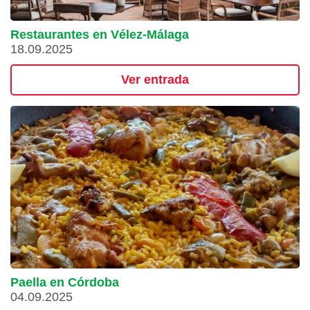
Restaurantes en Vélez-Málaga
18.09.2025
Ver entrada
Paella en Córdoba
04.09.2025