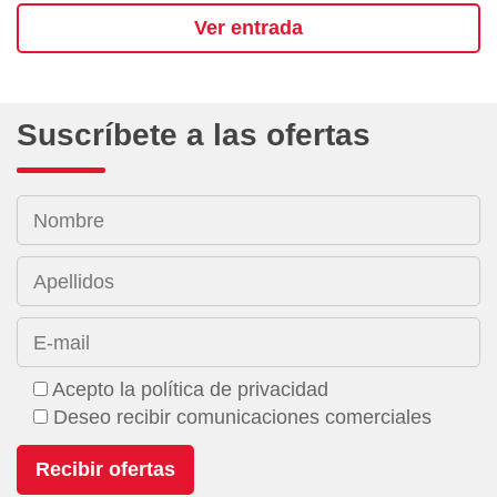
Ver entrada
Suscríbete a las ofertas
Nombre
Apellidos
E-mail
Acepto la política de privacidad
Deseo recibir comunicaciones comerciales