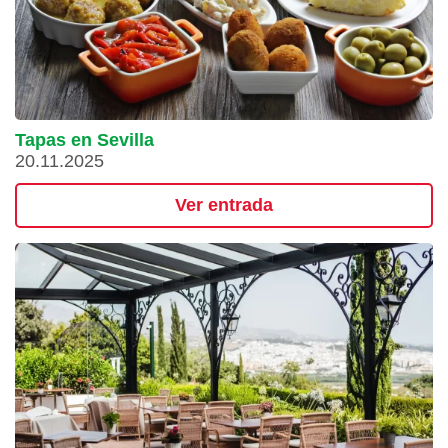
Tapas en Sevilla
20.11.2025
Ver entrada