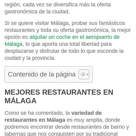
región, cada vez se diversifica más la oferta
gastronómica de la ciudad.
Si se quiere visitar Málaga, probar sus fantásticos
restaurantes y toda su oferta gastronómica, la mejor
opción es
alquilar un coche en el aeropuerto de
Málaga
, lo que aporta una total libertad para
desplazarse y disfrutar de todo lo que esconde la
ciudad y la provincia.
Contenido de la página
MEJORES RESTAURANTES EN
MÁLAGA
Como se ha comentado, la
variedad de
restaurantes en Málaga
es muy amplia, donde
podremos encontrar desde restaurantes de barrio y
tabernas que nos conquisten por su tradicional