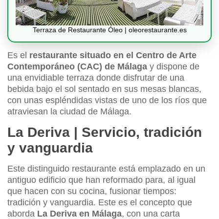
Terraza de Restaurante Óleo | oleorestaurante.es
Es el
restaurante situado en el Centro de Arte
Contemporáneo (CAC) de Málaga
y dispone de
una envidiable terraza donde disfrutar de una
bebida bajo el sol sentado en sus mesas blancas,
con unas espléndidas vistas de uno de los ríos que
atraviesan la ciudad de Málaga.
La Deriva | Servicio, tradición
y vanguardia
Este distinguido restaurante está emplazado en un
antiguo edificio que han reformado para, al igual
que hacen con su cocina, fusionar tiempos:
tradición y vanguardia. Este es el concepto que
aborda
La Deriva en Málaga
, con una carta