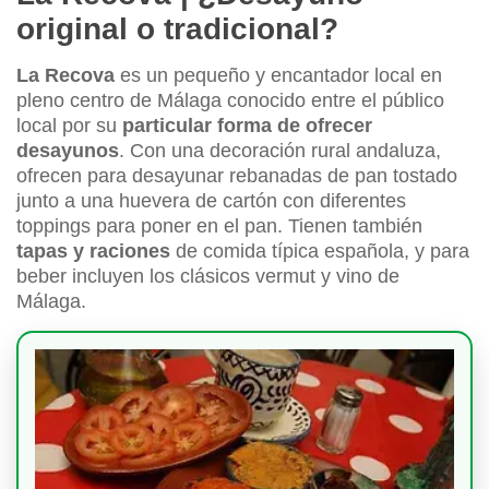
original o tradicional?
La Recova
es un pequeño y encantador local en
pleno centro de Málaga conocido entre el público
local por su
particular forma de ofrecer
desayunos
. Con una decoración rural andaluza,
ofrecen para desayunar rebanadas de pan tostado
junto a una huevera de cartón con diferentes
toppings para poner en el pan. Tienen también
tapas y raciones
de comida típica española, y para
beber incluyen los clásicos vermut y vino de
Málaga.