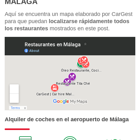
MÁLAGA
Aquí se encuentra un mapa elaborado por CarGest
para que puedan
localizarse rápidamente todos
los restaurantes
mostrados en este post.
Alquiler de coches en el aeropuerto de Málaga