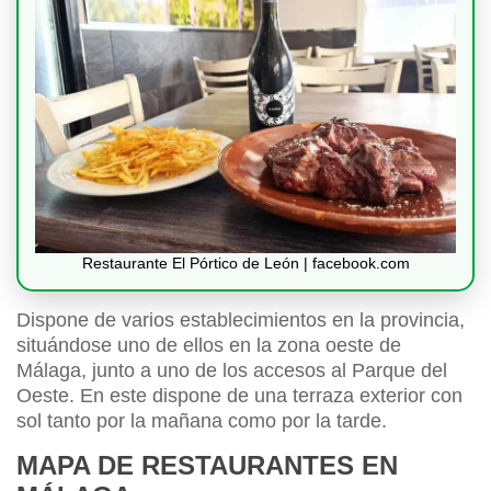
Restaurante El Pórtico de León | facebook.com
Dispone de varios establecimientos en la provincia,
situándose uno de ellos en la zona oeste de
Málaga, junto a uno de los accesos al Parque del
Oeste. En este dispone de una terraza exterior con
sol tanto por la mañana como por la tarde.
MAPA DE RESTAURANTES EN