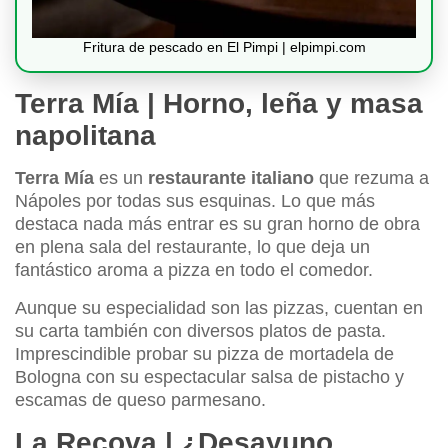
Fritura de pescado en El Pimpi | elpimpi.com
Terra Mía | Horno, leña y masa
napolitana
Terra Mía
es un
restaurante italiano
que rezuma a
Nápoles por todas sus esquinas. Lo que más
destaca nada más entrar es su gran horno de obra
en plena sala del restaurante, lo que deja un
fantástico aroma a pizza en todo el comedor.
Aunque su especialidad son las pizzas, cuentan en
su carta también con diversos platos de pasta.
Imprescindible probar su pizza de mortadela de
Bologna con su espectacular salsa de pistacho y
escamas de queso parmesano.
La Recova | ¿Desayuno