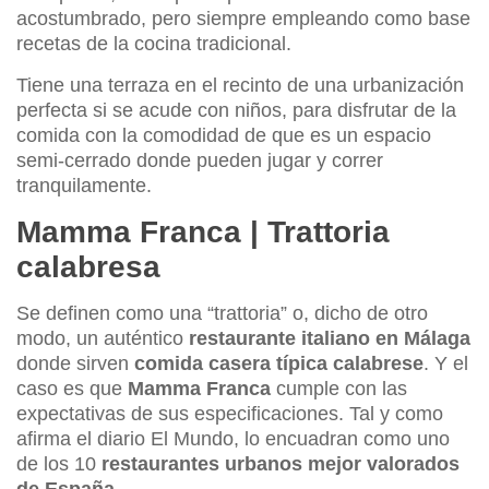
acostumbrado, pero siempre empleando como base
recetas de la cocina tradicional.
Tiene una terraza en el recinto de una urbanización
perfecta si se acude con niños, para disfrutar de la
comida con la comodidad de que es un espacio
semi-cerrado donde pueden jugar y correr
tranquilamente.
Mamma Franca | Trattoria
calabresa
Se definen como una “trattoria” o, dicho de otro
modo, un auténtico
restaurante italiano en Málaga
donde sirven
comida casera típica calabrese
. Y el
caso es que
Mamma Franca
cumple con las
expectativas de sus especificaciones. Tal y como
afirma el diario El Mundo, lo encuadran como uno
de los 10
restaurantes urbanos mejor valorados
de España
.