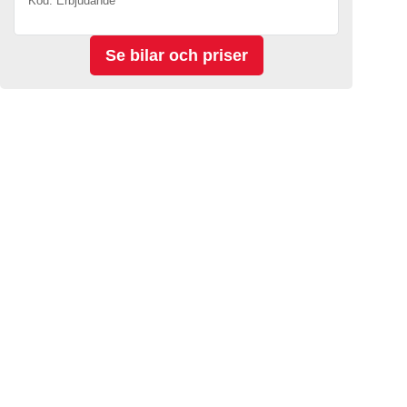
Kod. Erbjudande