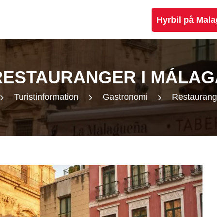
Hyrbil på Mala
RESTAURANGER I MÁLAG
Turistinformation
Gastronomi
Restaurang