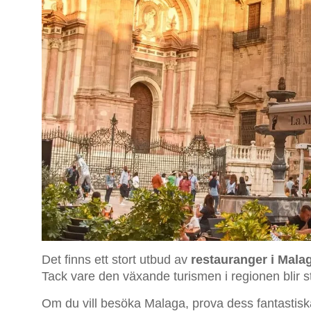
Det finns ett stort utbud av
restauranger i Mala
Tack vare den växande turismen i regionen blir 
Om du vill besöka Malaga, prova dess fantastisk