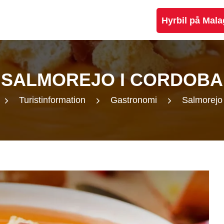
Hyrbil på Mala
SALMOREJO I CORDOBA
Turistinformation
Gastronomi
Salmorejo