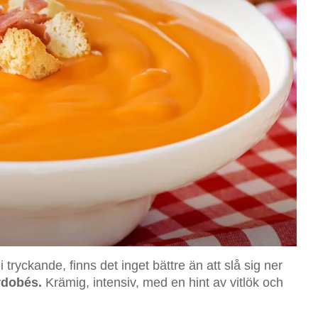
tryckande, finns det inget bättre än att slå sig ner
rdobés.
Krämig, intensiv, med en hint av vitlök och