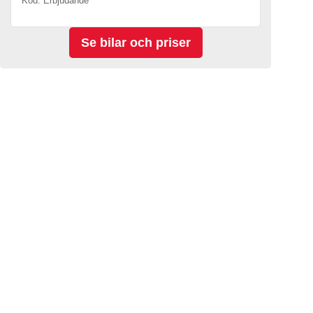
Kod. Erbjudande