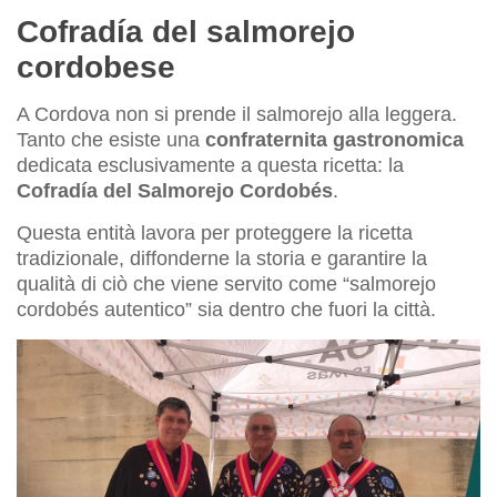
Cofradía del salmorejo
cordobese
A Cordova non si prende il salmorejo alla leggera.
Tanto che esiste una
confraternita gastronomica
dedicata esclusivamente a questa ricetta: la
Cofradía del Salmorejo Cordobés
.
Questa entità lavora per proteggere la ricetta
tradizionale, diffonderne la storia e garantire la
qualità di ciò che viene servito come “salmorejo
cordobés autentico” sia dentro che fuori la città.