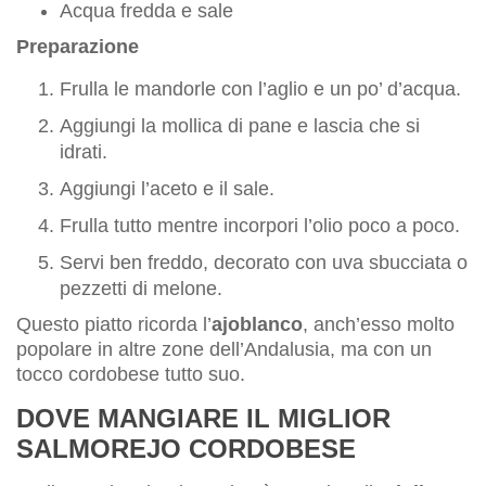
Acqua fredda e sale
Preparazione
Frulla le mandorle con l’aglio e un po’ d’acqua.
Aggiungi la mollica di pane e lascia che si
idrati.
Aggiungi l’aceto e il sale.
Frulla tutto mentre incorpori l’olio poco a poco.
Servi ben freddo, decorato con uva sbucciata o
pezzetti di melone.
Questo piatto ricorda l’
ajoblanco
, anch’esso molto
popolare in altre zone dell’Andalusia, ma con un
tocco cordobese tutto suo.
DOVE MANGIARE IL MIGLIOR
SALMOREJO CORDOBESE