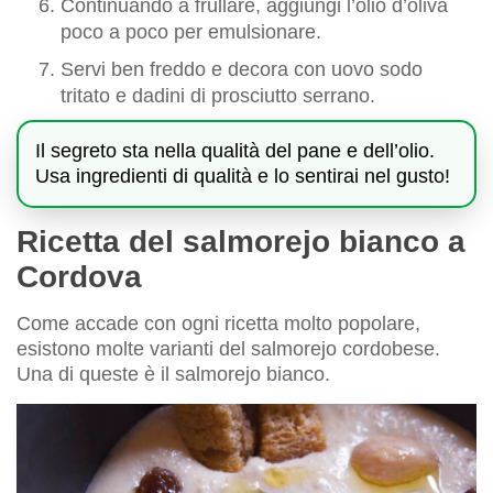
Continuando a frullare, aggiungi l’olio d’oliva
poco a poco per emulsionare.
Servi ben freddo e decora con uovo sodo
tritato e dadini di prosciutto serrano.
Il segreto sta nella qualità del pane e dell’olio.
Usa ingredienti di qualità e lo sentirai nel gusto!
Ricetta del salmorejo bianco a
Cordova
Come accade con ogni ricetta molto popolare,
esistono molte varianti del salmorejo cordobese.
Una di queste è il salmorejo bianco.