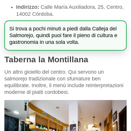
Indirizzo:
Calle María Auxiliadora, 25, Centro,
14002 Córdoba.
Si trova a pochi minuti a piedi dalla Calleja del
Salmorejo, quindi puoi fare il pieno di cultura e
gastronomia in una sola volta.
Taberna la Montillana
Un altro gioiello del centro. Qui servono un
salmorejo tradizionale con sfumature ben
equilibrate. Inoltre, il menù include reinterpretazioni
moderne di piatti cordobesi.