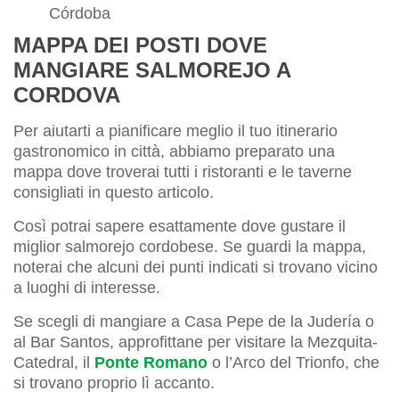
Córdoba
MAPPA DEI POSTI DOVE
MANGIARE SALMOREJO A
CORDOVA
Per aiutarti a pianificare meglio il tuo itinerario
gastronomico in città, abbiamo preparato una
mappa dove troverai tutti i ristoranti e le taverne
consigliati in questo articolo.
Così potrai sapere esattamente dove gustare il
miglior salmorejo cordobese. Se guardi la mappa,
noterai che alcuni dei punti indicati si trovano vicino
a luoghi di interesse.
Se scegli di mangiare a Casa Pepe de la Judería o
al Bar Santos, approfittane per visitare la Mezquita-
Catedral, il
Ponte Romano
o l’Arco del Trionfo, che
si trovano proprio lì accanto.