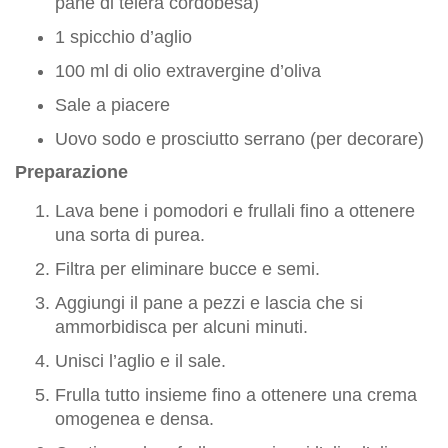
pane di telera cordobesa)
1 spicchio d’aglio
100 ml di olio extravergine d’oliva
Sale a piacere
Uovo sodo e prosciutto serrano (per decorare)
Preparazione
Lava bene i pomodori e frullali fino a ottenere
una sorta di purea.
Filtra per eliminare bucce e semi.
Aggiungi il pane a pezzi e lascia che si
ammorbidisca per alcuni minuti.
Unisci l’aglio e il sale.
Frulla tutto insieme fino a ottenere una crema
omogenea e densa.