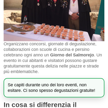
Organizzano concorsi, giornate di degustazione,
collaborazioni con scuole di cucina e persino
celebrano ogni anno un
Giorno del Salmorejo
. Un
evento in cui abitanti e visitatori possono gustare
gratuitamente questa delizia nelle piazze e strade
più emblematiche.
Se capiti durante uno dei loro eventi, non
esitare. Ci sono spesso degustazioni gratuite!
In cosa si differenzia il