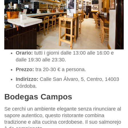
Orario:
tutti i giorni dalle 13:00 alle 16:00 e
dalle 19:30 alle 23:30.
Prezzo:
tra 20-30 € a persona.
Indirizzo:
Calle San Álvaro, 5, Centro, 14003
Córdoba.
Bodegas Campos
Se cerchi un ambiente elegante senza rinunciare al
sapore autentico, questo ristorante combina
tradizione e alta cucina cordobese. Il suo salmorejo