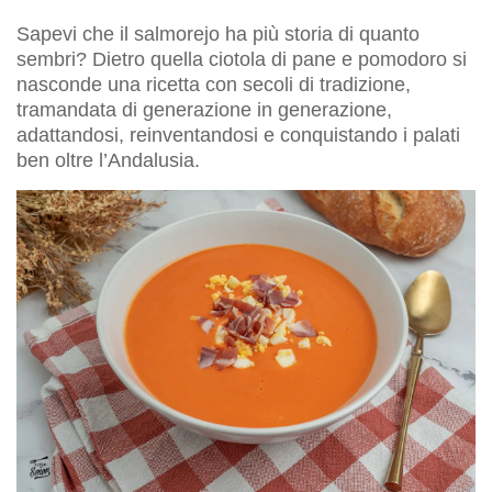
Sapevi che il salmorejo ha più storia di quanto
sembri? Dietro quella ciotola di pane e pomodoro si
nasconde una ricetta con secoli di tradizione,
tramandata di generazione in generazione,
adattandosi, reinventandosi e conquistando i palati
ben oltre l’Andalusia.