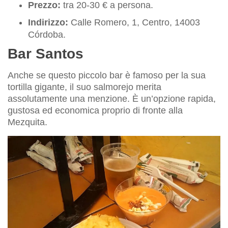
Prezzo:
tra 20-30 € a persona.
Indirizzo:
Calle Romero, 1, Centro, 14003
Córdoba.
Bar Santos
Anche se questo piccolo bar è famoso per la sua
tortilla gigante, il suo salmorejo merita
assolutamente una menzione. È un’opzione rapida,
gustosa ed economica proprio di fronte alla
Mezquita.