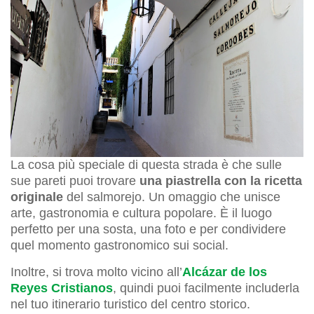
La cosa più speciale di questa strada è che sulle
sue pareti puoi trovare
una piastrella con la ricetta
originale
del salmorejo. Un omaggio che unisce
arte, gastronomia e cultura popolare. È il luogo
perfetto per una sosta, una foto e per condividere
quel momento gastronomico sui social.
Inoltre, si trova molto vicino all’
Alcázar de los
Reyes Cristianos
, quindi puoi facilmente includerla
nel tuo itinerario turistico del centro storico.