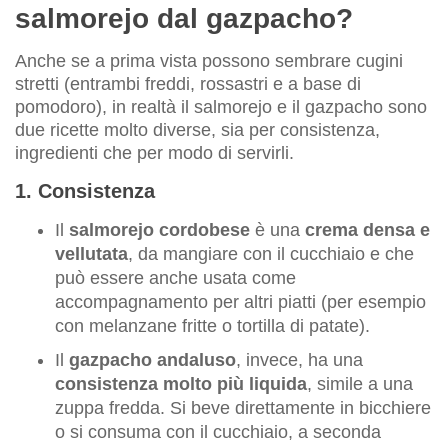
salmorejo dal gazpacho?
Anche se a prima vista possono sembrare cugini
stretti (entrambi freddi, rossastri e a base di
pomodoro), in realtà il salmorejo e il gazpacho sono
due ricette molto diverse, sia per consistenza,
ingredienti che per modo di servirli.
1. Consistenza
Il
salmorejo cordobese
è una
crema densa e
vellutata
, da mangiare con il cucchiaio e che
può essere anche usata come
accompagnamento per altri piatti (per esempio
con melanzane fritte o tortilla di patate).
Il
gazpacho andaluso
, invece, ha una
consistenza molto più liquida
, simile a una
zuppa fredda. Si beve direttamente in bicchiere
o si consuma con il cucchiaio, a seconda