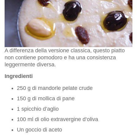
A differenza della versione classica, questo piatto
non contiene pomodoro e ha una consistenza
leggermente diversa.
Ingredienti
250 g di mandorle pelate crude
150 g di mollica di pane
1 spicchio d’aglio
100 ml di olio extravergine d’oliva
Un goccio di aceto