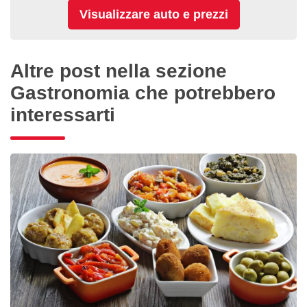
Altre post nella sezione
Gastronomia che potrebbero
interessarti