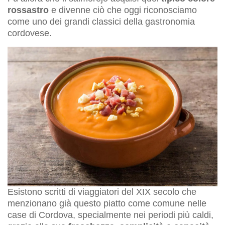
rossastro
e divenne ciò che oggi riconosciamo
come uno dei grandi classici della gastronomia
cordovese.
Esistono scritti di viaggiatori del XIX secolo che
menzionano già questo piatto come comune nelle
case di Cordova, specialmente nei periodi più caldi,