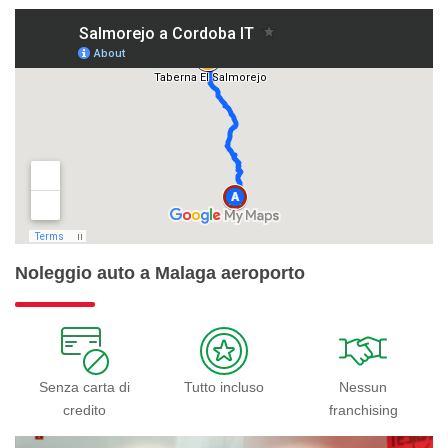
Noleggio auto a Malaga aeroporto
Senza carta di
Tutto incluso
Nessun
credito
franchising