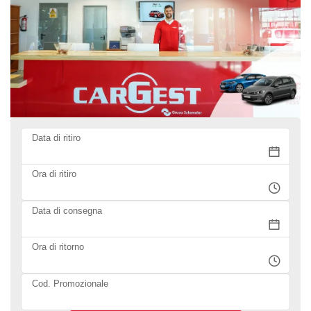
Data di ritiro
Ora di ritiro
Data di consegna
Ora di ritorno
Cod. Promozionale