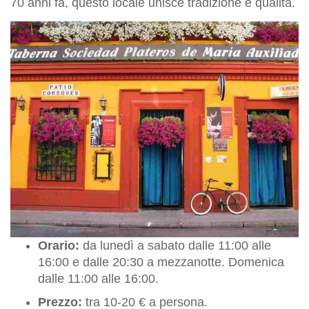
70 anni fa, questo locale unisce tradizione e qualità.
Orario:
da lunedì a sabato dalle 11:00 alle
16:00 e dalle 20:30 a mezzanotte. Domenica
dalle 11:00 alle 16:00.
Prezzo:
tra 10-20 € a persona.