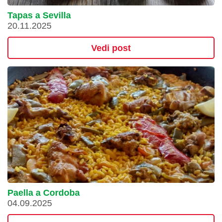
Tapas a Sevilla
20.11.2025
Vedi post
Paella a Cordoba
04.09.2025