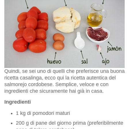
Quindi, se sei uno di quelli che preferisce una buona
ricetta casalinga, ecco qui la ricetta autentica del
salmorejo cordobese. Semplice, veloce e con
ingredienti che sicuramente hai già in casa.
Ingredienti
1 kg di pomodori maturi
200 g di pane del giorno prima (preferibilmente