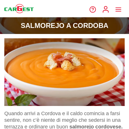
SALMOREJO A CORDOBA
Quando arrivi a Cordova e il caldo comincia a farsi
sentire, non c’è niente di meglio che sedersi in una
terrazza e ordinare un buon
salmorejo cordovese.