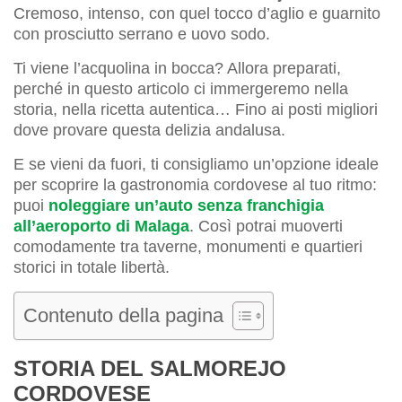
Cremoso, intenso, con quel tocco d’aglio e guarnito
con prosciutto serrano e uovo sodo.
Ti viene l’acquolina in bocca? Allora preparati,
perché in questo articolo ci immergeremo nella
storia, nella ricetta autentica… Fino ai posti migliori
dove provare questa delizia andalusa.
E se vieni da fuori, ti consigliamo un’opzione ideale
per scoprire la gastronomia cordovese al tuo ritmo:
puoi
noleggiare un’auto senza franchigia
all’aeroporto di Malaga
. Così potrai muoverti
comodamente tra taverne, monumenti e quartieri
storici in totale libertà.
Contenuto della pagina
STORIA DEL SALMOREJO
CORDOVESE