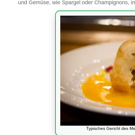
und Gemüse, wie Spargel oder Champignons, im
Typisches Gericht des Me