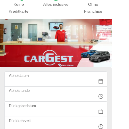
Keine
Alles inclusive
Ohne
Kreditkarte
Franchise
Abholdatum
Abholstunde
Rückgabedatum
Rückkehrzeit