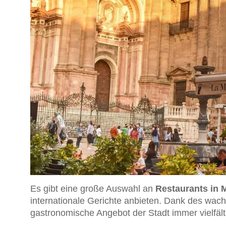
Es gibt eine große Auswahl an
Restaurants in 
internationale Gerichte anbieten. Dank des wac
gastronomische Angebot der Stadt immer vielfält