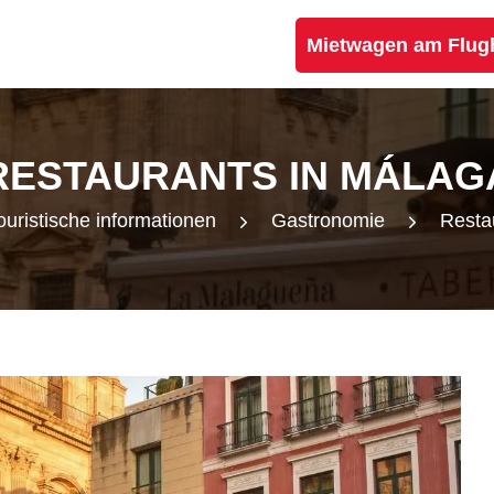
Mietwagen am Flug
RESTAURANTS IN MÁLAG
ouristische informationen
Gastronomie
Resta