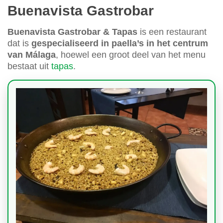
Buenavista Gastrobar
Buenavista Gastrobar & Tapas
is een restaurant
dat is
gespecialiseerd in paella’s in het centrum
van Málaga
, hoewel een groot deel van het menu
bestaat uit
tapas
.