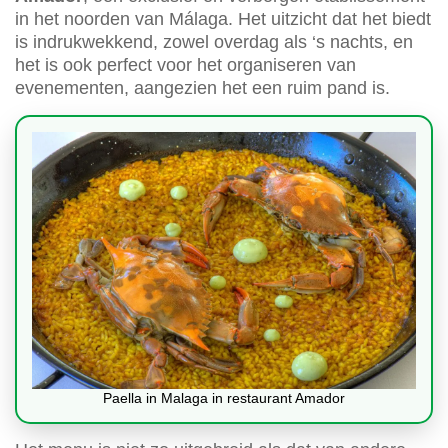
in het noorden van Málaga. Het uitzicht dat het biedt
is indrukwekkend, zowel overdag als ‘s nachts, en
het is ook perfect voor het organiseren van
evenementen, aangezien het een ruim pand is.
Paella in Malaga in restaurant Amador