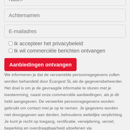
Achternamen
E-mailadres
Ik accepteer het privacybeleid
Ik wil commerciële berichten ontvangen
We informeren je dat de verzamelde persoonsgegevens zullen
worden behandeld door Ecargest SL als de gegevensbeheerder.
Het doel is om je de gevraagde informatie te sturen met je
toestemming, naast onze commerciële aanbiedingen, als je dit
hebt aangegeven. De verwerkte persoonsgegevens worden
gebruikt om contact met je op te nemen. Je gegevens worden
niet doorgegeven aan derden, behoudens wettelijke verplichting.
Je kunt je recht op toegang, rectificatie, verwijdering, verzet,
beperking en overdraagbaarheid uitoefenen via