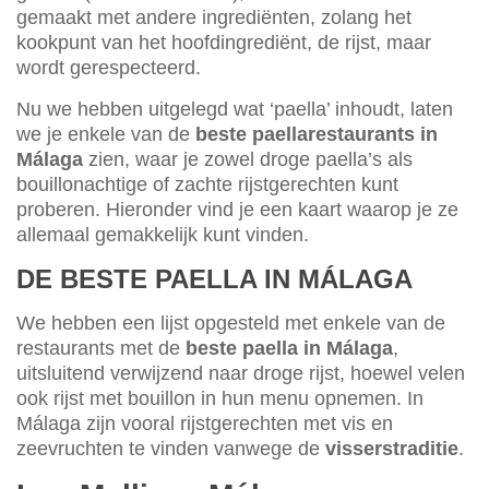
gemaakt met andere ingrediënten, zolang het
kookpunt van het hoofdingrediënt, de rijst, maar
wordt gerespecteerd.
Nu we hebben uitgelegd wat ‘paella’ inhoudt, laten
we je enkele van de
beste paellarestaurants in
Málaga
zien, waar je zowel droge paella’s als
bouillonachtige of zachte rijstgerechten kunt
proberen. Hieronder vind je een kaart waarop je ze
allemaal gemakkelijk kunt vinden.
DE BESTE PAELLA IN MÁLAGA
We hebben een lijst opgesteld met enkele van de
restaurants met de
beste paella in Málaga
,
uitsluitend verwijzend naar droge rijst, hoewel velen
ook rijst met bouillon in hun menu opnemen. In
Málaga zijn vooral rijstgerechten met vis en
zeevruchten te vinden vanwege de
visserstraditie
.