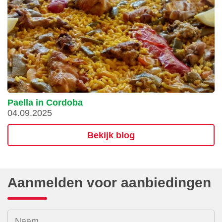
Paella in Cordoba
04.09.2025
Bekijk blog
Aanmelden voor aanbiedingen
Naam