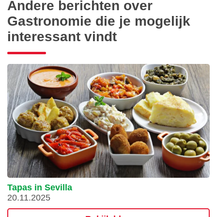
Andere berichten over
Gastronomie die je mogelijk
interessant vindt
Tapas in Sevilla
20.11.2025