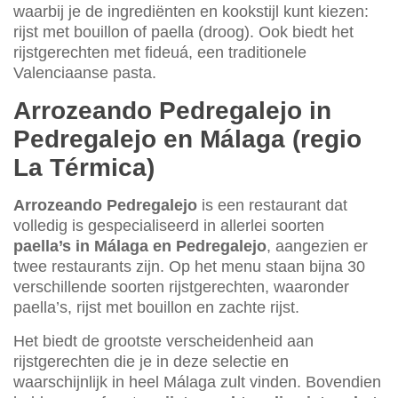
waarbij je de ingrediënten en kookstijl kunt kiezen:
rijst met bouillon of paella (droog). Ook biedt het
rijstgerechten met fideuá, een traditionele
Valenciaanse pasta.
Arrozeando Pedregalejo in
Pedregalejo en Málaga (regio
La Térmica)
Arrozeando Pedregalejo
is een restaurant dat
volledig is gespecialiseerd in allerlei soorten
paella’s in Málaga en Pedregalejo
, aangezien er
twee restaurants zijn. Op het menu staan bijna 30
verschillende soorten rijstgerechten, waaronder
paella’s, rijst met bouillon en zachte rijst.
Het biedt de grootste verscheidenheid aan
rijstgerechten die je in deze selectie en
waarschijnlijk in heel Málaga zult vinden. Bovendien