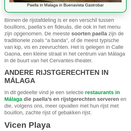
Paella in Malaga in Buenavista Gastrobar
Binnen de rijstafdeling is er een verschil tussen
bouillons, paella’s en fideuás, die ook in het menu
zijn opgenomen. De meeste
soorten paella
zijn de
traditionele zoals “a banda”, of de meest typische
van kip, vis en zeevruchten. Het is gelegen in Calle
Gaona, een kleine straat in het centrum van Málaga
in de buurt van het Cervantes-theater.
ANDERE RIJSTGERECHTEN IN
MÁLAGA
In dit gedeelte vind je een selectie
restaurants in
Málaga
die paella’s en rijstgerechten serveren
en
die, volgens ons, meer opvallen met hun rijst met
bouillon, zachte rijst of gebakken rijst.
Vicen Playa