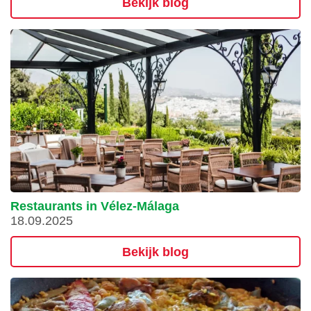
Bekijk blog
Restaurants in Vélez-Málaga
18.09.2025
Bekijk blog