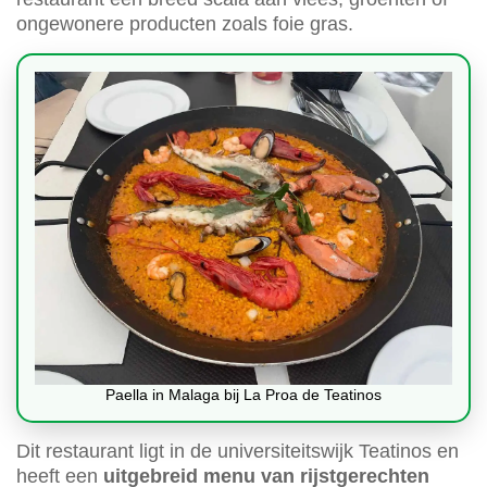
ongewonere producten zoals foie gras.
Paella in Malaga bij La Proa de Teatinos
Dit restaurant ligt in de universiteitswijk Teatinos en
heeft een
uitgebreid menu van rijstgerechten