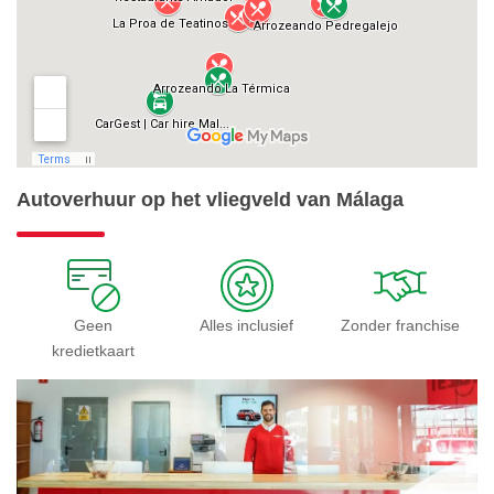
Autoverhuur op het vliegveld van Málaga
Geen
Alles inclusief
Zonder franchise
kredietkaart