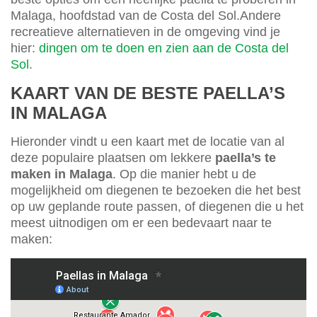
Malaga, hoofdstad van de Costa del Sol.Andere
recreatieve alternatieven in de omgeving vind je
hier:
dingen om te doen en zien aan de Costa del
Sol
.
KAART VAN DE BESTE PAELLA’S
IN MALAGA
Hieronder vindt u een kaart met de locatie van al
deze populaire plaatsen om lekkere
paella’s te
maken in Malaga
. Op die manier hebt u de
mogelijkheid om diegenen te bezoeken die het best
op uw geplande route passen, of diegenen die u het
meest uitnodigen om er een bedevaart naar te
maken: