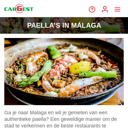
PAELLA’S IN MÁLAGA
Ga je naar Malaga en wil je genieten van een
authentieke paella? Een geweldige manier om de
stad te verkennen en de beste restaurants te