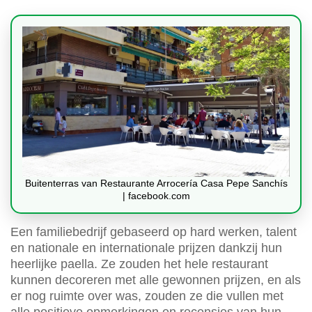
Buitenterras van Restaurante Arrocería Casa Pepe Sanchís
| facebook.com
Een familiebedrijf gebaseerd op hard werken, talent
en nationale en internationale prijzen dankzij hun
heerlijke paella. Ze zouden het hele restaurant
kunnen decoreren met alle gewonnen prijzen, en als
er nog ruimte over was, zouden ze die vullen met