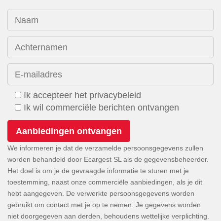
Naam
Achternamen
E-mailadres
Ik accepteer het privacybeleid
Ik wil commerciële berichten ontvangen
We informeren je dat de verzamelde persoonsgegevens zullen
worden behandeld door Ecargest SL als de gegevensbeheerder.
Het doel is om je de gevraagde informatie te sturen met je
toestemming, naast onze commerciële aanbiedingen, als je dit
hebt aangegeven. De verwerkte persoonsgegevens worden
gebruikt om contact met je op te nemen. Je gegevens worden
niet doorgegeven aan derden, behoudens wettelijke verplichting.