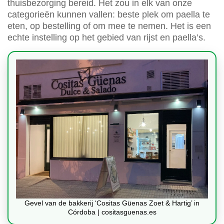
thuisbezorging bereid. Het zou in elk van onze
categorieën kunnen vallen: beste plek om paella te
eten, op bestelling of om mee te nemen. Het is een
echte instelling op het gebied van rijst en paella’s.
Gevel van de bakkerij ‘Cositas Güenas Zoet & Hartig’ in
Córdoba | cositasguenas.es