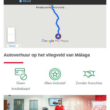
Autoverhuur op het vliegveld van Málaga
Geen
Alles inclusief
Zonder franchise
kredietkaart