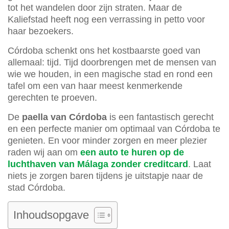
tot het wandelen door zijn straten. Maar de
Kaliefstad heeft nog een verrassing in petto voor
haar bezoekers.
Córdoba schenkt ons het kostbaarste goed van
allemaal: tijd. Tijd doorbrengen met de mensen van
wie we houden, in een magische stad en rond een
tafel om een van haar meest kenmerkende
gerechten te proeven.
De
paella van Córdoba
is een fantastisch gerecht
en een perfecte manier om optimaal van Córdoba te
genieten. En voor minder zorgen en meer plezier
raden wij aan om
een auto te huren op de
luchthaven van Málaga zonder creditcard
. Laat
niets je zorgen baren tijdens je uitstapje naar de
stad Córdoba.
Inhoudsopgave