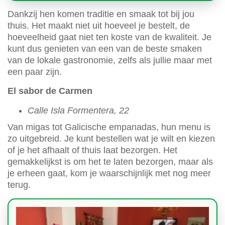
Dankzij hen komen traditie en smaak tot bij jou
thuis. Het maakt niet uit hoeveel je bestelt, de
hoeveelheid gaat niet ten koste van de kwaliteit. Je
kunt dus genieten van een van de beste smaken
van de lokale gastronomie, zelfs als jullie maar met
een paar zijn.
El sabor de Carmen
Calle Isla Formentera, 22
Van migas tot Galicische empanadas, hun menu is
zo uitgebreid. Je kunt bestellen wat je wilt en kiezen
of je het afhaalt of thuis laat bezorgen. Het
gemakkelijkst is om het te laten bezorgen, maar als
je erheen gaat, kom je waarschijnlijk met nog meer
terug.