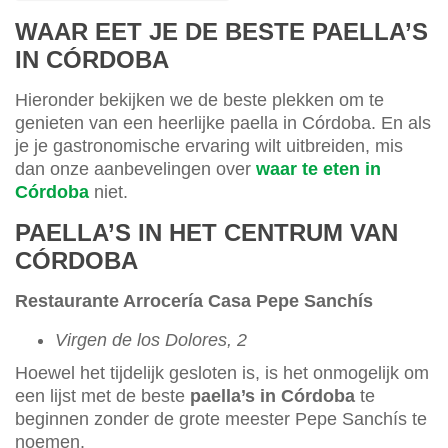
WAAR EET JE DE BESTE PAELLA’S
IN CÓRDOBA
Hieronder bekijken we de beste plekken om te
genieten van een heerlijke paella in Córdoba. En als
je je gastronomische ervaring wilt uitbreiden, mis
dan onze aanbevelingen over
waar te eten in
Córdoba
niet.
PAELLA’S IN HET CENTRUM VAN
CÓRDOBA
Restaurante Arrocería Casa Pepe Sanchís
Virgen de los Dolores, 2
Hoewel het tijdelijk gesloten is, is het onmogelijk om
een lijst met de beste
paella’s in Córdoba
te
beginnen zonder de grote meester Pepe Sanchís te
noemen.