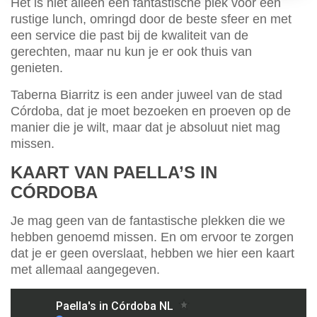
Het is niet alleen een fantastische plek voor een
rustige lunch, omringd door de beste sfeer en met
een service die past bij de kwaliteit van de
gerechten, maar nu kun je er ook thuis van
genieten.
Taberna Biarritz is een ander juweel van de stad
Córdoba, dat je moet bezoeken en proeven op de
manier die je wilt, maar dat je absoluut niet mag
missen.
KAART VAN PAELLA’S IN
CÓRDOBA
Je mag geen van de fantastische plekken die we
hebben genoemd missen. En om ervoor te zorgen
dat je er geen overslaat, hebben we hier een kaart
met allemaal aangegeven.