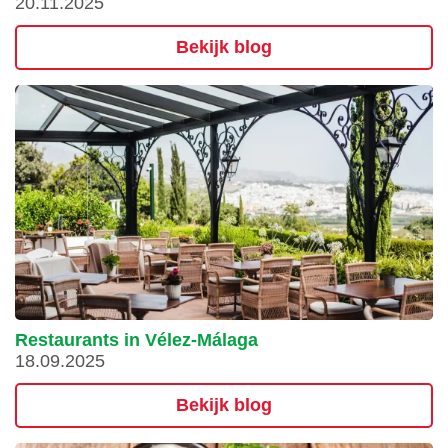
20.11.2025
Bekijk blog
Restaurants in Vélez-Málaga
18.09.2025
Bekijk blog