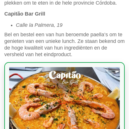
plekken om te eten in de hele provincie Córdoba.
Capitão Bar Grill
Calle la Palmera, 19
Bel en bestel een van hun beroemde paella’s om te
genieten van een unieke lunch. Ze staan bekend om
de hoge kwaliteit van hun ingrediënten en de
versheid van het eindproduct.