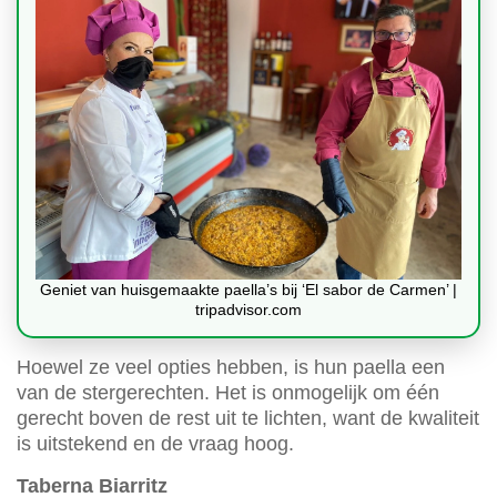
Geniet van huisgemaakte paella’s bij ‘El sabor de Carmen’ |
tripadvisor.com
Hoewel ze veel opties hebben, is hun paella een
van de stergerechten. Het is onmogelijk om één
gerecht boven de rest uit te lichten, want de kwaliteit
is uitstekend en de vraag hoog.
Taberna Biarritz