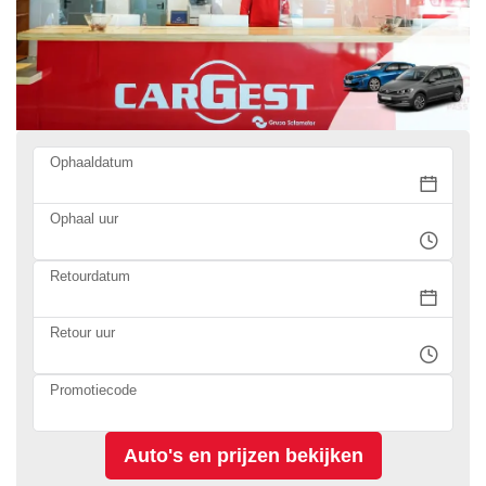
Ophaaldatum
Ophaal uur
Retourdatum
Retour uur
Promotiecode