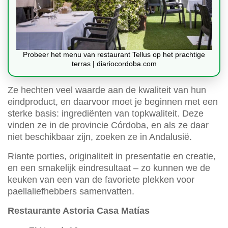
Probeer het menu van restaurant Tellus op het prachtige
terras | diariocordoba.com
Ze hechten veel waarde aan de kwaliteit van hun
eindproduct, en daarvoor moet je beginnen met een
sterke basis: ingrediënten van topkwaliteit. Deze
vinden ze in de provincie Córdoba, en als ze daar
niet beschikbaar zijn, zoeken ze in Andalusië.
Riante porties, originaliteit in presentatie en creatie,
en een smakelijk eindresultaat – zo kunnen we de
keuken van een van de favoriete plekken voor
paellaliefhebbers samenvatten.
Restaurante Astoria Casa Matías