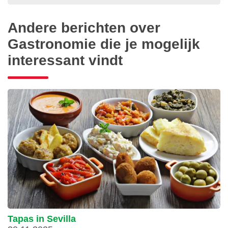
Andere berichten over
Gastronomie die je mogelijk
interessant vindt
Tapas in Sevilla