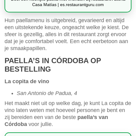
Casa Matías | es.restaurantguru.com
Hun paellamenu is uitgebreid, gevarieerd en altijd
een uitstekende keuze, ongeacht welke je kiest. De
sfeer is gezellig, alles in dit restaurant zorgt ervoor
dat je je comfortabel voelt. Een echt eerbetoon aan
je smaakpapillen.
PAELLA’S IN CÓRDOBA OP
BESTELLING
La copita de vino
San Antonio de Padua, 4
Het maakt niet uit op welke dag, je kunt La copita de
vino laten weten met hoeveel personen je bent en
zij bereiden een van de beste
paella’s van
Córdoba
voor jullie.