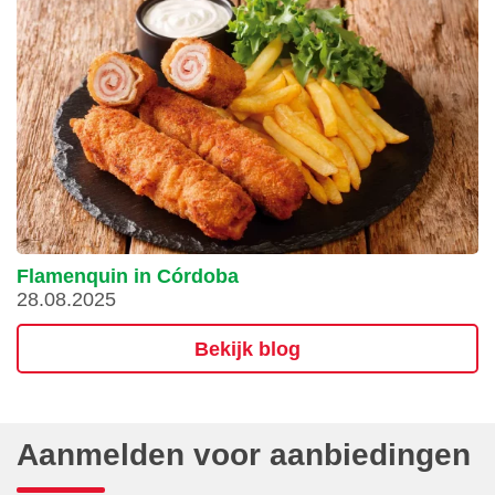
Flamenquin in Córdoba
28.08.2025
Bekijk blog
Aanmelden voor aanbiedingen