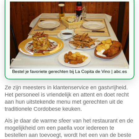
Bestel je favoriete gerechten bij La Copita de Vino | abc.es
Ze zijn meesters in klantenservice en gastvrijheid.
Het personeel is vriendelijk en attent en doet recht
aan hun uitstekende menu met gerechten uit de
traditionele Cordobese keuken.
Als je daar de warme sfeer van het restaurant en de
mogelijkheid om een paella voor iedereen te
bestellen aan toevoegt, wordt het een van de beste