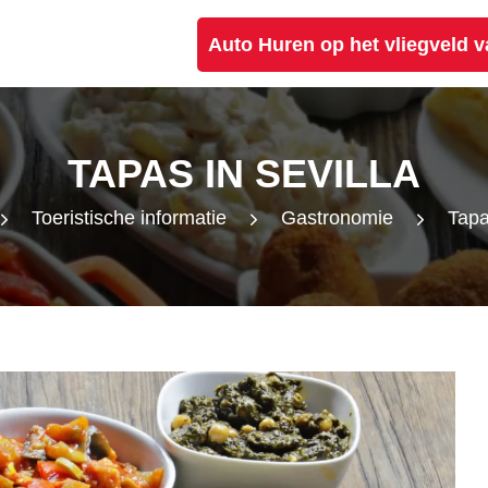
Auto Huren op het vliegveld 
TAPAS IN SEVILLA
Toeristische informatie
Gastronomie
Tapa