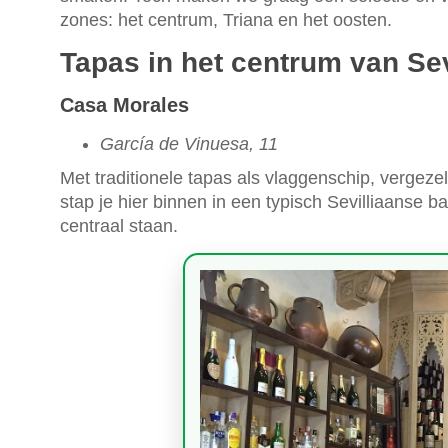
zones: het centrum, Triana en het oosten.
Tapas in het centrum van Sev
Casa Morales
García de Vinuesa, 11
Met traditionele tapas als vlaggenschip, vergeze
stap je hier binnen in een typisch Sevilliaanse 
centraal staan.