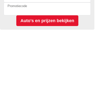
Promotiecode