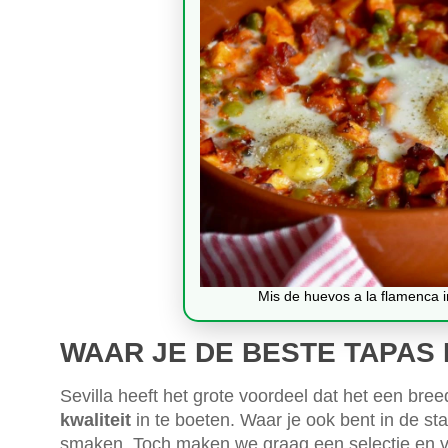
Mis de huevos a la flamenca i
WAAR JE DE BESTE TAPAS 
Sevilla heeft het grote voordeel dat het een bre
kwaliteit
in te boeten. Waar je ook bent in de sta
smaken. Toch maken we graag een selectie en ve