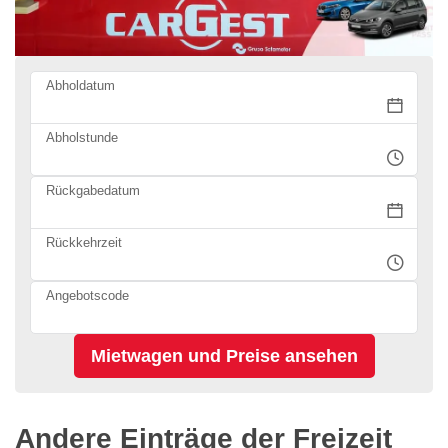
Abholdatum
Abholstunde
Rückgabedatum
Rückkehrzeit
Angebotscode
Andere Einträge der Freizeit