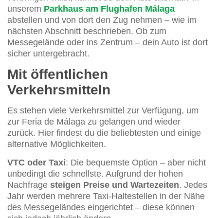
unserem
Parkhaus am Flughafen Málaga
abstellen und von dort den Zug nehmen – wie im
nächsten Abschnitt beschrieben. Ob zum
Messegelände oder ins Zentrum – dein Auto ist dort
sicher untergebracht.
Mit öffentlichen
Verkehrsmitteln
Es stehen viele Verkehrsmittel zur Verfügung, um
zur Feria de Málaga zu gelangen und wieder
zurück. Hier findest du die beliebtesten und einige
alternative Möglichkeiten.
VTC oder Taxi
: Die bequemste Option – aber nicht
unbedingt die schnellste. Aufgrund der hohen
Nachfrage
steigen Preise und Wartezeiten
. Jedes
Jahr werden mehrere Taxi-Haltestellen in der Nähe
des Messegeländes eingerichtet – diese können