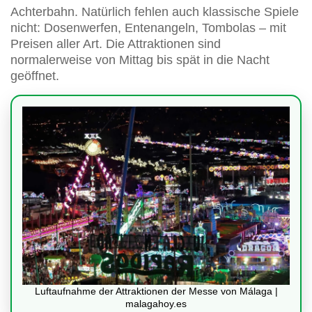
Achterbahn. Natürlich fehlen auch klassische Spiele
nicht: Dosenwerfen, Entenangeln, Tombolas – mit
Preisen aller Art. Die Attraktionen sind
normalerweise von Mittag bis spät in die Nacht
geöffnet.
Luftaufnahme der Attraktionen der Messe von Málaga |
malagahoy.es