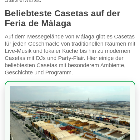
Stars erwartet.
Beliebteste Casetas auf der
Feria de Málaga
Auf dem Messegelände von Málaga gibt es Casetas
für jeden Geschmack: von traditionellen Räumen mit
Live-Musik und lokaler Küche bis hin zu modernen
Casetas mit DJs und Party-Flair. Hier einige der
beliebtesten Casetas mit besonderem Ambiente,
Geschichte und Programm.