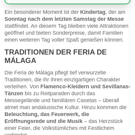
Ein besonderer Moment ist der
Kindertag
, der am
Sonntag nach dem letzten Samstag der Messe
stattfindet. An diesem Tag bleiben viele Attraktionen
geöffnet und bieten Sonderpreise, damit Familien
einen weiteren Tag voller Spaß genießen können.
TRADITIONEN DER FERIA DE
MÁLAGA
Die Feria de Málaga pflegt tief verwurzelte
Traditionen, die ihr ihren einzigartigen Charakter
verleihen. Von
Flamenco-Kleidern und Sevillanas-
Tänzen
bis zu Reitparaden durch das
Messegelände und familiären Casetas – überall
atmet man andalusische Kultur. Hinzu kommen die
Beleuchtung, das Feuerwerk, die
Eröffnungsrede und die Musik
– das Herzstück
einer Feier, die Volkstümliches mit Festlichem