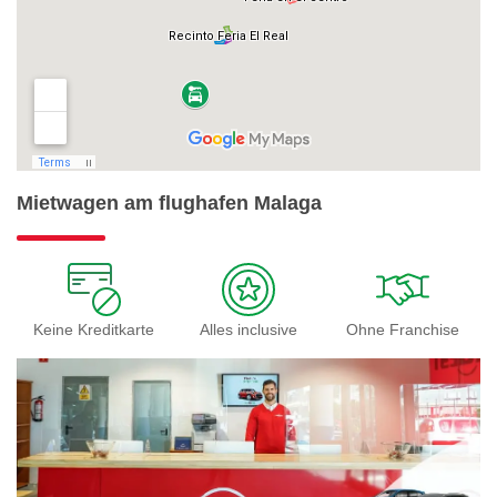
Mietwagen am flughafen Malaga
Keine Kreditkarte
Alles inclusive
Ohne Franchise