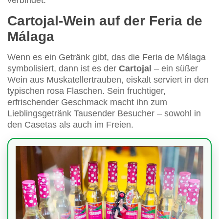
verbindet.
Cartojal-Wein auf der Feria de
Málaga
Wenn es ein Getränk gibt, das die Feria de Málaga
symbolisiert, dann ist es der
Cartojal
– ein süßer
Wein aus Muskatellertrauben, eiskalt serviert in den
typischen rosa Flaschen. Sein fruchtiger,
erfrischender Geschmack macht ihn zum
Lieblingsgetränk Tausender Besucher – sowohl in
den Casetas als auch im Freien.