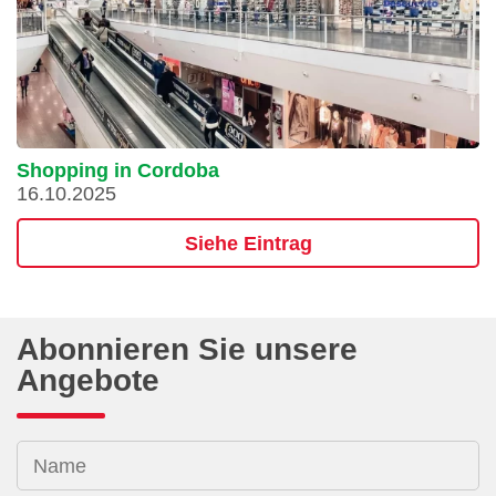
Shopping in Cordoba
16.10.2025
Siehe Eintrag
Abonnieren Sie unsere
Angebote
Name