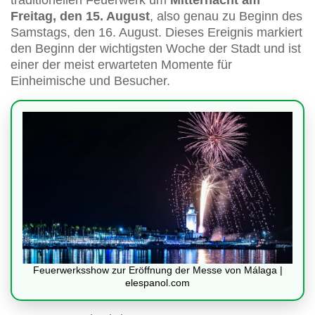
traditionellen Feuerwerk um
Mitternacht am
Freitag, den 15. August
, also genau zu Beginn des
Samstags, den 16. August. Dieses Ereignis markiert
den Beginn der wichtigsten Woche der Stadt und ist
einer der meist erwarteten Momente für
Einheimische und Besucher.
Feuerwerksshow zur Eröffnung der Messe von Málaga |
elespanol.com