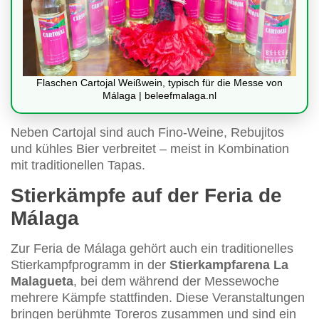
Flaschen Cartojal Weißwein, typisch für die Messe von
Málaga | beleefmalaga.nl
Neben Cartojal sind auch Fino-Weine, Rebujitos
und kühles Bier verbreitet – meist in Kombination
mit traditionellen Tapas.
Stierkämpfe auf der Feria de
Málaga
Zur Feria de Málaga gehört auch ein traditionelles
Stierkampfprogramm in der
Stierkampfarena La
Malagueta
, bei dem während der Messewoche
mehrere Kämpfe stattfinden. Diese Veranstaltungen
bringen berühmte Toreros zusammen und sind ein