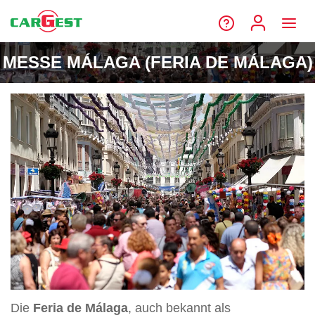
MESSE MÁLAGA (FERIA DE MÁLAGA)
Die
Feria de Málaga
, auch bekannt als