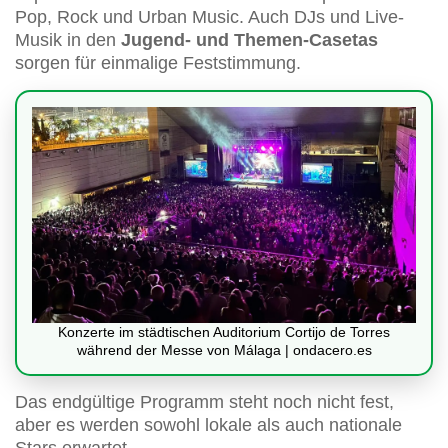
Pop, Rock und Urban Music. Auch DJs und Live-
Musik in den
Jugend- und Themen-Casetas
sorgen für einmalige Feststimmung.
Konzerte im städtischen Auditorium Cortijo de Torres
während der Messe von Málaga | ondacero.es
Das endgültige Programm steht noch nicht fest,
aber es werden sowohl lokale als auch nationale