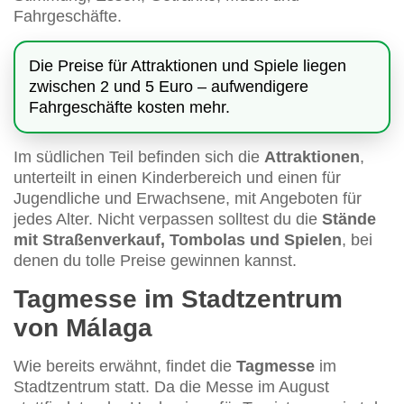
Fahrgeschäfte.
Die Preise für Attraktionen und Spiele liegen
zwischen 2 und 5 Euro – aufwendigere
Fahrgeschäfte kosten mehr.
Im südlichen Teil befinden sich die
Attraktionen
,
unterteilt in einen Kinderbereich und einen für
Jugendliche und Erwachsene, mit Angeboten für
jedes Alter. Nicht verpassen solltest du die
Stände
mit Straßenverkauf, Tombolas und Spielen
, bei
denen du tolle Preise gewinnen kannst.
Tagmesse im Stadtzentrum
von Málaga
Wie bereits erwähnt, findet die
Tagmesse
im
Stadtzentrum statt. Da die Messe im August