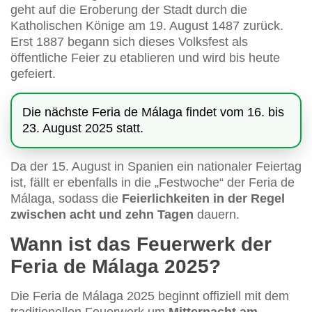
geht auf die Eroberung der Stadt durch die
Katholischen Könige am 19. August 1487 zurück.
Erst 1887 begann sich dieses Volksfest als
öffentliche Feier zu etablieren und wird bis heute
gefeiert.
Die nächste Feria de Málaga findet vom 16. bis
23. August 2025 statt.
Da der 15. August in Spanien ein nationaler Feiertag
ist, fällt er ebenfalls in die „Festwoche“ der Feria de
Málaga, sodass die
Feierlichkeiten in der Regel
zwischen acht und zehn Tagen
dauern.
Wann ist das Feuerwerk der
Feria de Málaga 2025?
Die Feria de Málaga 2025 beginnt offiziell mit dem