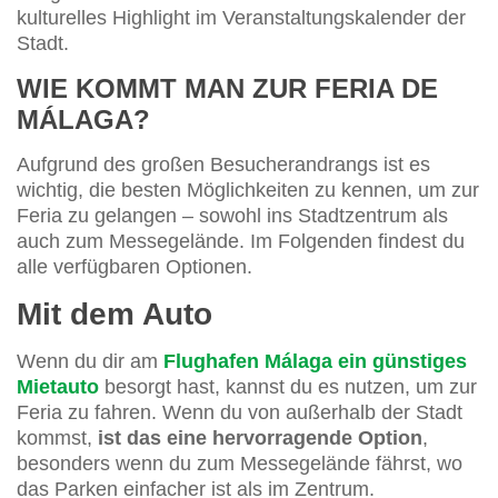
kulturelles Highlight im Veranstaltungskalender der
Stadt.
WIE KOMMT MAN ZUR FERIA DE
MÁLAGA?
Aufgrund des großen Besucherandrangs ist es
wichtig, die besten Möglichkeiten zu kennen, um zur
Feria zu gelangen – sowohl ins Stadtzentrum als
auch zum Messegelände. Im Folgenden findest du
alle verfügbaren Optionen.
Mit dem Auto
Wenn du dir am
Flughafen Málaga ein günstiges
Mietauto
besorgt hast, kannst du es nutzen, um zur
Feria zu fahren. Wenn du von außerhalb der Stadt
kommst,
ist das eine hervorragende Option
,
besonders wenn du zum Messegelände fährst, wo
das Parken einfacher ist als im Zentrum.