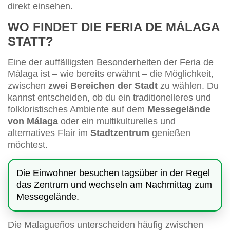
direkt einsehen.
WO FINDET DIE FERIA DE MÁLAGA
STATT?
Eine der auffälligsten Besonderheiten der Feria de
Málaga ist – wie bereits erwähnt – die Möglichkeit,
zwischen
zwei Bereichen der Stadt
zu wählen. Du
kannst entscheiden, ob du ein traditionelleres und
folkloristisches Ambiente auf dem
Messegelände
von Málaga
oder ein multikulturelles und
alternatives Flair im
Stadtzentrum
genießen
möchtest.
Die Einwohner besuchen tagsüber in der Regel
das Zentrum und wechseln am Nachmittag zum
Messegelände.
Die Malagueños unterscheiden häufig zwischen