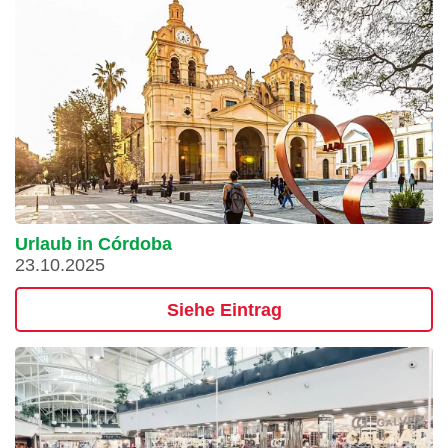
Urlaub in Córdoba
23.10.2025
Siehe Eintrag