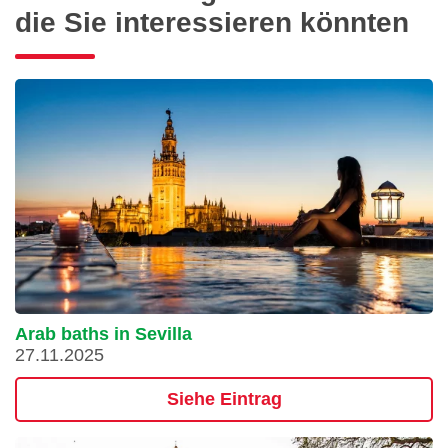
die Sie interessieren könnten
Arab baths in Sevilla
27.11.2025
Siehe Eintrag