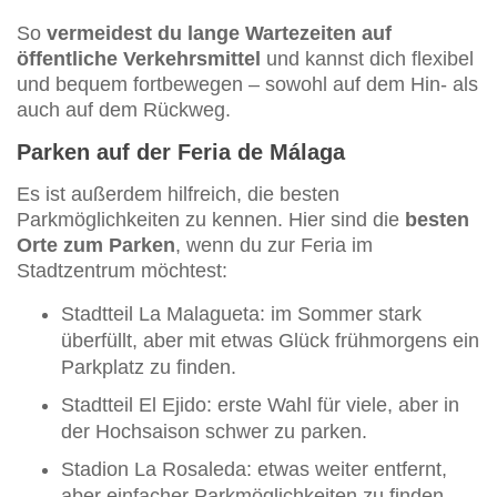
So
vermeidest du lange Wartezeiten auf
öffentliche Verkehrsmittel
und kannst dich flexibel
und bequem fortbewegen – sowohl auf dem Hin- als
auch auf dem Rückweg.
Parken auf der Feria de Málaga
Es ist außerdem hilfreich, die besten
Parkmöglichkeiten zu kennen. Hier sind die
besten
Orte zum Parken
, wenn du zur Feria im
Stadtzentrum möchtest:
Stadtteil La Malagueta: im Sommer stark
überfüllt, aber mit etwas Glück frühmorgens ein
Parkplatz zu finden.
Stadtteil El Ejido: erste Wahl für viele, aber in
der Hochsaison schwer zu parken.
Stadion La Rosaleda: etwas weiter entfernt,
aber einfacher Parkmöglichkeiten zu finden.