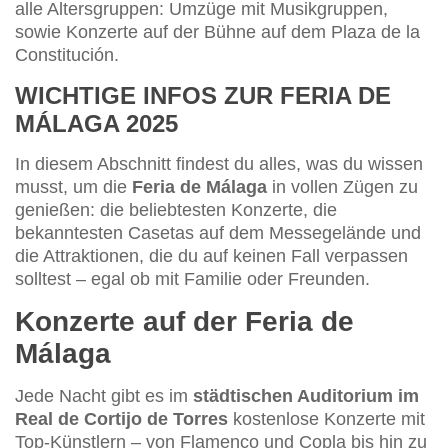
alle Altersgruppen: Umzüge mit Musikgruppen,
sowie Konzerte auf der Bühne auf dem Plaza de la
Constitución.
WICHTIGE INFOS ZUR FERIA DE
MÁLAGA 2025
In diesem Abschnitt findest du alles, was du wissen
musst, um die
Feria de Málaga
in vollen Zügen zu
genießen: die beliebtesten Konzerte, die
bekanntesten Casetas auf dem Messegelände und
die Attraktionen, die du auf keinen Fall verpassen
solltest – egal ob mit Familie oder Freunden.
Konzerte auf der Feria de
Málaga
Jede Nacht gibt es im
städtischen Auditorium im
Real de Cortijo de Torres
kostenlose Konzerte mit
Top-Künstlern – von Flamenco und Copla bis hin zu