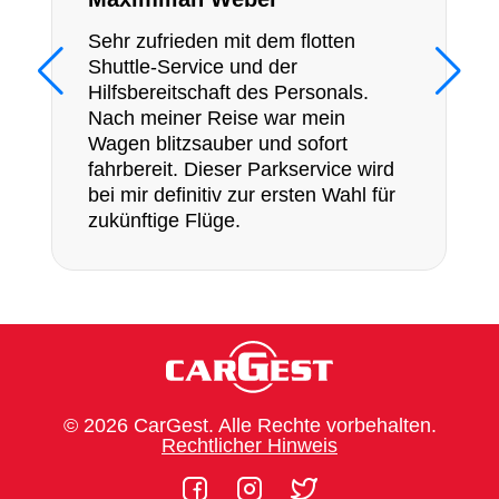
Sehr zufrieden mit dem flotten
Shuttle-Service und der
Hilfsbereitschaft des Personals.
Nach meiner Reise war mein
Wagen blitzsauber und sofort
fahrbereit. Dieser Parkservice wird
bei mir definitiv zur ersten Wahl für
zukünftige Flüge.
© 2026 CarGest. Alle Rechte vorbehalten.
Rechtlicher Hinweis