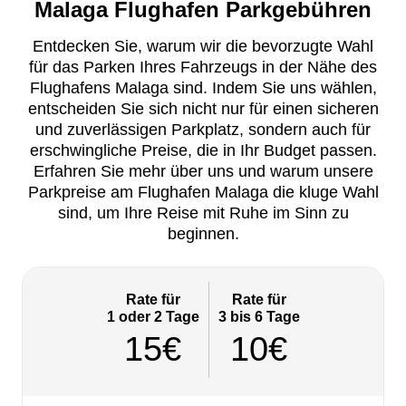
Malaga Flughafen Parkgebühren
Entdecken Sie, warum wir die bevorzugte Wahl
für das Parken Ihres Fahrzeugs in der Nähe des
Flughafens Malaga sind. Indem Sie uns wählen,
entscheiden Sie sich nicht nur für einen sicheren
und zuverlässigen Parkplatz, sondern auch für
erschwingliche Preise, die in Ihr Budget passen.
Erfahren Sie mehr über uns und warum unsere
Parkpreise am Flughafen Malaga die kluge Wahl
sind, um Ihre Reise mit Ruhe im Sinn zu
beginnen.
Rate für
Rate für
1 oder 2 Tage
3 bis 6 Tage
15€
10€