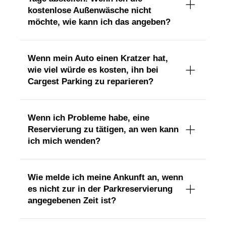
kostenlose Außenwäsche nicht
möchte, wie kann ich das angeben?
Wenn mein Auto einen Kratzer hat,
wie viel würde es kosten, ihn bei
Cargest Parking zu reparieren?
Wenn ich Probleme habe, eine
Reservierung zu tätigen, an wen kann
ich mich wenden?
Wie melde ich meine Ankunft an, wenn
es nicht zur in der Parkreservierung
angegebenen Zeit ist?