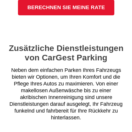
BERECHNEN SIE MEINE RATE
Zusätzliche Dienstleistungen
von CarGest Parking
Neben dem einfachen Parken Ihres Fahrzeugs
bieten wir Optionen, um Ihren Komfort und die
Pflege Ihres Autos zu maximieren. Von einer
makellosen Außenwäsche bis zu einer
akribischen Innenreinigung sind unsere
Dienstleistungen darauf ausgelegt, Ihr Fahrzeug
funkelnd und fahrbereit für Ihre Rückkehr zu
hinterlassen.