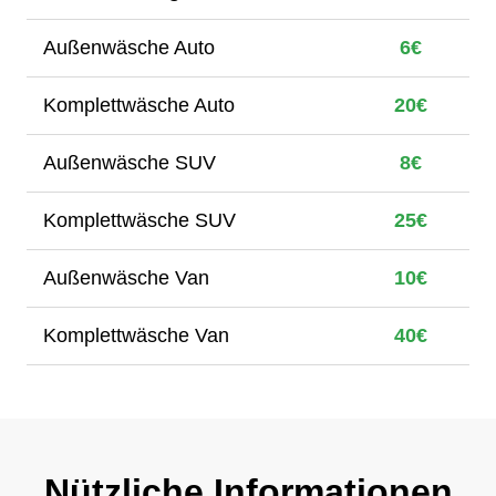
Außenwäsche Auto
6€
Komplettwäsche Auto
20€
Außenwäsche SUV
8€
Komplettwäsche SUV
25€
Außenwäsche Van
10€
Komplettwäsche Van
40€
Nützliche Informationen