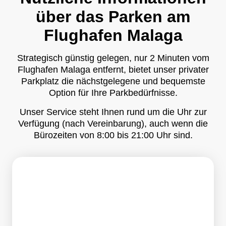
über das Parken am
Flughafen Malaga
Strategisch günstig gelegen, nur 2 Minuten vom
Flughafen Malaga entfernt, bietet unser privater
Parkplatz die nächstgelegene und bequemste
Option für Ihre Parkbedürfnisse.
Unser Service steht Ihnen rund um die Uhr zur
Verfügung (nach Vereinbarung), auch wenn die
Bürozeiten von 8:00 bis 21:00 Uhr sind.