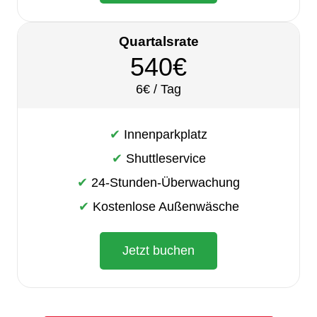
Quartalsrate
540€
6€ / Tag
✔ Innenparkplatz
✔ Shuttleservice
✔ 24-Stunden-Überwachung
✔ Kostenlose Außenwäsche
Jetzt buchen