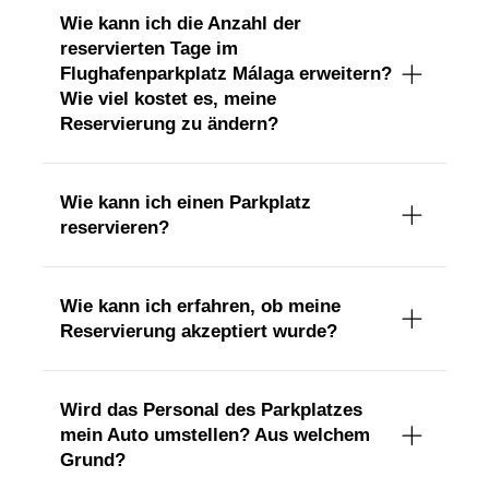
Wie kann ich die Anzahl der
reservierten Tage im
Flughafenparkplatz Málaga erweitern?
Wie viel kostet es, meine
Reservierung zu ändern?
Wie kann ich einen Parkplatz
reservieren?
Wie kann ich erfahren, ob meine
Reservierung akzeptiert wurde?
Wird das Personal des Parkplatzes
mein Auto umstellen? Aus welchem
Grund?