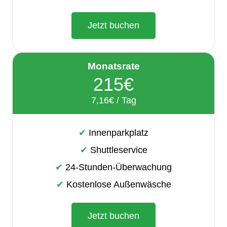
Jetzt buchen
Monatsrate
215€
7,16€ / Tag
✔ Innenparkplatz
✔ Shuttleservice
✔ 24-Stunden-Überwachung
✔ Kostenlose Außenwäsche
Jetzt buchen