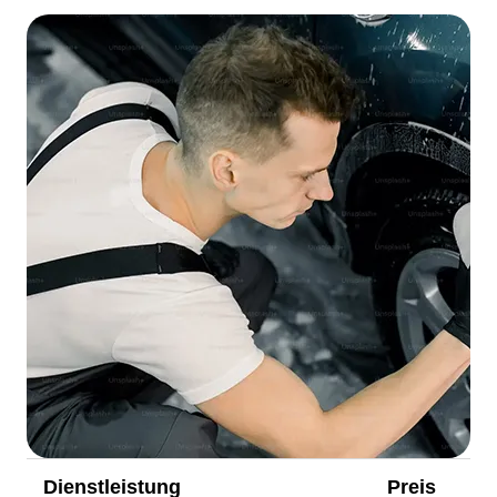
Dienstleistung
Preis