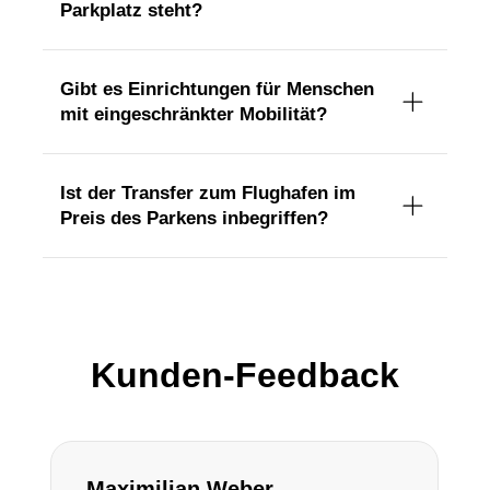
Parkplatz steht?
Gibt es Einrichtungen für Menschen
mit eingeschränkter Mobilität?
Ist der Transfer zum Flughafen im
Preis des Parkens inbegriffen?
Kunden-Feedback
Maximilian Weber