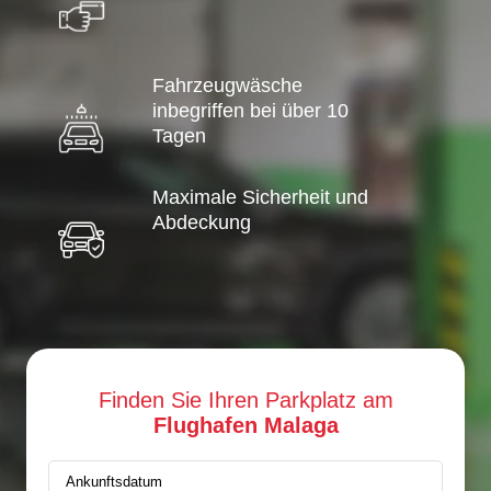
Fahrzeugwäsche
inbegriffen bei über 10
Tagen
Maximale Sicherheit und
Abdeckung
Finden Sie Ihren Parkplatz am
Flughafen Malaga
Ankunftsdatum