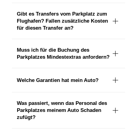
Gibt es Transfers vom Parkplatz zum
Flughafen? Fallen zusätzliche Kosten
für diesen Transfer an?
Muss ich für die Buchung des
Parkplatzes Mindestextras anfordern?
Welche Garantien hat mein Auto?
Was passiert, wenn das Personal des
Parkplatzes meinem Auto Schaden
zufügt?