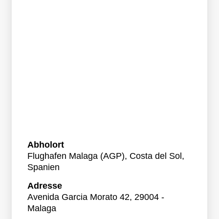
Abholort
Flughafen Malaga (AGP), Costa del Sol,
Spanien
Adresse
Avenida Garcia Morato 42, 29004 -
Malaga