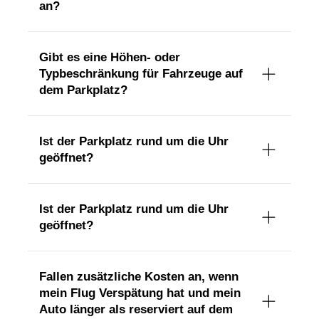
an?
Gibt es eine Höhen- oder
Typbeschränkung für Fahrzeuge auf
dem Parkplatz?
Ist der Parkplatz rund um die Uhr
geöffnet?
Ist der Parkplatz rund um die Uhr
geöffnet?
Fallen zusätzliche Kosten an, wenn
mein Flug Verspätung hat und mein
Auto länger als reserviert auf dem