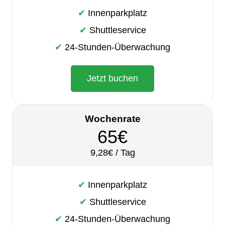
✔ Innenparkplatz
✔ Shuttleservice
✔ 24-Stunden-Überwachung
Jetzt buchen
Wochenrate
65€
9,28€ / Tag
✔ Innenparkplatz
✔ Shuttleservice
✔ 24-Stunden-Überwachung