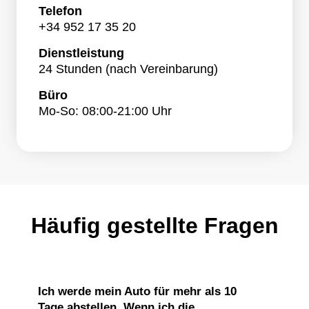
Telefon
+34 952 17 35 20
Dienstleistung
24 Stunden (nach Vereinbarung)
Büro
Mo-So: 08:00-21:00 Uhr
Häufig gestellte Fragen
Ich werde mein Auto für mehr als 10
Tage abstellen. Wenn ich die