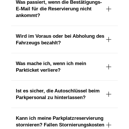
Was passiert, wenn die Bestätigungs-
E-Mail für die Reservierung nicht
ankommt?
Wird im Voraus oder bei Abholung des
Fahrzeugs bezahlt?
Was mache ich, wenn ich mein
Parkticket verliere?
Ist es sicher, die Autoschlüssel beim
Parkpersonal zu hinterlassen?
Kann ich meine Parkplatzreservierung
stornieren? Fallen Stornierungskosten