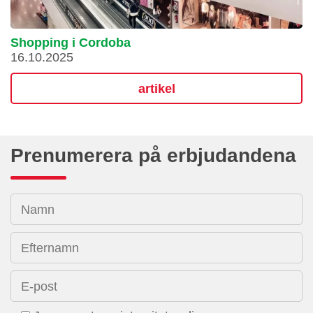
Shopping i Cordoba
16.10.2025
artikel
Prenumerera på erbjudandena
Namn
Efternamn
E-post