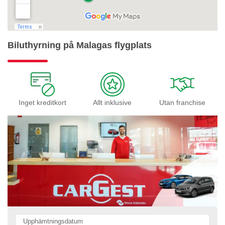
Biluthyrning på Malagas flygplats
Inget kreditkort
Allt inklusive
Utan franchise
Upphämtningsdatum