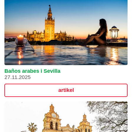
Baños arabes i Sevilla
27.11.2025
artikel