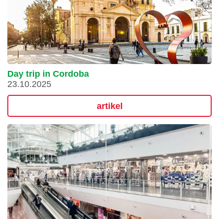
Day trip in Cordoba
23.10.2025
artikel