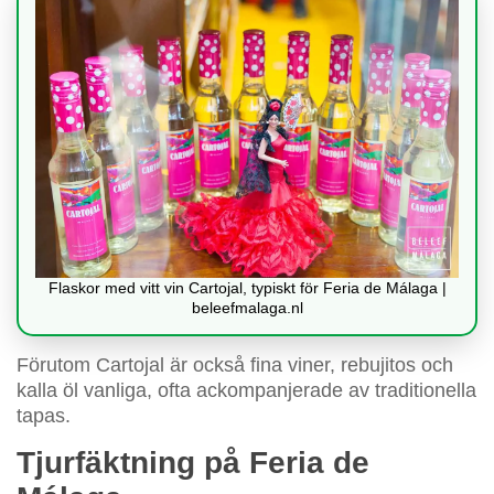
Flaskor med vitt vin Cartojal, typiskt för Feria de Málaga |
beleefmalaga.nl
Förutom Cartojal är också fina viner, rebujitos och
kalla öl vanliga, ofta ackompanjerade av traditionella
tapas.
Tjurfäktning på Feria de