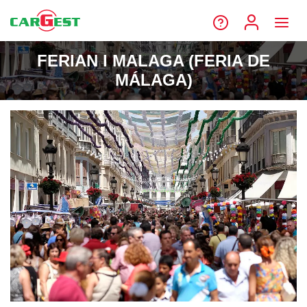
FERIAN I MALAGA (FERIA DE
MÁLAGA)