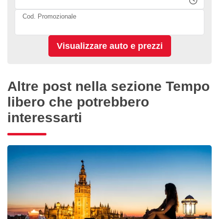
Cod. Promozionale
Altre post nella sezione Tempo
libero che potrebbero
interessarti