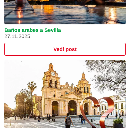
Baños arabes a Sevilla
27.11.2025
Vedi post