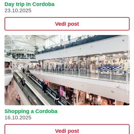
Day trip in Cordoba
23.10.2025
Vedi post
Shopping a Cordoba
16.10.2025
Vedi post