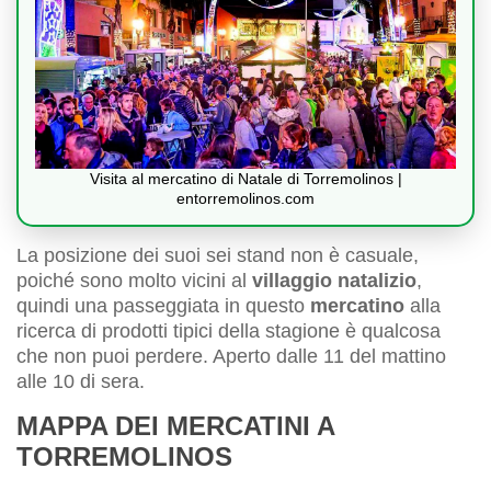
Visita al mercatino di Natale di Torremolinos |
entorremolinos.com
La posizione dei suoi sei stand non è casuale,
poiché sono molto vicini al
villaggio natalizio
,
quindi una passeggiata in questo
mercatino
alla
ricerca di prodotti tipici della stagione è qualcosa
che non puoi perdere. Aperto dalle 11 del mattino
alle 10 di sera.
MAPPA DEI MERCATINI A
TORREMOLINOS