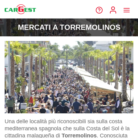
MERCATI A TORREMOLINOS
Una delle località più riconoscibili sia sulla costa
mediterranea spagnola che sulla Costa del Sol è la
cittadina malagueña di
Torremolinos
. Conosciuta