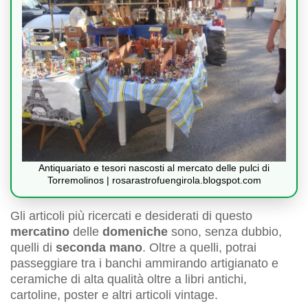
Antiquariato e tesori nascosti al mercato delle pulci di
Torremolinos | rosarastrofuengirola.blogspot.com
Gli articoli più ricercati e desiderati di questo
mercatino
delle
domeniche
sono, senza dubbio,
quelli di
seconda mano
. Oltre a quelli, potrai
passeggiare tra i banchi ammirando artigianato e
ceramiche di alta qualità oltre a libri antichi,
cartoline, poster e altri articoli vintage.