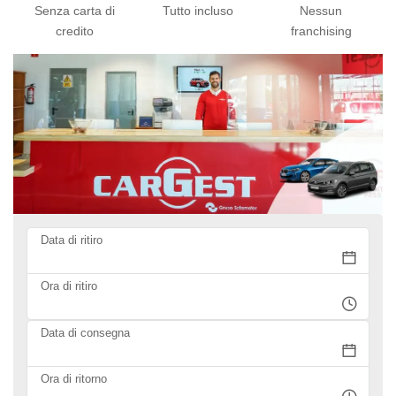
Senza carta di
Tutto incluso
Nessun
credito
franchising
Data di ritiro
Ora di ritiro
Data di consegna
Ora di ritorno