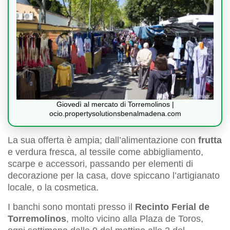
Giovedì al mercato di Torremolinos |
ocio.propertysolutionsbenalmadena.com
La sua offerta è ampia; dall’alimentazione con
frutta
e verdura fresca, al tessile come abbigliamento,
scarpe e accessori, passando per elementi di
decorazione per la casa, dove spiccano l’artigianato
locale, o la cosmetica.
I banchi sono montati presso il
Recinto Ferial de
Torremolinos
, molto vicino alla Plaza de Toros,