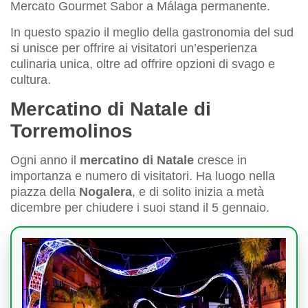
Mercato Gourmet Sabor a Málaga permanente.
In questo spazio il meglio della gastronomia del sud
si unisce per offrire ai visitatori un’esperienza
culinaria unica, oltre ad offrire opzioni di svago e
cultura.
Mercatino di Natale di
Torremolinos
Ogni anno il
mercatino di Natale
cresce in
importanza e numero di visitatori. Ha luogo nella
piazza della
Nogalera
, e di solito inizia a metà
dicembre per chiudere i suoi stand il 5 gennaio.