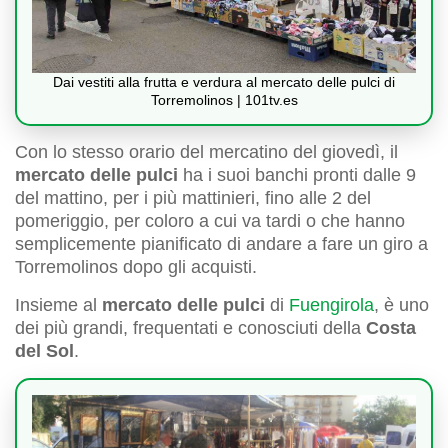
Dai vestiti alla frutta e verdura al mercato delle pulci di
Torremolinos | 101tv.es
Con lo stesso orario del mercatino del giovedì, il
mercato delle pulci
ha i suoi banchi pronti dalle 9
del mattino, per i più mattinieri, fino alle 2 del
pomeriggio, per coloro a cui va tardi o che hanno
semplicemente pianificato di andare a fare un giro a
Torremolinos dopo gli acquisti.
Insieme al
mercato delle pulci
di
Fuengirola
, è uno
dei più grandi, frequentati e conosciuti della
Costa
del Sol
.