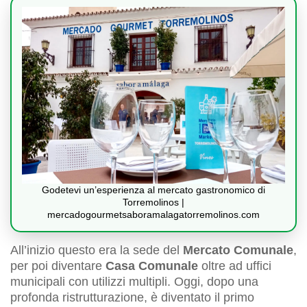
Godetevi un’esperienza al mercato gastronomico di
Torremolinos |
mercadogourmetsaboramalagatorremolinos.com
All’inizio questo era la sede del
Mercato Comunale
,
per poi diventare
Casa Comunale
oltre ad uffici
municipali con utilizzi multipli. Oggi, dopo una
profonda ristrutturazione, è diventato il primo