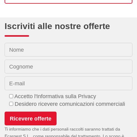
Iscriviti alle nostre offerte
Nome
Cognome
E-mail
Accetto l'Informativa sulla Privacy
Desidero ricevere comunicazioni commerciali
Ti informiamo che i dati personali raccolti saranno trattati da
Ecargest S.L., come responsabile del trattamento. Lo scopo è