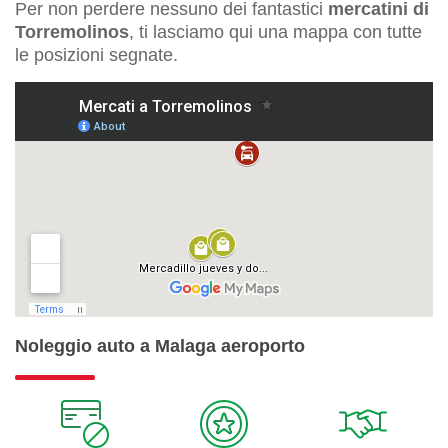
Per non perdere nessuno dei fantastici
mercatini di
Torremolinos
, ti lasciamo qui una mappa con tutte
le posizioni segnate.
Noleggio auto a Malaga aeroporto