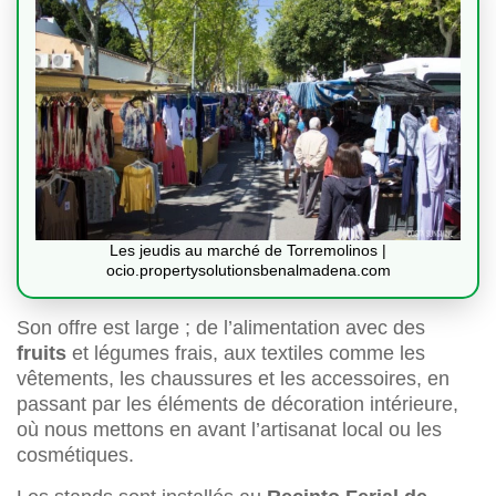
Les jeudis au marché de Torremolinos |
ocio.propertysolutionsbenalmadena.com
Son offre est large ; de l’alimentation avec des
fruits
et légumes frais, aux textiles comme les
vêtements, les chaussures et les accessoires, en
passant par les éléments de décoration intérieure,
où nous mettons en avant l’artisanat local ou les
cosmétiques.