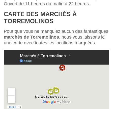
Ouvert de 11 heures du matin à 22 heures.
CARTE DES MARCHÉS À
TORREMOLINOS
Pour que vous ne manquiez aucun des fantastiques
marchés de Torremolinos
, nous vous laissons ici
une carte avec toutes les locations marquées.