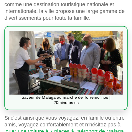
comme une destination touristique nationale et
internationale, la ville propose une large gamme de
divertissements pour toute la famille.
Saveur de Malaga au marché de Torremolinos |
20minutos.es
Si c’est ainsi que vous voyagez, en famille ou entre
amis, voyagez confortablement et n’hésitez pas à
louer une voiture à 7 places à l’aéroport de Malaga
.