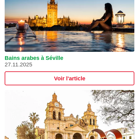
Bains arabes à Séville
27.11.2025
Voir l'article