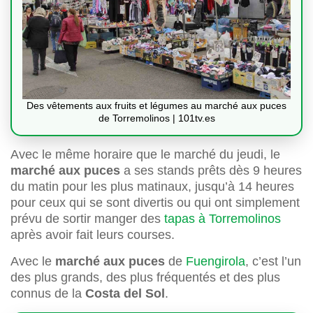
Des vêtements aux fruits et légumes au marché aux puces
de Torremolinos | 101tv.es
Avec le même horaire que le marché du jeudi, le
marché aux puces
a ses stands prêts dès 9 heures
du matin pour les plus matinaux, jusqu’à 14 heures
pour ceux qui se sont divertis ou qui ont simplement
prévu de sortir manger des
tapas à Torremolinos
après avoir fait leurs courses.
Avec le
marché aux puces
de
Fuengirola
, c’est l’un
des plus grands, des plus fréquentés et des plus
connus de la
Costa del Sol
.