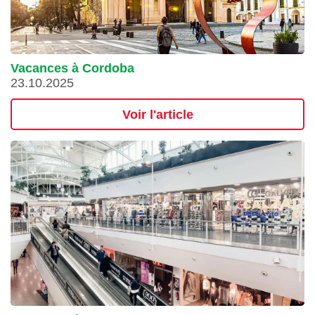
Vacances à Cordoba
23.10.2025
Voir l'article