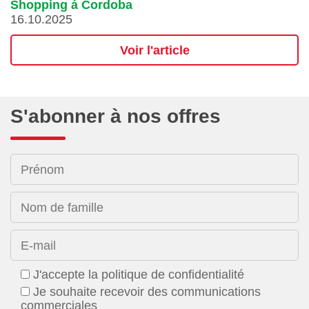
Shopping á Cordoba
16.10.2025
Voir l'article
S'abonner à nos offres
Prénom
Nom de famille
E-mail
J'accepte la politique de confidentialité
Je souhaite recevoir des communications
commerciales