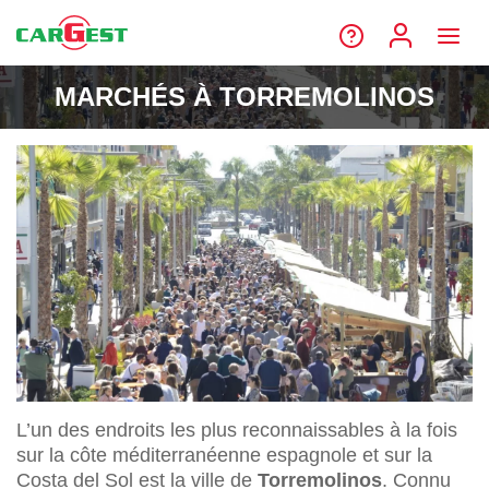
MARCHÉS À TORREMOLINOS
L’un des endroits les plus reconnaissables à la fois
sur la côte méditerranéenne espagnole et sur la
Costa del Sol est la ville de
Torremolinos
. Connu