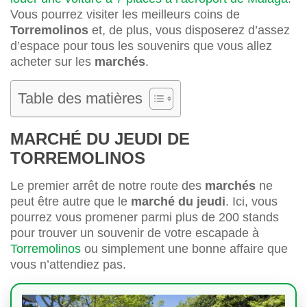
Vous pourrez visiter les meilleurs coins de
Torremolinos
et, de plus, vous disposerez d’assez
d’espace pour tous les souvenirs que vous allez
acheter sur les
marchés
.
Table des matières
MARCHÉ DU JEUDI DE
TORREMOLINOS
Le premier arrêt de notre route des
marchés
ne
peut être autre que le
marché du jeudi
. Ici, vous
pourrez vous promener parmi plus de 200 stands
pour trouver un souvenir de votre escapade à
Torremolinos
ou simplement une bonne affaire que
vous n’attendiez pas.