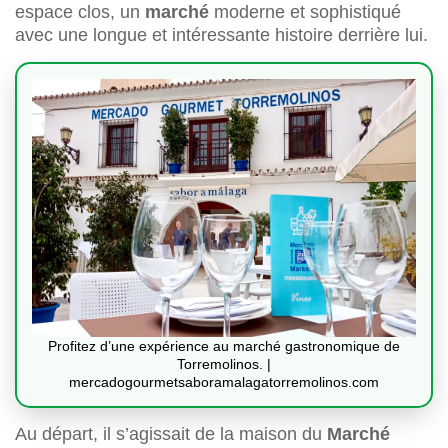
espace clos, un
marché
moderne et sophistiqué
avec une longue et intéressante histoire derrière lui.
Profitez d’une expérience au marché gastronomique de
Torremolinos. |
mercadogourmetsaboramalagatorremolinos.com
Au départ, il s’agissait de la maison du
Marché