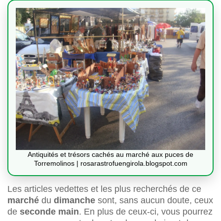
Antiquités et trésors cachés au marché aux puces de
Torremolinos | rosarastrofuengirola.blogspot.com
Les articles vedettes et les plus recherchés de ce
marché
du
dimanche
sont, sans aucun doute, ceux
de
seconde main
. En plus de ceux-ci, vous pourrez