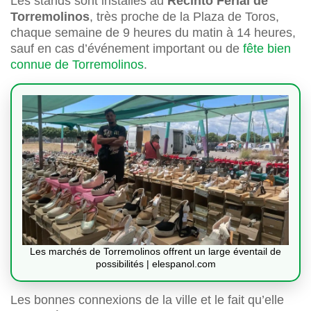
Les stands sont installés au
Recinto Ferial de
Torremolinos
, très proche de la Plaza de Toros,
chaque semaine de 9 heures du matin à 14 heures,
sauf en cas d’événement important ou de
fête bien
connue de Torremolinos
.
Les marchés de Torremolinos offrent un large éventail de
possibilités | elespanol.com
Les bonnes connexions de la ville et le fait qu’elle