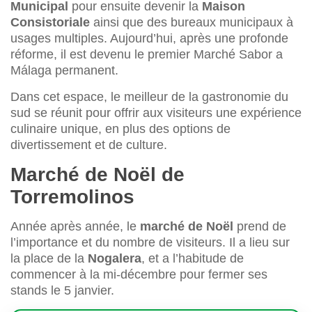
Municipal
pour ensuite devenir la
Maison
Consistoriale
ainsi que des bureaux municipaux à
usages multiples. Aujourd’hui, après une profonde
réforme, il est devenu le premier Marché Sabor a
Málaga permanent.
Dans cet espace, le meilleur de la gastronomie du
sud se réunit pour offrir aux visiteurs une expérience
culinaire unique, en plus des options de
divertissement et de culture.
Marché de Noël de
Torremolinos
Année après année, le
marché de Noël
prend de
l’importance et du nombre de visiteurs. Il a lieu sur
la place de la
Nogalera
, et a l’habitude de
commencer à la mi-décembre pour fermer ses
stands le 5 janvier.