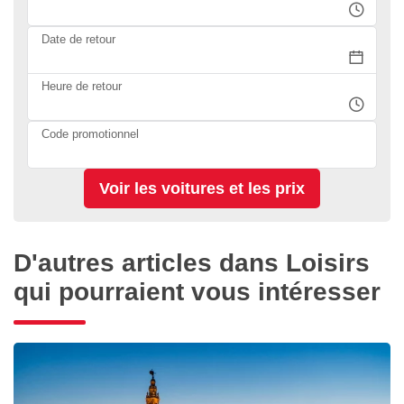
Date de retour
Heure de retour
Code promotionnel
D'autres articles dans Loisirs
qui pourraient vous intéresser