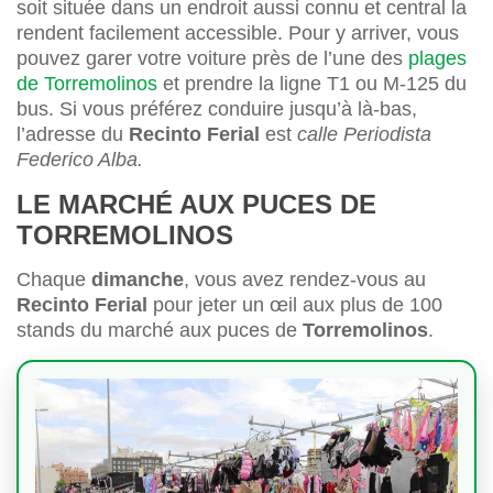
soit située dans un endroit aussi connu et central la
rendent facilement accessible. Pour y arriver, vous
pouvez garer votre voiture près de l’une des
plages
de Torremolinos
et prendre la ligne T1 ou M-125 du
bus. Si vous préférez conduire jusqu’à là-bas,
l’adresse du
Recinto Ferial
est
calle Periodista
Federico Alba.
LE MARCHÉ AUX PUCES DE
TORREMOLINOS
Chaque
dimanche
, vous avez rendez-vous au
Recinto Ferial
pour jeter un œil aux plus de 100
stands du marché aux puces de
Torremolinos
.