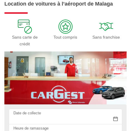
Location de voitures à l’aéroport de Malaga
Sans carte de
Tout compris
Sans franchise
crédit
Date de collecte
Heure de ramassage