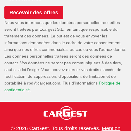
Nous vous informons que les données personnelles recueillies
seront traitées par Ecargest S.L., en tant que responsable du
traitement des données. Le but est de vous envoyer les
informations demandées dans le cadre de votre consentement,
ainsi que nos offres commerciales, au cas où vous l'auriez donné.
Les données personnelles traitées seront des données de
contact. Vos données ne seront pas communiquées à des tiers,
sauf si la loi l'exige. Vous pouvez exercer vos droits d'accès, de
rectification, de suppression, d'opposition, de limitation et de
portabilité à
. Plus d'informations
Politique de
confidentialité
.
© 2026 CarGest. Tous droits réservés.
Mention