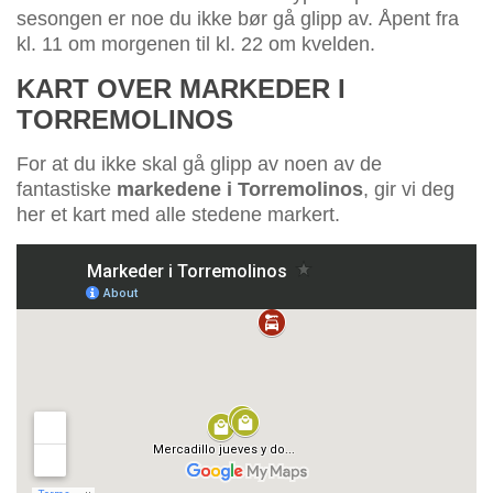
sesongen er noe du ikke bør gå glipp av. Åpent fra
kl. 11 om morgenen til kl. 22 om kvelden.
KART OVER MARKEDER I
TORREMOLINOS
For at du ikke skal gå glipp av noen av de
fantastiske
markedene i Torremolinos
, gir vi deg
her et kart med alle stedene markert.