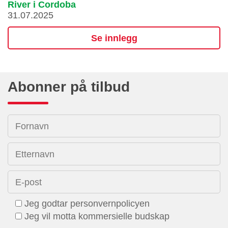
River i Cordoba
31.07.2025
Se innlegg
Abonner på tilbud
Fornavn
Etternavn
E-post
Jeg godtar personvernpolicyen
Jeg vil motta kommersielle budskap