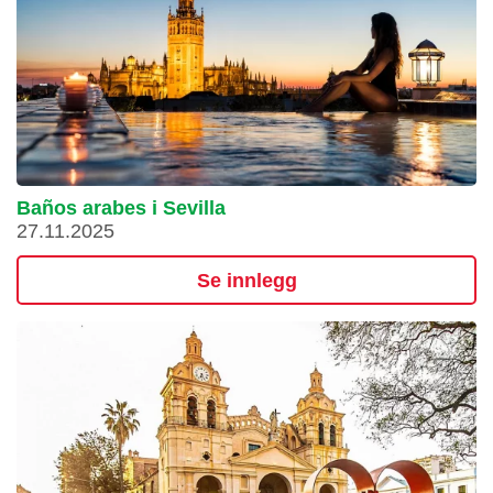
Baños arabes i Sevilla
27.11.2025
Se innlegg