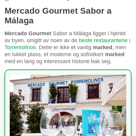
Mercado Gourmet Sabor a
Málaga
Mercado Gourmet
Sabor a Málaga ligger i hjertet
av byen, omgitt av noen av de
beste restaurantene i
Torremolinos
. Dette er ikke et vanlig
marked
, men
en lukket plass, et moderne og sofistikert
marked
med en lang og interessant historie bak seg.