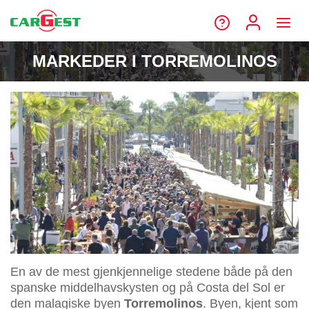
MARKEDER I TORREMOLINOS
En av de mest gjenkjennelige stedene både på den
spanske middelhavskysten og på Costa del Sol er
den malagiske byen
Torremolinos
. Byen, kjent som