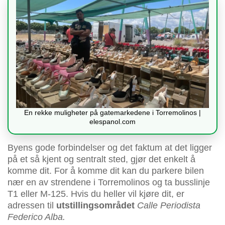
En rekke muligheter på gatemarkedene i Torremolinos |
elespanol.com
Byens gode forbindelser og det faktum at det ligger
på et så kjent og sentralt sted, gjør det enkelt å
komme dit. For å komme dit kan du parkere bilen
nær en av strendene i Torremolinos og ta busslinje
T1 eller M-125. Hvis du heller vil kjøre dit, er
adressen til
utstillingsområdet
Calle Periodista
Federico Alba.