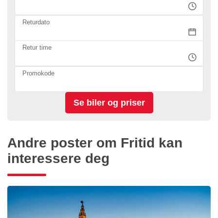
Returdato
Retur time
Promokode
Andre poster om Fritid kan
interessere deg