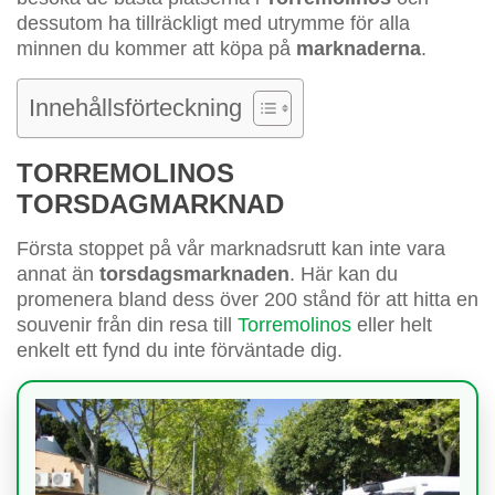
dessutom ha tillräckligt med utrymme för alla
minnen du kommer att köpa på
marknaderna
.
Innehållsförteckning
TORREMOLINOS
TORSDAGMARKNAD
Första stoppet på vår marknadsrutt kan inte vara
annat än
torsdagsmarknaden
. Här kan du
promenera bland dess över 200 stånd för att hitta en
souvenir från din resa till
Torremolinos
eller helt
enkelt ett fynd du inte förväntade dig.