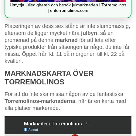
Utnyttja julledigheten och besök julmarknaden i Torremolinos
| entorremolinos.com
Placeringen av dess sex stånd är inte slumpmässig,
eftersom de ligger mycket nära
julbyn
, så en
promenad på denna
marknad
för att leta efter
typiska produkter från säsongen är något du inte får
missa. Öppet från kl. 11 på morgonen till kl. 22 på
kvällen.
MARKNADSKARTA ÖVER
TORREMOLINOS
För att du inte ska missa någon av de fantastiska
Torremolinos-marknaderna
, här är en karta med
alla platser markerade.