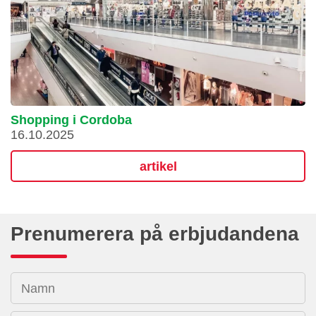
Shopping i Cordoba
16.10.2025
artikel
Prenumerera på erbjudandena
Namn