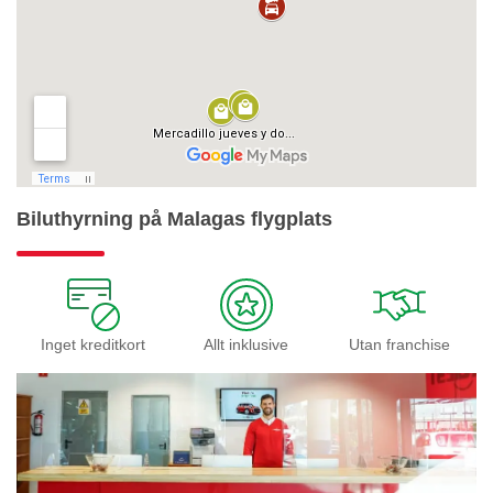
Biluthyrning på Malagas flygplats
Inget kreditkort
Allt inklusive
Utan franchise