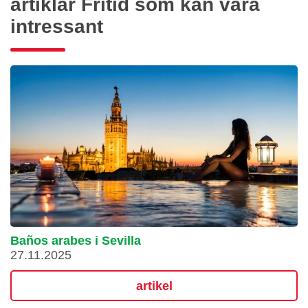
artiklar Fritid som kan vara
intressant
Baños arabes i Sevilla
27.11.2025
artikel