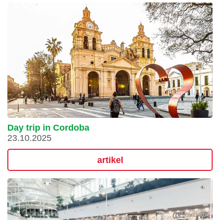
Day trip in Cordoba
23.10.2025
artikel