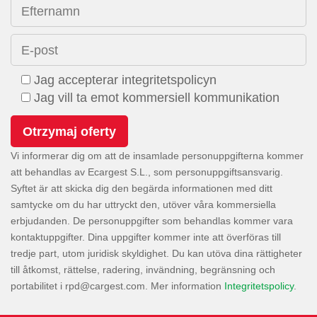
Efternamn
E-post
Jag accepterar integritetspolicyn
Jag vill ta emot kommersiell kommunikation
Vi informerar dig om att de insamlade personuppgifterna kommer
att behandlas av Ecargest S.L., som personuppgiftsansvarig.
Syftet är att skicka dig den begärda informationen med ditt
samtycke om du har uttryckt den, utöver våra kommersiella
erbjudanden. De personuppgifter som behandlas kommer vara
kontaktuppgifter. Dina uppgifter kommer inte att överföras till
tredje part, utom juridisk skyldighet. Du kan utöva dina rättigheter
till åtkomst, rättelse, radering, invändning, begränsning och
portabilitet i
. Mer information
Integritetspolicy
.