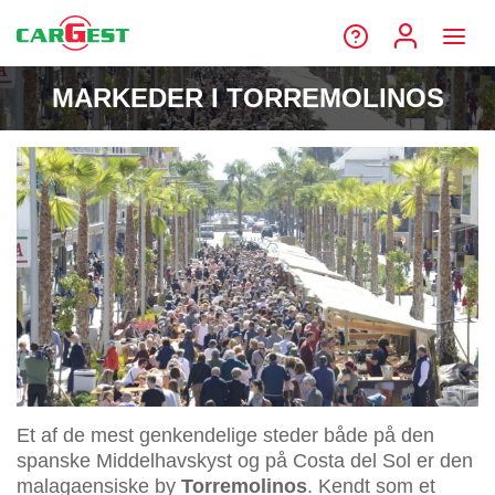
MARKEDER I TORREMOLINOS
Et af de mest genkendelige steder både på den
spanske Middelhavskyst og på Costa del Sol er den
malagaensiske by
Torremolinos
. Kendt som et