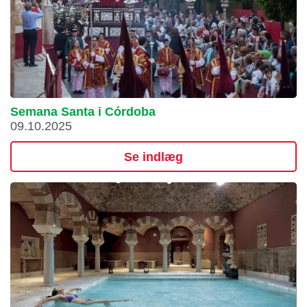
Semana Santa i Córdoba
09.10.2025
Se indlæg