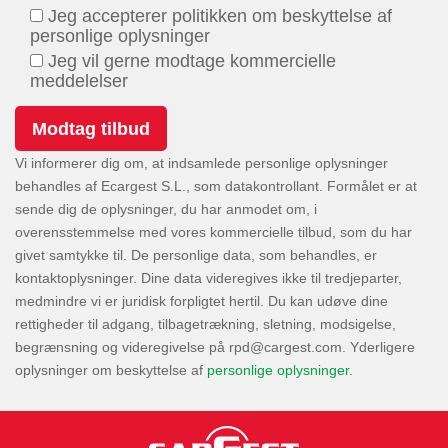
Jeg accepterer politikken om beskyttelse af
personlige oplysninger
Jeg vil gerne modtage kommercielle
meddelelser
Vi informerer dig om, at indsamlede personlige oplysninger
behandles af Ecargest S.L., som datakontrollant. Formålet er at
sende dig de oplysninger, du har anmodet om, i
overensstemmelse med vores kommercielle tilbud, som du har
givet samtykke til. De personlige data, som behandles, er
kontaktoplysninger. Dine data videregives ikke til tredjeparter,
medmindre vi er juridisk forpligtet hertil. Du kan udøve dine
rettigheder til adgang, tilbagetrækning, sletning, modsigelse,
begrænsning og videregivelse på
. Yderligere
oplysninger om beskyttelse af
personlige oplysninger
.