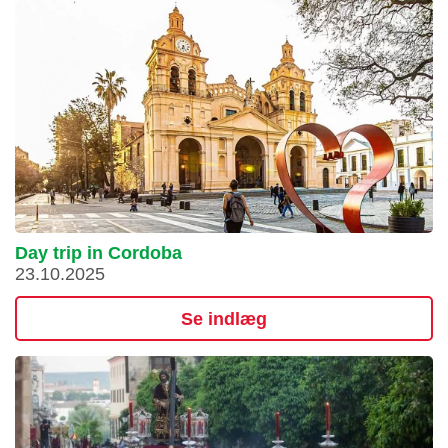
Day trip in Cordoba
23.10.2025
Se indlæg