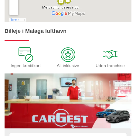
Billeje i Malaga lufthavn
Ingen kreditkort
Alt inklusive
Uden franchise