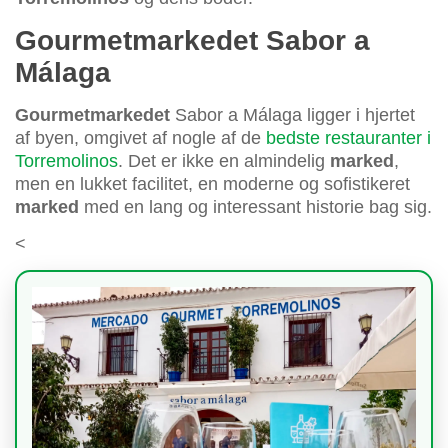
Gourmetmarkedet Sabor a
Málaga
Gourmetmarkedet
Sabor a Málaga ligger i hjertet
af byen, omgivet af nogle af de
bedste restauranter i
Torremolinos
. Det er ikke en almindelig
marked
,
men en lukket facilitet, en moderne og sofistikeret
marked
med en lang og interessant historie bag sig.
<