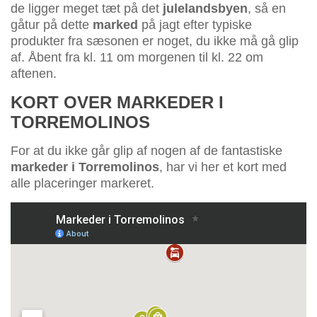
de ligger meget tæt på det
julelandsbyen
, så en
gåtur på dette
marked
på jagt efter typiske
produkter fra sæsonen er noget, du ikke må gå glip
af. Åbent fra kl. 11 om morgenen til kl. 22 om
aftenen.
KORT OVER MARKEDER I
TORREMOLINOS
For at du ikke går glip af nogen af de fantastiske
markeder i Torremolinos
, har vi her et kort med
alle placeringer markeret.