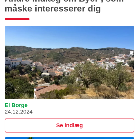
måske interesserer dig
El Borge
24.12.2024
Se indlæg