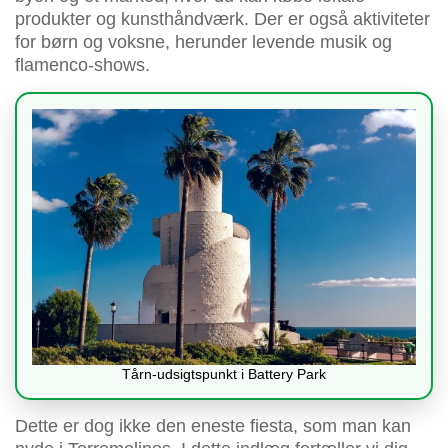
produkter og kunsthåndværk. Der er også aktiviteter
for børn og voksne, herunder levende musik og
flamenco-shows.
Tårn-udsigtspunkt i Battery Park
Dette er dog ikke den eneste fiesta, som man kan