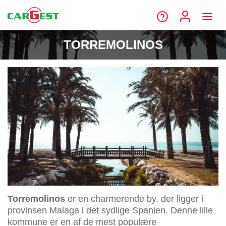
TORREMOLINOS
Torremolinos
er en charmerende by, der ligger i
provinsen Malaga i det sydlige Spanien. Denne lille
kommune er en af de mest populære