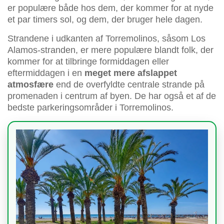
er populære både hos dem, der kommer for at nyde
et par timers sol, og dem, der bruger hele dagen.
Strandene i udkanten af Torremolinos, såsom Los
Alamos-stranden, er mere populære blandt folk, der
kommer for at tilbringe formiddagen eller
eftermiddagen i en
meget mere afslappet
atmosfære
end de overfyldte centrale strande på
promenaden i centrum af byen. De har også et af de
bedste parkeringsområder i Torremolinos.