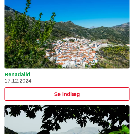
Benadalid
17.12.2024
Se indlæg