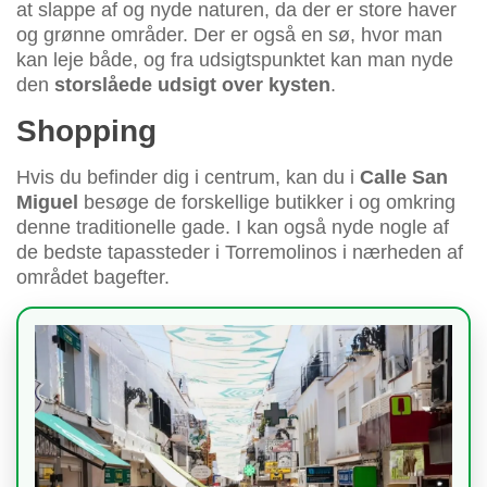
at slappe af og nyde naturen, da der er store haver
og grønne områder. Der er også en sø, hvor man
kan leje både, og fra udsigtspunktet kan man nyde
den
storslåede udsigt over kysten
.
Shopping
Hvis du befinder dig i centrum, kan du i
Calle San
Miguel
besøge de forskellige butikker i og omkring
denne traditionelle gade. I kan også nyde nogle af
de bedste tapassteder i Torremolinos i nærheden af
området bagefter.