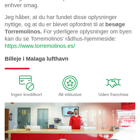
enhver smag.
Jeg håber, at du har fundet disse oplysninger
nyttige, og at du er blevet opfordret til at
besøge
Torremolinos.
For yderligere oplysninger om byen
kan du se Torremolinos’ rådhus-hjemmeside:
https://www.torremolinos.es/
Billeje i Malaga lufthavn
Ingen kreditkort
Alt inklusive
Uden franchise