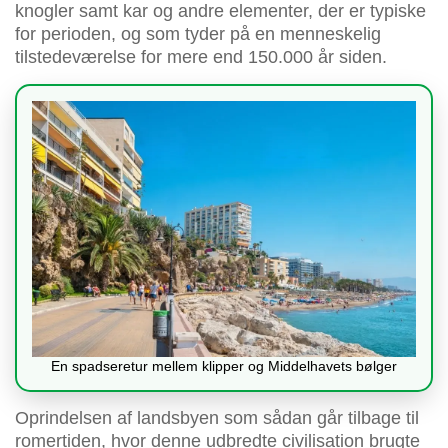
knogler samt kar og andre elementer, der er typiske
for perioden, og som tyder på en menneskelig
tilstedeværelse for mere end 150.000 år siden.
En spadseretur mellem klipper og Middelhavets bølger
Oprindelsen af landsbyen som sådan går tilbage til
romertiden, hvor denne udbredte civilisation brugte