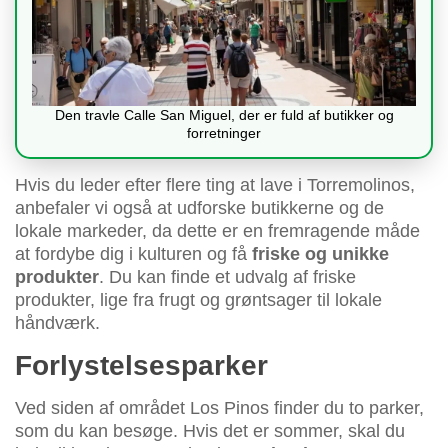
Den travle Calle San Miguel, der er fuld af butikker og
forretninger
Hvis du leder efter flere ting at lave i Torremolinos,
anbefaler vi også at udforske butikkerne og de
lokale markeder, da dette er en fremragende måde
at fordybe dig i kulturen og få
friske og unikke
produkter
. Du kan finde et udvalg af friske
produkter, lige fra frugt og grøntsager til lokale
håndværk.
Forlystelsesparker
Ved siden af området Los Pinos finder du to parker,
som du kan besøge. Hvis det er sommer, skal du