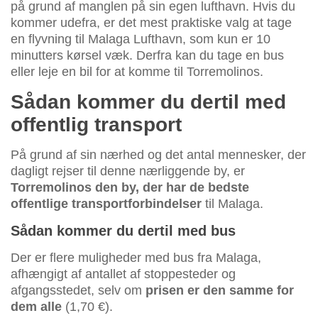
på grund af manglen på sin egen lufthavn. Hvis du
kommer udefra, er det mest praktiske valg at tage
en flyvning til Malaga Lufthavn, som kun er 10
minutters kørsel væk. Derfra kan du tage en bus
eller leje en bil for at komme til Torremolinos.
Sådan kommer du dertil med
offentlig transport
På grund af sin nærhed og det antal mennesker, der
dagligt rejser til denne nærliggende by, er
Torremolinos den by, der har de bedste
offentlige transportforbindelser
til Malaga.
Sådan kommer du dertil med bus
Der er flere muligheder med bus fra Malaga,
afhængigt af antallet af stoppesteder og
afgangsstedet, selv om
prisen er den samme for
dem alle
(1,70 €).