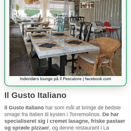
Indendørs lounge på Il Pescatore | facebook.com
Il Gusto Italiano
Il Gusto Italiano
har som mål at bringe de bedste
smage fra Italien til kysten i Torremolinos.
De har
specialiseret sig i cremet lasagne, friske pastaer
og sprøde pizzaer
, og denne restaurant i La