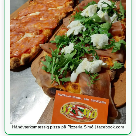
Håndværksmæssig pizza på Pizzeria Simó | facebook.com