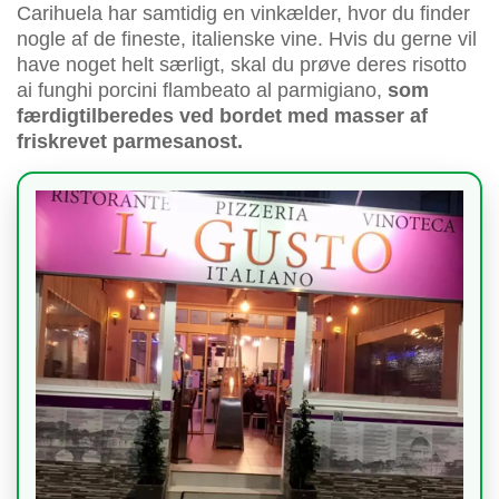
Carihuela har samtidig en vinkælder, hvor du finder
nogle af de fineste, italienske vine. Hvis du gerne vil
have noget helt særligt, skal du prøve deres risotto
ai funghi porcini flambeato al parmigiano,
som
færdigtilberedes ved bordet med masser af
friskrevet parmesanost.