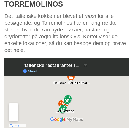
TORREMOLINOS
Det italienske køkken er blevet et
must
for alle
besøgende, og Torremolinos har en lang række
steder, hvor du kan nyde pizzaer, pastaer og
gryderetter på ægte italiensk vis. Kortet viser de
enkelte lokationer, så du kan besøge dem og prøve
det hele.