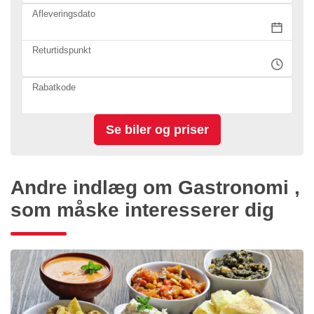
Afleveringsdato
Returtidspunkt
Rabatkode
Andre indlæg om Gastronomi ,
som måske interesserer dig