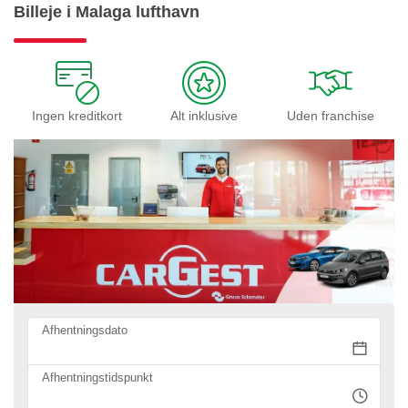
Billeje i Malaga lufthavn
Ingen kreditkort
Alt inklusive
Uden franchise
Afhentningsdato
Afhentningstidspunkt