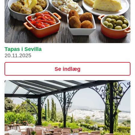
Tapas i Sevilla
20.11.2025
Se indlæg