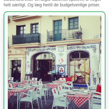
helt særligt. Og læg hertil de budgetvenlige priser.