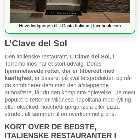
Hovedindgangen til Il Gusto Italiano | facebook.com
L’Clave del Sol
Den italienske restaurant,
L’Clave del Sol,
i
Torremolinos har et stort udvalg. Deres
hjemmelavede retter, der er tilberedt med
kærlighed
, er baseret på kvalitetsprodukter, og når
du kombinerer dem med den afslappende
atmosfære, får du den komplette oplevelse. De mest
populære retter er Milanesa napolitana med kylling
eller oksekød, fiocchetti gorgonzola eller pizza
strudel, alt sammen til en overkommelig pris.
KORT OVER DE BEDSTE,
ITALIENSKE RESTAURANTER I