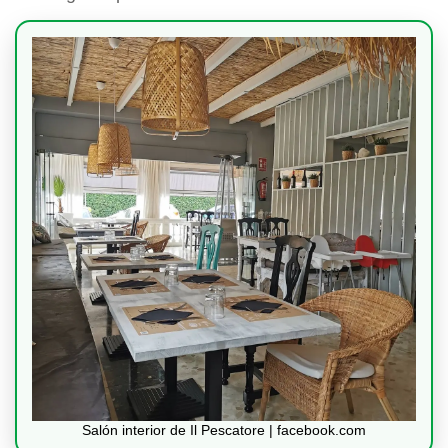
Salón interior de Il Pescatore | facebook.com