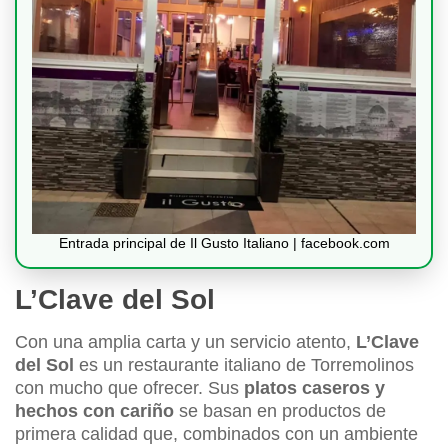
Entrada principal de Il Gusto Italiano | facebook.com
L’Clave del Sol
Con una amplia carta y un servicio atento,
L’Clave
del Sol
es un restaurante italiano de Torremolinos
con mucho que ofrecer. Sus
platos caseros y
hechos con cariño
se basan en productos de
primera calidad que, combinados con un ambiente