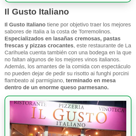
Il Gusto Italiano
Il Gusto Italiano
tiene por objetivo traer los mejores
sabores de Italia a la costa de Torremolinos.
Especializados en lasañas cremosas, pastas
frescas y pizzas crocantes
, este restaurante de La
Carihuela cuenta también con una bodega en la que
no faltan algunos de los mejores vinos italianos.
Además, los amantes de la comida con espectáculo
no pueden dejar de pedir su risotto ai funghi porcini
flambeato al parmigiano,
terminado en mesa
dentro de un enorme queso parmesano.