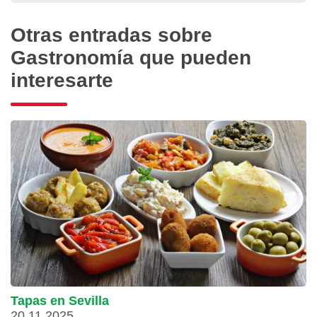
Otras entradas sobre
Gastronomía que pueden
interesarte
Tapas en Sevilla
20.11.2025