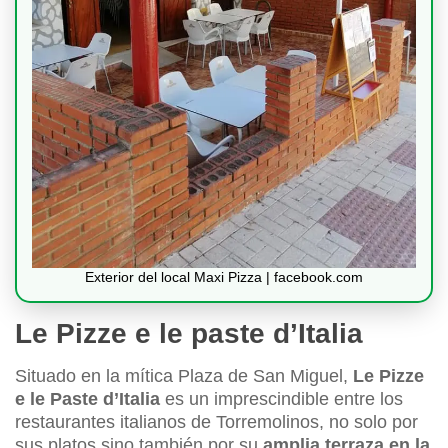
Exterior del local Maxi Pizza | facebook.com
Le Pizze e le paste d’Italia
Situado en la mítica Plaza de San Miguel,
Le Pizze
e le Paste d’Italia
es un imprescindible entre los
restaurantes italianos de Torremolinos, no solo por
sus platos sino también por su
amplia terraza en la