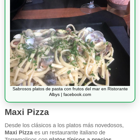
Sabrosos platos de pasta con frutos del mar en Ristorante
Albys | facebook.com
Maxi Pizza
Desde los clásicos a los platos más novedosos,
Maxi Pizza
es un restaurante italiano de
Torremolinos con
platos típicos a precios