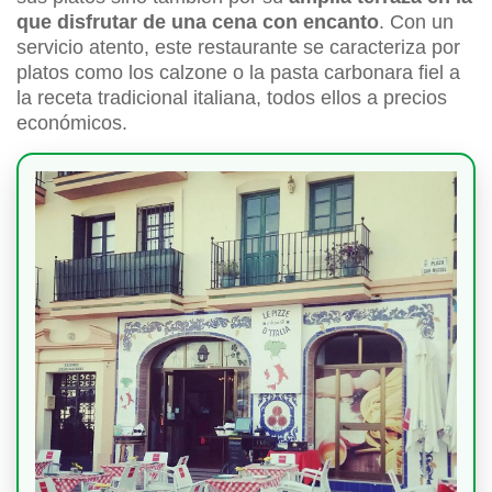
que disfrutar de una cena con encanto
. Con un
servicio atento, este restaurante se caracteriza por
platos como los calzone o la pasta carbonara fiel a
la receta tradicional italiana, todos ellos a precios
económicos.