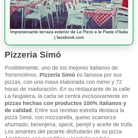
Impresionante terraza exterior de Le Pizze e le Paste d’Italia
| facebook.com
Pizzeria Simó
Posiblemente, uno de los mejores italianos de
Torremolinos.
Pizzería Simó
es famosa por sus
pizzas, con una masa elaborada con mimo y 72
horas de maduración. En su restaurante de la calle
La Nogalera, la carta se centra exclusivamente en
pizzas hechas con productos 100% italianos y
de calidad
. Entre sus recetas estrella destaca la
pizza Simó, con mozzarella, queso scamorza
ahumado, berenjena, speck, perejil y aceite de trufa.
Los amantes del picante disfrutarán de su pizza