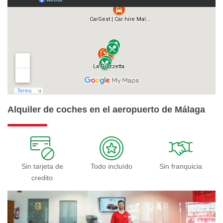
Alquiler de coches en el aeropuerto de Málaga
Sin tarjeta de
Todo incluído
Sin franquicia
credito