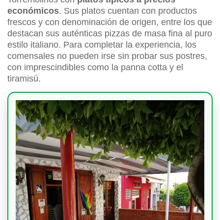
económicos
. Sus platos cuentan con productos
frescos y con denominación de origen, entre los que
destacan sus auténticas pizzas de masa fina al puro
estilo italiano. Para completar la experiencia, los
comensales no pueden irse sin probar sus postres,
con imprescindibles como la panna cotta y el
tiramisú.