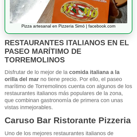
Pizza artesanal en Pizzeria Simó | facebook.com
RESTAURANTES ITALIANOS EN EL
PASEO MARÍTIMO DE
TORREMOLINOS
Disfrutar de lo mejor de la
comida italiana a la
orilla del mar
no tiene precio. Por ello, el paseo
marítimo de Torremolinos cuenta con algunos de los
restaurantes italianos más populares de la zona,
que combinan gastronomía de primera con unas
vistas inmejorables.
Caruso Bar Ristorante Pizzeria
Uno de los mejores restaurantes italianos de