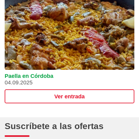
Paella en Córdoba
04.09.2025
Ver entrada
Suscríbete a las ofertas