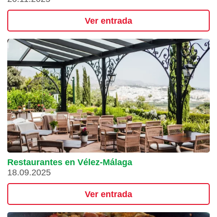
Ver entrada
Restaurantes en Vélez-Málaga
18.09.2025
Ver entrada