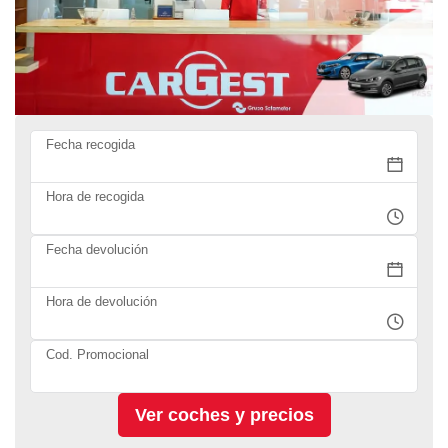
Fecha recogida
Hora de recogida
Fecha devolución
Hora de devolución
Cod. Promocional