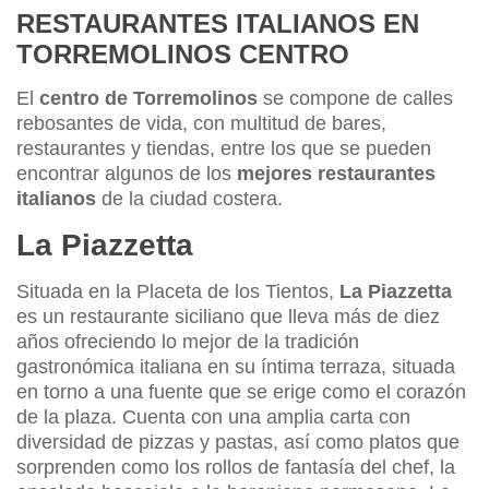
RESTAURANTES ITALIANOS EN
TORREMOLINOS CENTRO
El
centro de Torremolinos
se compone de calles
rebosantes de vida, con multitud de bares,
restaurantes y tiendas, entre los que se pueden
encontrar algunos de los
mejores restaurantes
italianos
de la ciudad costera.
La Piazzetta
Situada en la Placeta de los Tientos,
La Piazzetta
es un restaurante siciliano que lleva más de diez
años ofreciendo lo mejor de la tradición
gastronómica italiana en su íntima terraza, situada
en torno a una fuente que se erige como el corazón
de la plaza. Cuenta con una amplia carta con
diversidad de pizzas y pastas, así como platos que
sorprenden como los rollos de fantasía del chef, la