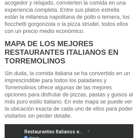
acogedor y relajado, convierten la comida en una
experiencia completa. Entre sus platos estrella
están la milanesa napolitana de pollo o ternera, los
fiocchetti gorgonzola o la pizza strudel, todos ellos
con un precio medio económico.
MAPA DE LOS MEJORES
RESTAURANTES ITALIANOS EN
TORREMOLINOS
Sin duda, la comida italiana se ha convertido en un
imprescindible para todos los paladares y
Torremolinos ofrece algunas de las mejores
opciones para disfrutar de pizzas, pastas y guisos al
más puro estilo italiano. En este mapa se puede ver
la ubicación exacta de cada uno de ellos para poder
visitarlos sin perder detalle.