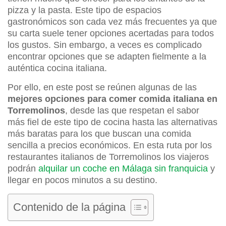
pizza y la pasta. Este tipo de espacios
gastronómicos son cada vez más frecuentes ya que
su carta suele tener opciones acertadas para todos
los gustos. Sin embargo, a veces es complicado
encontrar opciones que se adapten fielmente a la
auténtica cocina italiana.
Por ello, en este post se reúnen algunas de las
mejores opciones para comer comida italiana en
Torremolinos
, desde las que respetan el sabor
más fiel de este tipo de cocina hasta las alternativas
más baratas para los que buscan una comida
sencilla a precios económicos. En esta ruta por los
restaurantes italianos de Torremolinos los viajeros
podrán
alquilar un coche en Málaga sin franquicia
y
llegar en pocos minutos a su destino.
Contenido de la página