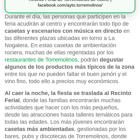
facebook.com/ayto.torremolinos/
Durante el día, las personas que participen en la
feria acudirán al centro y encontrarán todo tipo de
casetas y escenarios con música en directo
en
las diferentes plazas ubicadas en torno a La
Nogalera. En estas casetas de ambientación
rociera, muchas de ellas regentadas por los
restaurantes de Torremolinos
, podrán
degustar
algunos de los productos más típicos de la zona
entre los que no pueden faltar el buen jamón y el
vino fino, todo ello a precios muy económicos.
Al caer la noche, la fiesta se traslada al Recinto
Ferial
, donde las familias encontrarán muchas
actividades que hacer con los más pequeños,
desde las atracciones hasta talleres temáticos para
todas las edades. Los más jóvenes encontrarán
casetas más ambientadas
, gestionadas por los
bares, pubs y discotecas de Torremolinos, donde