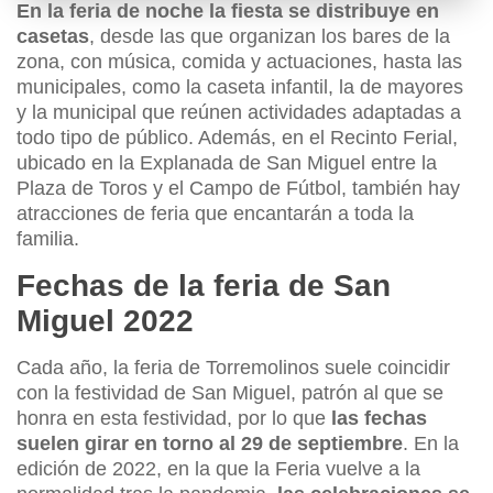
En la feria de noche la fiesta se distribuye en
casetas
, desde las que organizan los bares de la
zona, con música, comida y actuaciones, hasta las
municipales, como la caseta infantil, la de mayores
y la municipal que reúnen actividades adaptadas a
todo tipo de público. Además, en el Recinto Ferial,
ubicado en la Explanada de San Miguel entre la
Plaza de Toros y el Campo de Fútbol, también hay
atracciones de feria que encantarán a toda la
familia.
Fechas de la feria de San
Miguel 2022
Cada año, la feria de Torremolinos suele coincidir
con la festividad de San Miguel, patrón al que se
honra en esta festividad, por lo que
las fechas
suelen girar en torno al 29 de septiembre
. En la
edición de 2022, en la que la Feria vuelve a la