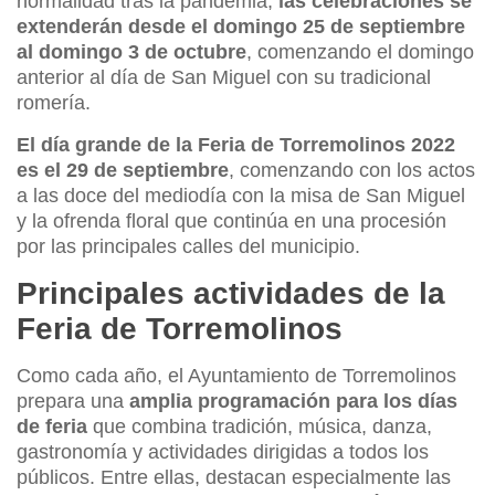
normalidad tras la pandemia,
las celebraciones se
extenderán desde el domingo 25 de septiembre
al domingo 3 de octubre
, comenzando el domingo
anterior al día de San Miguel con su tradicional
romería.
El día grande de la Feria de Torremolinos 2022
es el 29 de septiembre
, comenzando con los actos
a las doce del mediodía con la misa de San Miguel
y la ofrenda floral que continúa en una procesión
por las principales calles del municipio.
Principales actividades de la
Feria de Torremolinos
Como cada año, el Ayuntamiento de Torremolinos
prepara una
amplia programación para los días
de feria
que combina tradición, música, danza,
gastronomía y actividades dirigidas a todos los
públicos. Entre ellas, destacan especialmente las