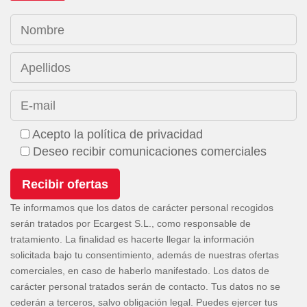
Nombre
Apellidos
E-mail
Acepto la política de privacidad
Deseo recibir comunicaciones comerciales
Te informamos que los datos de carácter personal recogidos
serán tratados por Ecargest S.L., como responsable de
tratamiento. La finalidad es hacerte llegar la información
solicitada bajo tu consentimiento, además de nuestras ofertas
comerciales, en caso de haberlo manifestado. Los datos de
carácter personal tratados serán de contacto. Tus datos no se
cederán a terceros, salvo obligación legal. Puedes ejercer tus