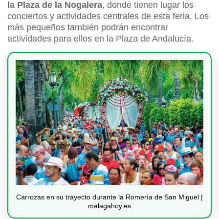
la Plaza de la Nogalera
, donde tienen lugar los
conciertos y actividades centrales de esta feria. Los
más pequeños también podrán encontrar
actividades para ellos en la Plaza de Andalucía.
Carrozas en su trayecto durante la Romería de San Miguel |
malagahoy.es