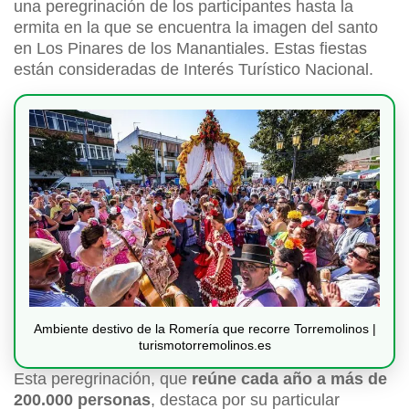
una peregrinación de los participantes hasta la
ermita en la que se encuentra la imagen del santo
en Los Pinares de los Manantiales. Estas fiestas
están consideradas de Interés Turístico Nacional.
Ambiente destivo de la Romería que recorre Torremolinos |
turismotorremolinos.es
Esta peregrinación, que
reúne cada año a más de
200.000 personas
, destaca por su particular