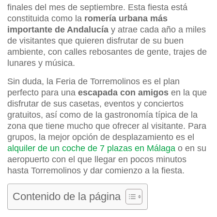
finales del mes de septiembre. Esta fiesta está
constituida como la
romería urbana más
importante de Andalucía
y atrae cada año a miles
de visitantes que quieren disfrutar de su buen
ambiente, con calles rebosantes de gente, trajes de
lunares y música.
Sin duda, la Feria de Torremolinos es el plan
perfecto para una
escapada con amigos
en la que
disfrutar de sus casetas, eventos y conciertos
gratuitos, así como de la gastronomía típica de la
zona que tiene mucho que ofrecer al visitante. Para
grupos, la mejor opción de desplazamiento es el
alquiler de un coche de 7 plazas en Málaga
o en su
aeropuerto con el que llegar en pocos minutos
hasta Torremolinos y dar comienzo a la fiesta.
Contenido de la página