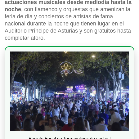
actuaciones musicales desde mediodía hasta la
noche
, con flamenco y orquestas que amenizan la
feria de día y conciertos de artistas de fama
nacional durante la noche que tienen lugar en el
Auditorio Príncipe de Asturias y son gratuitos hasta
completar aforo.
Recinto Ferial de Torremolinos de noche |