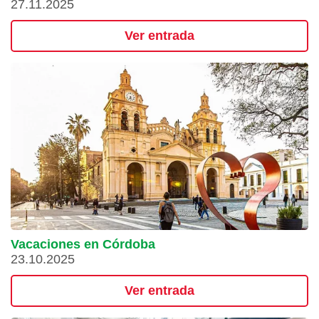
27.11.2025
Ver entrada
Vacaciones en Córdoba
23.10.2025
Ver entrada