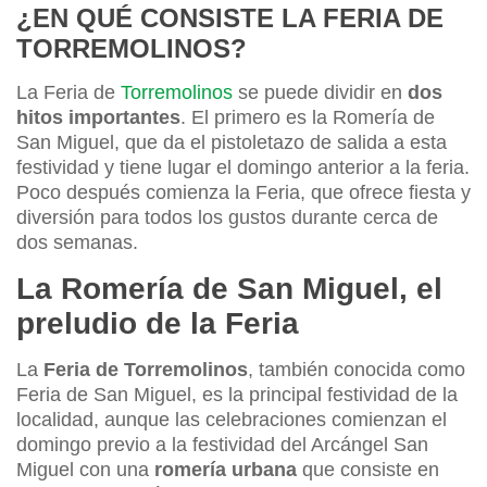
¿EN QUÉ CONSISTE LA FERIA DE
TORREMOLINOS?
La Feria de
Torremolinos
se puede dividir en
dos
hitos importantes
. El primero es la Romería de
San Miguel, que da el pistoletazo de salida a esta
festividad y tiene lugar el domingo anterior a la feria.
Poco después comienza la Feria, que ofrece fiesta y
diversión para todos los gustos durante cerca de
dos semanas.
La Romería de San Miguel, el
preludio de la Feria
La
Feria de Torremolinos
, también conocida como
Feria de San Miguel, es la principal festividad de la
localidad, aunque las celebraciones comienzan el
domingo previo a la festividad del Arcángel San
Miguel con una
romería urbana
que consiste en