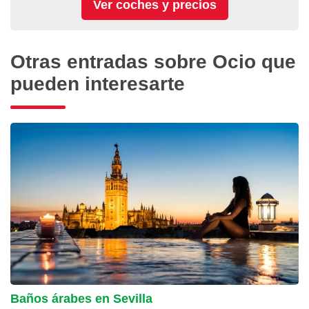
Otras entradas sobre Ocio que
pueden interesarte
Baños árabes en Sevilla