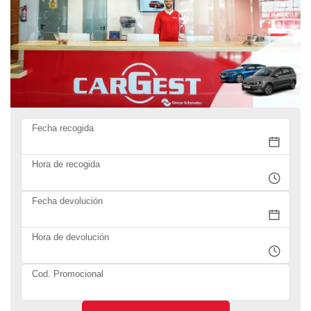
Fecha recogida
Hora de recogida
Fecha devolución
Hora de devolución
Cod. Promocional