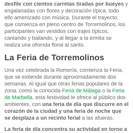
desfile con cientos carretas tiradas por bueyes
y
engalanadas con flores y decoración típica, todo
ello amenizado con música. Durante el trayecto,
que comienza en pleno centro de Torremolinos, los
participantes van vestidos con trajes típicos,
cantando y bailando, y al llegar a la ermita se
realiza una ofrenda floral al santo.
La Feria de Torremolinos
Una vez celebrada la Romería, comienza la Feria,
que se extiende durante aproximadamente dos
semanas. Al igual que otras ferias populares de la
zona, como la conocida
Feria de Málaga
o la
Feria
de Marbella
, esta festividad le ofrece al público dos
ambientes, con
una feria de día que discurre en el
corazón de la ciudad y una feria de noche que
se desplaza a un recinto ferial
a las afueras.
La feria de día concentra su actividad en torno a