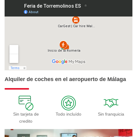
Alquiler de coches en el aeropuerto de Málaga
Sin tarjeta de
Todo incluído
Sin franquicia
credito