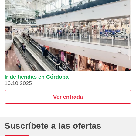
Ir de tiendas en Córdoba
16.10.2025
Ver entrada
Suscríbete a las ofertas