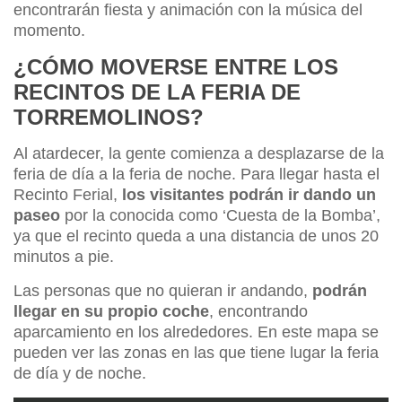
encontrarán fiesta y animación con la música del
momento.
¿CÓMO MOVERSE ENTRE LOS
RECINTOS DE LA FERIA DE
TORREMOLINOS?
Al atardecer, la gente comienza a desplazarse de la
feria de día a la feria de noche. Para llegar hasta el
Recinto Ferial,
los visitantes podrán ir dando un
paseo
por la conocida como ‘Cuesta de la Bomba’,
ya que el recinto queda a una distancia de unos 20
minutos a pie.
Las personas que no quieran ir andando,
podrán
llegar en su propio coche
, encontrando
aparcamiento en los alrededores. En este mapa se
pueden ver las zonas en las que tiene lugar la feria
de día y de noche.